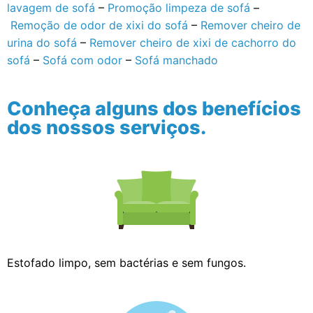
lavagem de sofá
–
Promoção limpeza de sofá
–
Remoção de odor de xixi do sofá
–
Remover cheiro de
urina do sofá
–
Remover cheiro de xixi de cachorro do
sofá
–
Sofá com odor
–
Sofá manchado
Conheça alguns dos benefícios
dos nossos serviços.
Estofado limpo, sem bactérias e sem fungos.