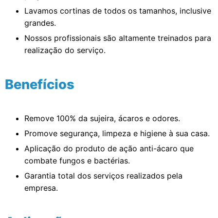
Lavamos cortinas de todos os tamanhos, inclusive
grandes.
Nossos profissionais são altamente treinados para
realização do serviço.
Benefícios
Remove 100% da sujeira, ácaros e odores.
Promove segurança, limpeza e higiene à sua casa.
Aplicação do produto de ação anti-ácaro que
combate fungos e bactérias.
Garantia total dos serviços realizados pela
empresa.