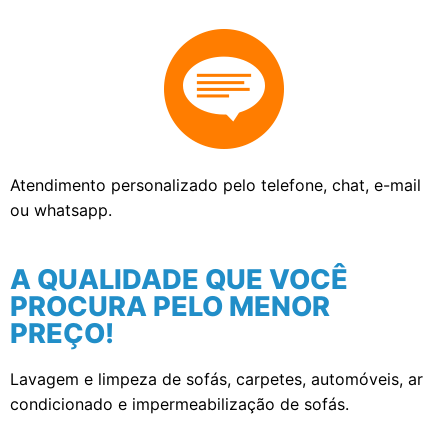
Atendimento personalizado pelo telefone, chat, e-mail
ou whatsapp.
A QUALIDADE QUE VOCÊ
PROCURA PELO MENOR
PREÇO!
Lavagem e limpeza de sofás, carpetes, automóveis, ar
condicionado e impermeabilização de sofás.