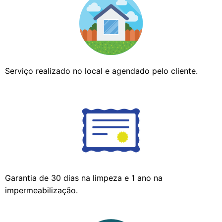
Serviço realizado no local e agendado pelo cliente.
Garantia de 30 dias na limpeza e 1 ano na
impermeabilização.