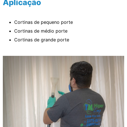
Aplicação
Cortinas de pequeno porte
Cortinas de médio porte
Cortinas de grande porte