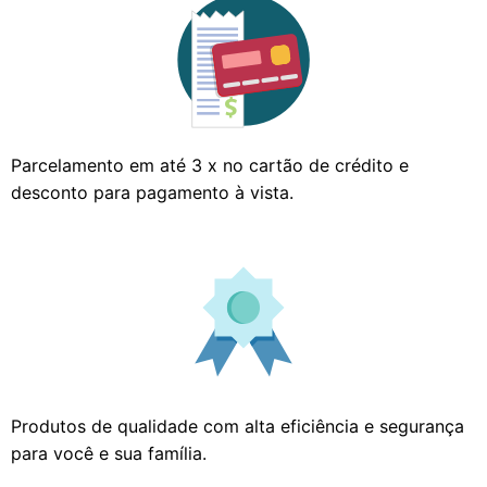
Parcelamento em até 3 x no cartão de crédito e
desconto para pagamento à vista.
Produtos de qualidade com alta eficiência e segurança
para você e sua família.