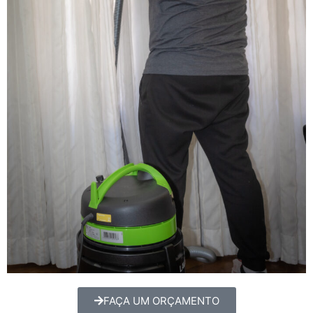
FAÇA UM ORÇAMENTO