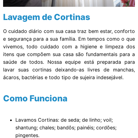
Lavagem de Cortinas
O cuidado diário com sua casa traz bem estar, conforto
e segurança para a sua família. Em tempos como o que
vivemos, todo cuidado com a higiene e limpeza dos
itens que compõem sua casa são fundamentais para a
saúde de todos. Nossa equipe está preparada para
lavar suas cortinas deixando-as livres de manchas,
ácaros, bactérias e todo tipo de sujeira indesejável.
Como Funciona
Lavamos Cortinas: de seda; de linho; voil;
shantung; chales; bandôs; painéis; cordões;
pingentes.