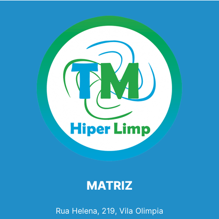
MATRIZ
Rua Helena, 219, Vila Olimpia