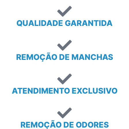
QUALIDADE GARANTIDA
REMOÇÃO DE MANCHAS
ATENDIMENTO EXCLUSIVO
REMOÇÃO DE ODORES