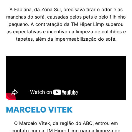
A Fabiana, da Zona Sul, precisava tirar o odor e as
manchas do sofá, causadas pelos pets e pelo filhinho
pequeno. A contratação da TM Hiper Limp superou
as expectativas e incentivou a limpeza de colchões e
tapetes, além da impermeabilização do sofá.
MARCELO VITEK
O Marcelo Vitek, da região do ABC, entrou em
contato com a TM Hiper Limp para a limpeza do