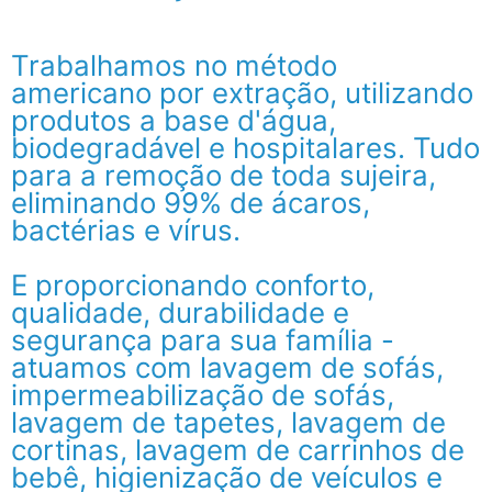
Trabalhamos no método
americano por extração, utilizando
produtos a base d'água,
biodegradável e hospitalares. Tudo
para a remoção de toda sujeira,
eliminando 99% de ácaros,
bactérias e vírus.
E proporcionando conforto,
qualidade, durabilidade e
segurança para sua família -
atuamos com lavagem de sofás,
impermeabilização de sofás,
lavagem de tapetes, lavagem de
cortinas, lavagem de carrinhos de
bebê, higienização de veículos e