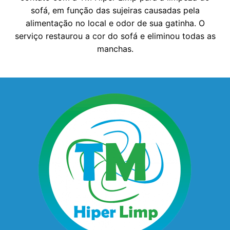
sofá, em função das sujeiras causadas pela
alimentação no local e odor de sua gatinha. O
serviço restaurou a cor do sofá e eliminou todas as
manchas.