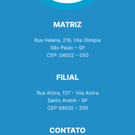
MATRIZ
Rua Helena, 219, Vila Olimpia
São Paulo – SP
CEP:
04552 – 050
FILIAL
Rua Alzira, 137 – Vila Alzira
Santo André – SP
CEP
09030 – 200
CONTATO