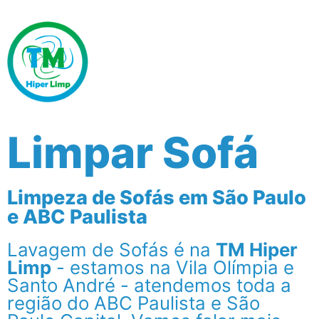
Limpar Sofá
Limpeza de Sofás em São Paulo
e ABC Paulista
Lavagem de Sofás é na
TM Hiper
Limp
- estamos na Vila Olímpia e
Santo André - atendemos toda a
região do ABC Paulista e São