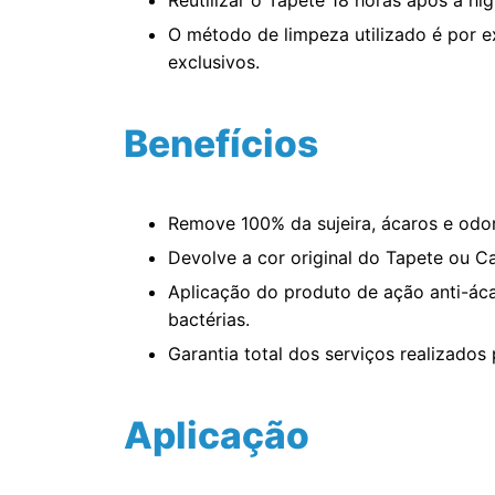
O método de limpeza utilizado é por 
exclusivos.
Benefícios
Remove 100% da sujeira, ácaros e odor
Devolve a cor original do Tapete ou C
Aplicação do produto de ação anti-ác
bactérias.
Garantia total dos serviços realizados
Aplicação