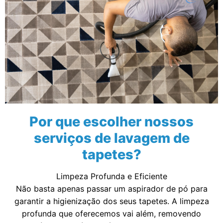
Por que escolher nossos
serviços de lavagem de
tapetes?
Limpeza Profunda e Eficiente
Não basta apenas passar um aspirador de pó para
garantir a higienização dos seus tapetes. A limpeza
profunda que oferecemos vai além, removendo