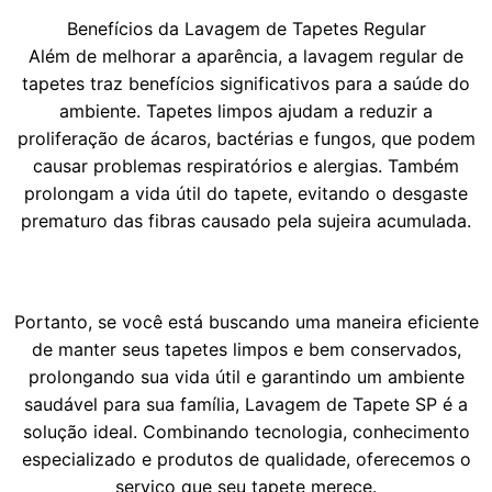
Benefícios da Lavagem de Tapetes Regular
Além de melhorar a aparência, a lavagem regular de
tapetes traz benefícios significativos para a saúde do
ambiente. Tapetes limpos ajudam a reduzir a
proliferação de ácaros, bactérias e fungos, que podem
causar problemas respiratórios e alergias. Também
prolongam a vida útil do tapete, evitando o desgaste
prematuro das fibras causado pela sujeira acumulada.
Portanto, se você está buscando uma maneira eficiente
de manter seus tapetes limpos e bem conservados,
prolongando sua vida útil e garantindo um ambiente
saudável para sua família, Lavagem de Tapete SP é a
solução ideal. Combinando tecnologia, conhecimento
especializado e produtos de qualidade, oferecemos o
serviço que seu tapete merece.