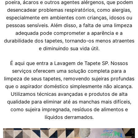
poeira, ácaros e outros agentes alérgenos, que podem
desencadear problemas respiratórios, como alergias,
especialmente em ambientes com crianças, idosos ou
pessoas sensíveis. Além disso, a falta de uma limpeza
adequada pode comprometer a aparência e a
durabilidade dos tapetes, tornando-os menos atraentes
e diminuindo sua vida útil.
É aqui que entra a Lavagem de Tapete SP. Nossos
serviços oferecem uma solução completa para a
limpeza de seus tapetes, removendo sujeiras profundas
que o aspirador doméstico simplesmente não alcança.
Utilizamos técnicas avançadas e produtos de alta
qualidade para eliminar até as manchas mais difíceis,
como sujeira impregnada, resíduos de alimentos e
líquidos derramados.