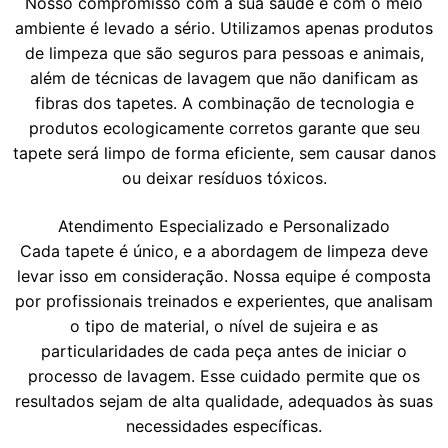
Nosso compromisso com a sua saúde e com o meio
ambiente é levado a sério. Utilizamos apenas produtos
de limpeza que são seguros para pessoas e animais,
além de técnicas de lavagem que não danificam as
fibras dos tapetes. A combinação de tecnologia e
produtos ecologicamente corretos garante que seu
tapete será limpo de forma eficiente, sem causar danos
ou deixar resíduos tóxicos.
Atendimento Especializado e Personalizado
Cada tapete é único, e a abordagem de limpeza deve
levar isso em consideração. Nossa equipe é composta
por profissionais treinados e experientes, que analisam
o tipo de material, o nível de sujeira e as
particularidades de cada peça antes de iniciar o
processo de lavagem. Esse cuidado permite que os
resultados sejam de alta qualidade, adequados às suas
necessidades específicas.