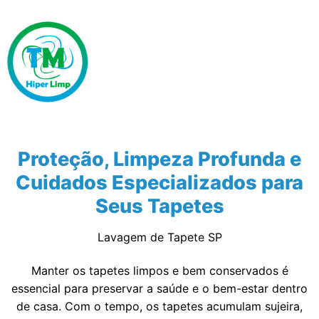
Proteção, Limpeza Profunda e
Cuidados Especializados para
Seus Tapetes
Lavagem de Tapete SP
Manter os tapetes limpos e bem conservados é
essencial para preservar a saúde e o bem-estar dentro
de casa. Com o tempo, os tapetes acumulam sujeira,