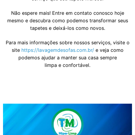
Não espere mais! Entre em contato conosco hoje
mesmo e descubra como podemos transformar seus
tapetes e deixá-los como novos.
Para mais informações sobre nossos serviços, visite o
site
https://lavagemdesofas.com.br/
e veja como
podemos ajudar a manter sua casa sempre
limpa e confortável.