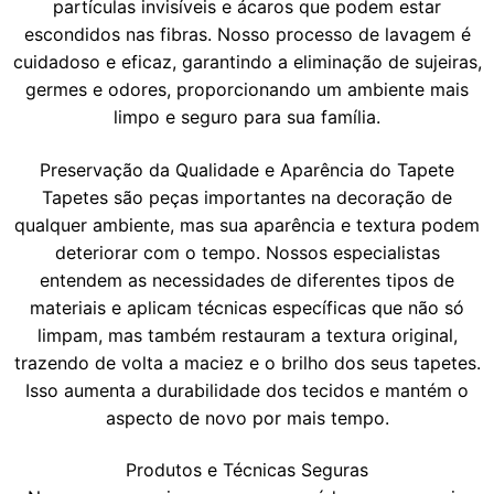
partículas invisíveis e ácaros que podem estar
escondidos nas fibras. Nosso processo de lavagem é
cuidadoso e eficaz, garantindo a eliminação de sujeiras,
germes e odores, proporcionando um ambiente mais
limpo e seguro para sua família.
Preservação da Qualidade e Aparência do Tapete
Tapetes são peças importantes na decoração de
qualquer ambiente, mas sua aparência e textura podem
deteriorar com o tempo. Nossos especialistas
entendem as necessidades de diferentes tipos de
materiais e aplicam técnicas específicas que não só
limpam, mas também restauram a textura original,
trazendo de volta a maciez e o brilho dos seus tapetes.
Isso aumenta a durabilidade dos tecidos e mantém o
aspecto de novo por mais tempo.
Produtos e Técnicas Seguras