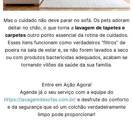
Mas o cuidado não deve parar no sofá. Os pets adoram
deitar no chão, o que torna a
lavagem de tapetes e
carpetes
outro ponto essencial da rotina de cuidados.
Esses itens funcionam como verdadeiros “filtros” de
poeira na sala de estar e, se não forem lavados a seco
ou com produtos bactericidas adequados, acabam se
tornando vilões da saúde da sua família.
Entre em Ação Agora!
Agende já o seu serviço com a equipe do
https://lavagemdesofas.com.br/
e desfrute do conforto
e da segurança que só um colchão verdadeiramente
limpo pode proporcionar!