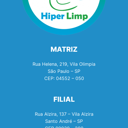
MATRIZ
Rua Helena, 219, Vila Olimpia
São Paulo – SP
CEP:
04552 – 050
FILIAL
Rua Alzira, 137 – Vila Alzira
Santo André – SP