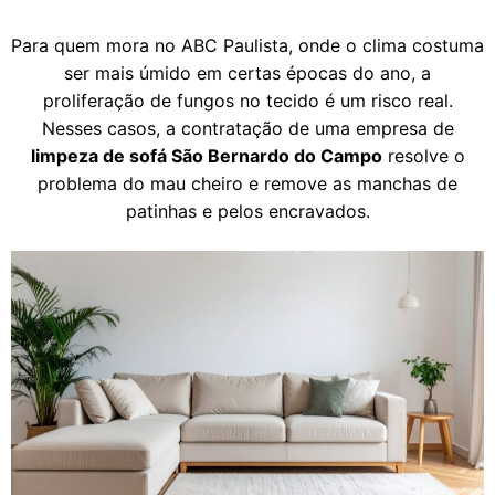
Para quem mora no ABC Paulista, onde o clima costuma
ser mais úmido em certas épocas do ano, a
proliferação de fungos no tecido é um risco real.
Nesses casos, a contratação de uma empresa de
limpeza de sofá São Bernardo do Campo
resolve o
problema do mau cheiro e remove as manchas de
patinhas e pelos encravados.