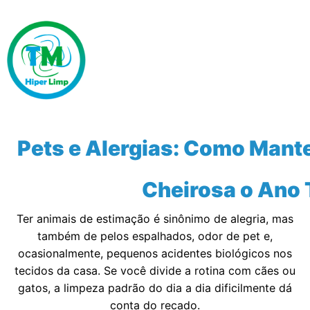
Pets e Alergias: Como Mante
Cheirosa o Ano
Ter animais de estimação é sinônimo de alegria, mas
também de pelos espalhados, odor de pet e,
ocasionalmente, pequenos acidentes biológicos nos
tecidos da casa. Se você divide a rotina com cães ou
gatos, a limpeza padrão do dia a dia dificilmente dá
conta do recado.