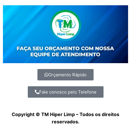
Orçamento Rápido
Fale conosco pelo Telefone
Copyright © TM Hiper Limp – Todos os direitos
reservados.