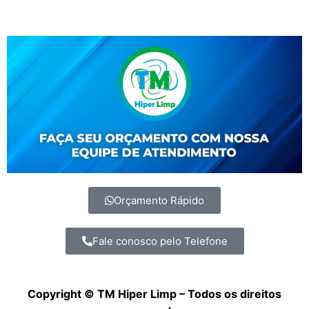
Orçamento Rápido
Fale conosco pelo Telefone
Copyright © TM Hiper Limp – Todos os direitos