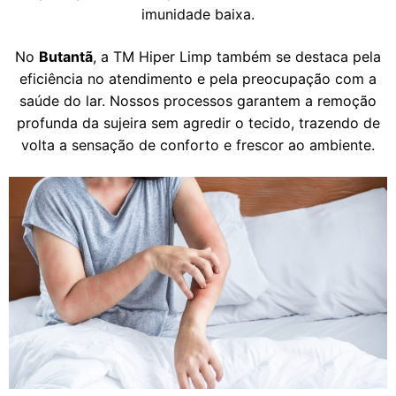
imunidade baixa.
No
Butantã
, a TM Hiper Limp também se destaca pela
eficiência no atendimento e pela preocupação com a
saúde do lar. Nossos processos garantem a remoção
profunda da sujeira sem agredir o tecido, trazendo de
volta a sensação de conforto e frescor ao ambiente.