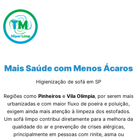
Mais Saúde com Menos Ácaros
Higienização de sofá em SP
Regiões como
Pinheiros
e
Vila Olímpia
, por serem mais
urbanizadas e com maior fluxo de poeira e poluição,
exigem ainda mais atenção à limpeza dos estofados.
Um sofá limpo contribui diretamente para a melhora da
qualidade do ar e prevenção de crises alérgicas,
principalmente em pessoas com rinite, asma ou