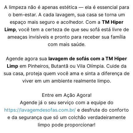
A limpeza não é apenas estética — ela é essencial para
o bem-estar. A cada lavagem, sua casa se torna um
espaço mais seguro e acolhedor. Com a
TM Hiper
Limp
, você tem a certeza de que seu sofá está livre de
ameaças invisíveis e pronto para receber sua família
com mais saúde.
Agende agora sua
lavagem de sofás com a TM Hiper
Limp
em Pinheiros, Butantã ou Vila Olímpia. Cuide da
sua casa, proteja quem você ama e sinta a diferença de
viver em um ambiente realmente limpo.
Entre em Ação Agora!
Agende já o seu serviço com a equipe do
https://lavagemdesofas.com.br/
e desfrute do conforto
e da segurança que só um colchão verdadeiramente
limpo pode proporcionar!