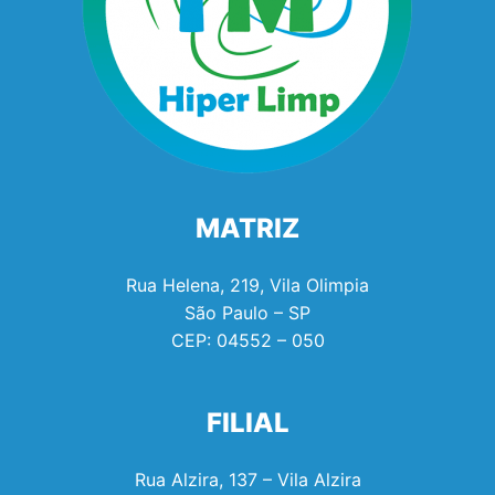
MATRIZ
Rua Helena, 219, Vila Olimpia
São Paulo – SP
CEP:
04552 – 050
FILIAL
Rua Alzira, 137 – Vila Alzira