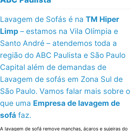
Lavagem de Sofás é na
TM Hiper
Limp
– estamos na Vila Olímpia e
Santo André – atendemos toda a
região do ABC Paulista e São Paulo
Capital além de demandas de
Lavagem de sofás em Zona Sul de
São Paulo. Vamos falar mais sobre o
que uma
Empresa de lavagem de
sofá
faz.
A lavagem de sofá remove manchas, ácaros e sujeiras do