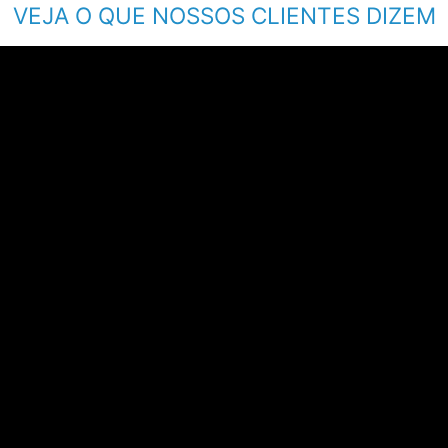
VEJA O QUE NOSSOS CLIENTES DIZEM