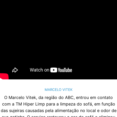
MARCELO VITEK
O Marcelo Vitek, da região do ABC, entrou em contato
com a TM Hiper Limp para a limpeza do sofá, em função
das sujeiras causadas pela alimentação no local e odor de