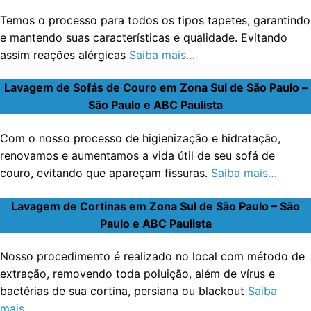
Temos o processo para todos os tipos tapetes, garantindo
e mantendo suas características e qualidade. Evitando
assim reações alérgicas
Saiba mais…
Lavagem de Sofás de Couro em Zona Sul de São Paulo –
São Paulo e ABC Paulista
Com o nosso processo de higienização e hidratação,
renovamos e aumentamos a vida útil de seu sofá de
couro, evitando que apareçam fissuras.
Saiba mais…
Lavagem de Cortinas em Zona Sul de São Paulo – São
Paulo e ABC Paulista
Nosso procedimento é realizado no local com método de
extração, removendo toda poluição, além de vírus e
bactérias de sua cortina, persiana ou blackout
Saiba
mais…