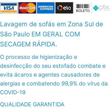
Lavagem de sofás em Zona Sul de
São Paulo EM GERAL COM
SECAGEM RÁPIDA.
O processo de higienização e
desinfecção do seu estofado combate e
evita ácaros e agentes causadores de
alergias e combatendo 99,9% do vírus da
COVID-19
QUALIDADE GARANTIDA