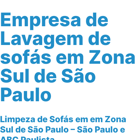
Empresa de
Lavagem de
sofás em Zona
Sul de São
Paulo
Limpeza de Sofás em em Zona
Sul de São Paulo – São Paulo e
ABC Paulista