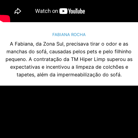
FABIANA ROCHA
A Fabiana, da Zona Sul, precisava tirar o odor e as
manchas do sofá, causadas pelos pets e pelo filhinho
pequeno. A contratação da TM Hiper Limp superou as
expectativas e incentivou a limpeza de colchões e
tapetes, além da impermeabilização do sofá.