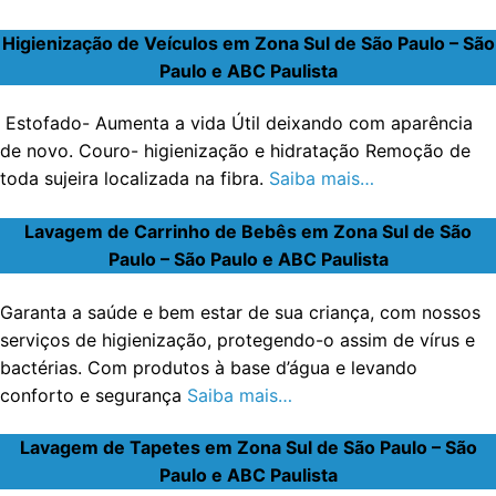
Higienização de Veículos em Zona Sul de São Paulo – São
Paulo e ABC Paulista
Estofado- Aumenta a vida Útil deixando com aparência
de novo. Couro- higienização e hidratação Remoção de
toda sujeira localizada na fibra.
Saiba mais…
Lavagem de Carrinho de Bebês em Zona Sul de São
Paulo – São Paulo e ABC Paulista
Garanta a saúde e bem estar de sua criança, com nossos
serviços de higienização, protegendo-o assim de vírus e
bactérias. Com produtos à base d’água e levando
conforto e segurança
Saiba mais…
Lavagem de Tapetes em Zona Sul de São Paulo – São
Paulo e ABC Paulista