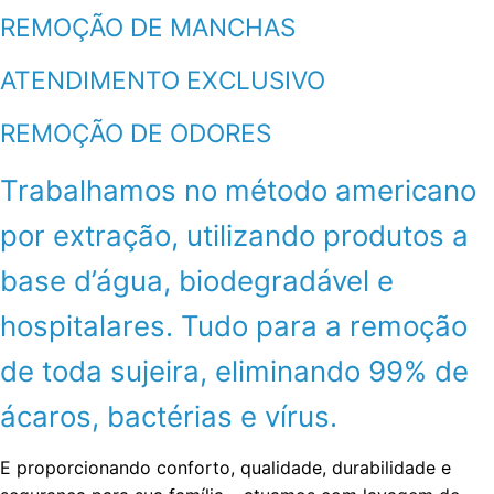
REMOÇÃO DE MANCHAS
ATENDIMENTO EXCLUSIVO
REMOÇÃO DE ODORES
Trabalhamos no método americano
por extração, utilizando produtos a
base d’água, biodegradável e
hospitalares. Tudo para a remoção
de toda sujeira, eliminando 99% de
ácaros, bactérias e vírus.
E proporcionando conforto, qualidade, durabilidade e