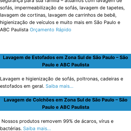
segurança para sua família – atuamos com lavagem de
sofás, impermeabilização de sofás, lavagem de tapetes,
lavagem de cortinas, lavagem de carrinhos de bebê,
higienização de veículos e muito mais em São Paulo e
ABC Paulista
Orçamento Rápido
Lavagem de Estofados em Zona Sul de São Paulo – São
Paulo e ABC Paulista
Lavagem e higienização de sofás, poltronas, cadeiras e
estofados em geral.
Saiba mais…
Lavagem de Colchões em Zona Sul de São Paulo – São
Paulo e ABC Paulista
Nossos produtos removem 99% de ácaros, vírus e
bactérias.
Saiba mais…