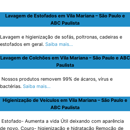
Lavagem de Estofados em Vila Mariana – São Paulo e
ABC Paulista
Lavagem e higienização de sofás, poltronas, cadeiras e
estofados em geral.
Saiba mais…
Lavagem de Colchões em Vila Mariana – São Paulo e ABC
Paulista
Nossos produtos removem 99% de ácaros, vírus e
bactérias.
Saiba mais…
Higienização de Veículos em Vila Mariana – São Paulo e
ABC Paulista
Estofado- Aumenta a vida Útil deixando com aparência
de novo. Couro- higienização e hidratação Remoção de