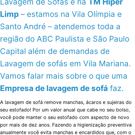
Lavagem de Sofás é na
TM Hiper
Limp
– estamos na Vila Olímpia e
Santo André – atendemos toda a
região do ABC Paulista e São Paulo
Capital além de demandas de
Lavagem de sofás em Vila Mariana.
Vamos falar mais sobre o que uma
Empresa de lavagem de sofá
faz.
A lavagem de sofá remove manchas, ácaros e sujeiras do
seu estofado! Por um valor anual que cabe no seu bolso,
você pode manter o seu estofado com aspecto de novo
por mais de dez anos. Fazendo a higienização preventiva
anualmente você evita manchas e encardidos que, com o