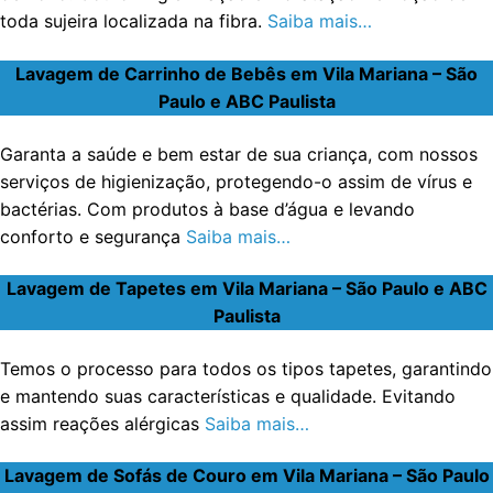
toda sujeira localizada na fibra.
Saiba mais…
Lavagem de Carrinho de Bebês em Vila Mariana – São
Paulo e ABC Paulista
Garanta a saúde e bem estar de sua criança, com nossos
serviços de higienização, protegendo-o assim de vírus e
bactérias. Com produtos à base d’água e levando
conforto e segurança
Saiba mais…
Lavagem de Tapetes em Vila Mariana – São Paulo e ABC
Paulista
Temos o processo para todos os tipos tapetes, garantindo
e mantendo suas características e qualidade. Evitando
assim reações alérgicas
Saiba mais…
Lavagem de Sofás de Couro em Vila Mariana – São Paulo