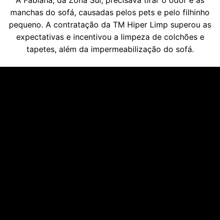
manchas do sofá, causadas pelos pets e pelo filhinho
pequeno. A contratação da TM Hiper Limp superou as
expectativas e incentivou a limpeza de colchões e
tapetes, além da impermeabilização do sofá.