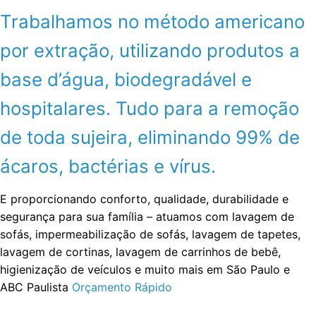
Trabalhamos no método americano
por extração, utilizando produtos a
base d’água, biodegradável e
hospitalares. Tudo para a remoção
de toda sujeira, eliminando 99% de
ácaros, bactérias e vírus.
E proporcionando conforto, qualidade, durabilidade e
segurança para sua família – atuamos com lavagem de
sofás, impermeabilização de sofás, lavagem de tapetes,
lavagem de cortinas, lavagem de carrinhos de bebê,
higienização de veículos e muito mais em São Paulo e
ABC Paulista
Orçamento Rápido