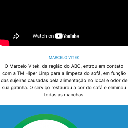
MARCELO VITEK
O Marcelo Vitek, da região do ABC, entrou em contato
com a TM Hiper Limp para a limpeza do sofá, em função
das sujeiras causadas pela alimentação no local e odor de
sua gatinha. O serviço restaurou a cor do sofá e eliminou
todas as manchas.