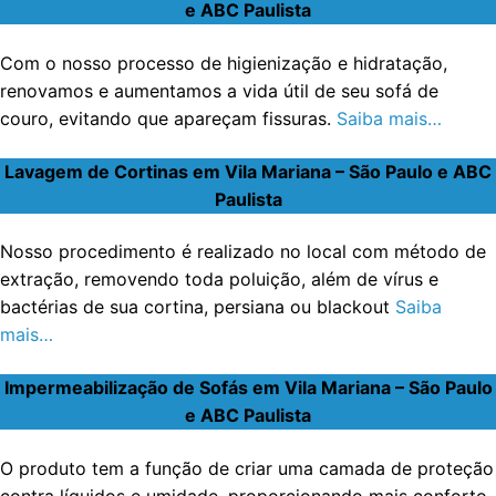
e ABC Paulista
Com o nosso processo de higienização e hidratação,
renovamos e aumentamos a vida útil de seu sofá de
couro, evitando que apareçam fissuras.
Saiba mais…
Lavagem de Cortinas em Vila Mariana – São Paulo e ABC
Paulista
Nosso procedimento é realizado no local com método de
extração, removendo toda poluição, além de vírus e
bactérias de sua cortina, persiana ou blackout
Saiba
mais…
Impermeabilização de Sofás em Vila Mariana – São Paulo
e ABC Paulista
O produto tem a função de criar uma camada de proteção
contra líquidos e umidade, proporcionando mais conforto