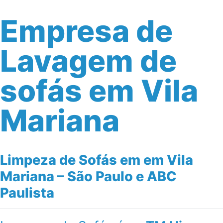
Empresa de
Lavagem de
sofás em Vila
Mariana
Limpeza de Sofás em em Vila
Mariana – São Paulo e ABC
Paulista