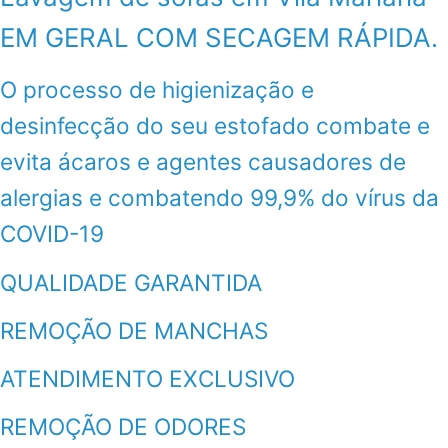
EM GERAL COM SECAGEM RÁPIDA.
O processo de higienização e
desinfecção do seu estofado combate e
evita ácaros e agentes causadores de
alergias e combatendo 99,9% do vírus da
COVID-19
QUALIDADE GARANTIDA
REMOÇÃO DE MANCHAS
ATENDIMENTO EXCLUSIVO
REMOÇÃO DE ODORES