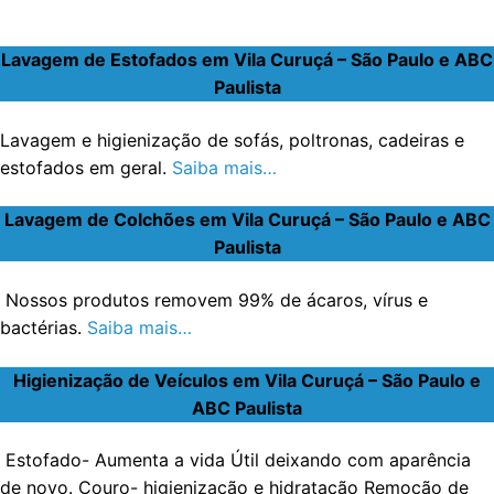
Lavagem de Estofados em Vila Curuçá – São Paulo e ABC
Paulista
Lavagem e higienização de sofás, poltronas, cadeiras e
estofados em geral.
Saiba mais…
Lavagem de Colchões em Vila Curuçá – São Paulo e ABC
Paulista
Nossos produtos removem 99% de ácaros, vírus e
bactérias.
Saiba mais…
Higienização de Veículos em Vila Curuçá – São Paulo e
ABC Paulista
Estofado- Aumenta a vida Útil deixando com aparência
de novo. Couro- higienização e hidratação Remoção de