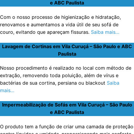
e ABC Paulista
Com o nosso processo de higienização e hidratação,
renovamos e aumentamos a vida útil de seu sofá de
couro, evitando que apareçam fissuras.
Saiba mais…
Lavagem de Cortinas em Vila Curuçá – São Paulo e ABC
Paulista
Nosso procedimento é realizado no local com método de
extração, removendo toda poluição, além de vírus e
bactérias de sua cortina, persiana ou blackout
Saiba
mais…
Impermeabilização de Sofás em Vila Curuçá – São Paulo
e ABC Paulista
O produto tem a função de criar uma camada de proteção
contra líquidos e umidade, proporcionando mais conforto