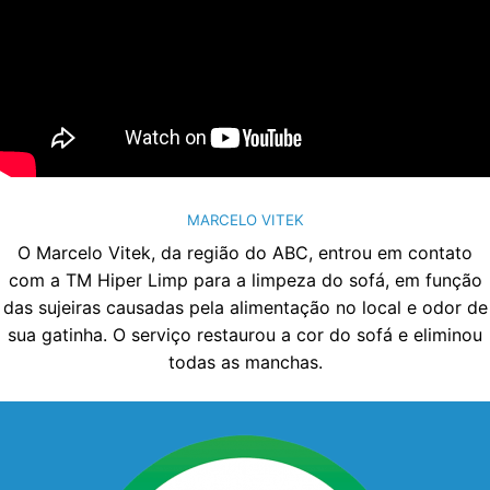
MARCELO VITEK
O Marcelo Vitek, da região do ABC, entrou em contato
com a TM Hiper Limp para a limpeza do sofá, em função
das sujeiras causadas pela alimentação no local e odor de
sua gatinha. O serviço restaurou a cor do sofá e eliminou
todas as manchas.