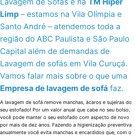
Lavagem de Sofás é na
TM Hiper
Limp
– estamos na Vila Olímpia e
Santo André – atendemos toda a
região do ABC Paulista e São Paulo
Capital além de demandas de
Lavagem de sofás em Vila Curuçá.
Vamos falar mais sobre o que uma
Empresa de lavagem de sofá
faz.
A lavagem de sofá remove manchas, ácaros e sujeiras do
seu estofado! Por um valor anual que cabe no seu bolso,
você pode manter o seu estofado com aspecto de novo
por mais de dez anos. Fazendo a higienização preventiva
anualmente você evita manchas e encardidos que, com o