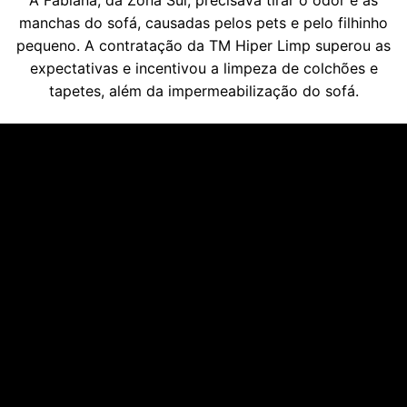
manchas do sofá, causadas pelos pets e pelo filhinho
pequeno. A contratação da TM Hiper Limp superou as
expectativas e incentivou a limpeza de colchões e
tapetes, além da impermeabilização do sofá.