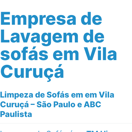
Empresa de
Lavagem de
sofás em Vila
Curuçá
Limpeza de Sofás em em Vila
Curuçá – São Paulo e ABC
Paulista