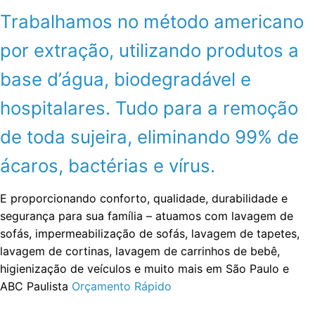
Trabalhamos no método americano
por extração, utilizando produtos a
base d’água, biodegradável e
hospitalares. Tudo para a remoção
de toda sujeira, eliminando 99% de
ácaros, bactérias e vírus.
E proporcionando conforto, qualidade, durabilidade e
segurança para sua família – atuamos com lavagem de
sofás, impermeabilização de sofás, lavagem de tapetes,
lavagem de cortinas, lavagem de carrinhos de bebê,
higienização de veículos e muito mais em São Paulo e
ABC Paulista
Orçamento Rápido