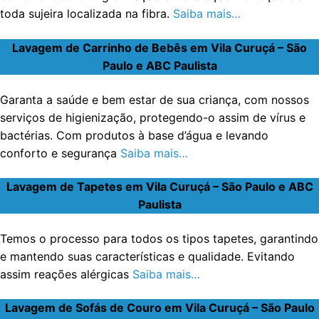
toda sujeira localizada na fibra.
Saiba mais…
Lavagem de Carrinho de Bebês em Vila Curuçá – São
Paulo e ABC Paulista
Garanta a saúde e bem estar de sua criança, com nossos
serviços de higienização, protegendo-o assim de vírus e
bactérias. Com produtos à base d’água e levando
conforto e segurança
Saiba mais…
Lavagem de Tapetes em Vila Curuçá – São Paulo e ABC
Paulista
Temos o processo para todos os tipos tapetes, garantindo
e mantendo suas características e qualidade. Evitando
assim reações alérgicas
Saiba mais…
Lavagem de Sofás de Couro em Vila Curuçá – São Paulo