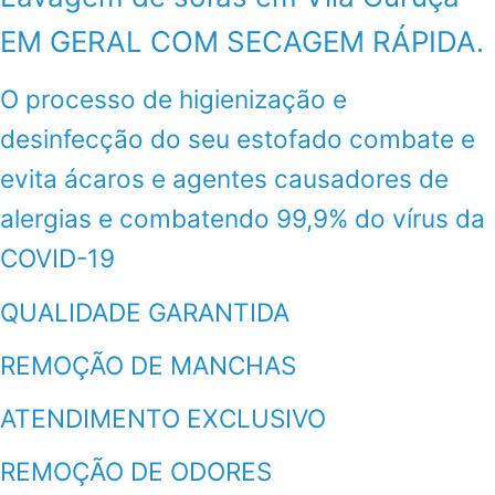
EM GERAL COM SECAGEM RÁPIDA.
O processo de higienização e
desinfecção do seu estofado combate e
evita ácaros e agentes causadores de
alergias e combatendo 99,9% do vírus da
COVID-19
QUALIDADE GARANTIDA
REMOÇÃO DE MANCHAS
ATENDIMENTO EXCLUSIVO
REMOÇÃO DE ODORES