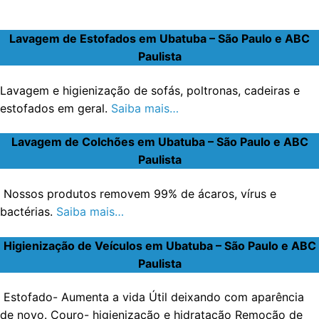
Lavagem de Estofados em Ubatuba – São Paulo e ABC
Paulista
Lavagem e higienização de sofás, poltronas, cadeiras e
estofados em geral.
Saiba mais…
Lavagem de Colchões em Ubatuba – São Paulo e ABC
Paulista
Nossos produtos removem 99% de ácaros, vírus e
bactérias.
Saiba mais…
Higienização de Veículos em Ubatuba – São Paulo e ABC
Paulista
Estofado- Aumenta a vida Útil deixando com aparência
de novo. Couro- higienização e hidratação Remoção de