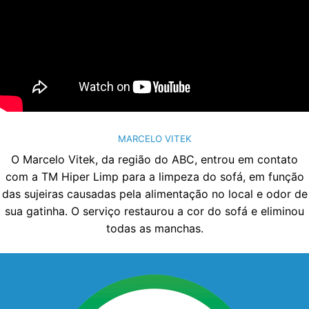
MARCELO VITEK
O Marcelo Vitek, da região do ABC, entrou em contato
com a TM Hiper Limp para a limpeza do sofá, em função
das sujeiras causadas pela alimentação no local e odor de
sua gatinha. O serviço restaurou a cor do sofá e eliminou
todas as manchas.