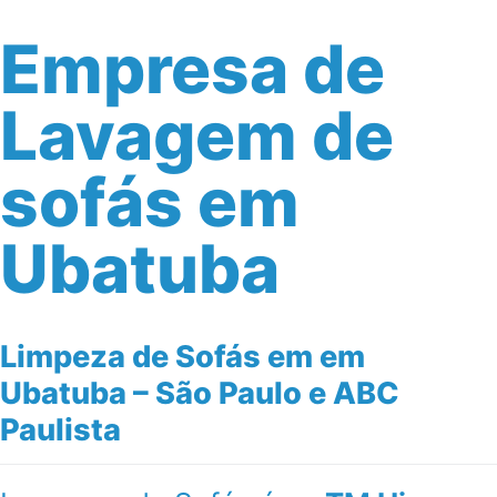
Empresa de
Lavagem de
sofás em
Ubatuba
Limpeza de Sofás em em
Ubatuba – São Paulo e ABC
Paulista