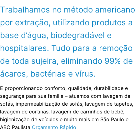
Trabalhamos no método americano
por extração, utilizando produtos a
base d’água, biodegradável e
hospitalares. Tudo para a remoção
de toda sujeira, eliminando 99% de
ácaros, bactérias e vírus.
E proporcionando conforto, qualidade, durabilidade e
segurança para sua família – atuamos com lavagem de
sofás, impermeabilização de sofás, lavagem de tapetes,
lavagem de cortinas, lavagem de carrinhos de bebê,
higienização de veículos e muito mais em São Paulo e
ABC Paulista
Orçamento Rápido