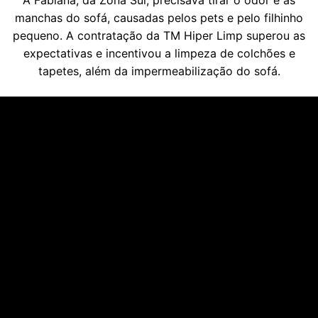
manchas do sofá, causadas pelos pets e pelo filhinho
pequeno. A contratação da TM Hiper Limp superou as
expectativas e incentivou a limpeza de colchões e
tapetes, além da impermeabilização do sofá.