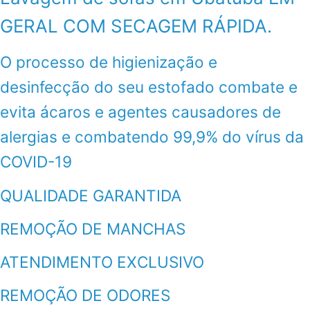
GERAL COM SECAGEM RÁPIDA.
O processo de higienização e
desinfecção do seu estofado combate e
evita ácaros e agentes causadores de
alergias e combatendo 99,9% do vírus da
COVID-19
QUALIDADE GARANTIDA
REMOÇÃO DE MANCHAS
ATENDIMENTO EXCLUSIVO
REMOÇÃO DE ODORES