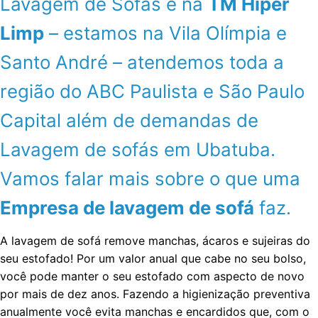
Lavagem de Sofás é na
TM Hiper
Limp
– estamos na Vila Olímpia e
Santo André – atendemos toda a
região do ABC Paulista e São Paulo
Capital além de demandas de
Lavagem de sofás em Ubatuba.
Vamos falar mais sobre o que uma
Empresa de lavagem de sofá
faz.
A lavagem de sofá remove manchas, ácaros e sujeiras do
seu estofado! Por um valor anual que cabe no seu bolso,
você pode manter o seu estofado com aspecto de novo
por mais de dez anos. Fazendo a higienização preventiva
anualmente você evita manchas e encardidos que, com o