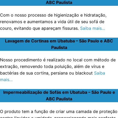
ABC Paulista
Com o nosso processo de higienização e hidratação,
renovamos e aumentamos a vida útil de seu sofá de
couro, evitando que apareçam fissuras.
Saiba mais…
Lavagem de Cortinas em Ubatuba – São Paulo e ABC
Paulista
Nosso procedimento é realizado no local com método de
extração, removendo toda poluição, além de vírus e
bactérias de sua cortina, persiana ou blackout
Saiba
mais…
Impermeabilização de Sofás em Ubatuba – São Paulo e
ABC Paulista
O produto tem a função de criar uma camada de proteção
contra líquidos e umidade, proporcionando mais conforto