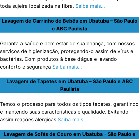
toda sujeira localizada na fibra.
Saiba mais…
Lavagem de Carrinho de Bebês em Ubatuba – São Paulo
e ABC Paulista
Garanta a saúde e bem estar de sua criança, com nossos
serviços de higienização, protegendo-o assim de vírus e
bactérias. Com produtos à base d’água e levando
conforto e segurança
Saiba mais…
Lavagem de Tapetes em Ubatuba – São Paulo e ABC
Paulista
Temos o processo para todos os tipos tapetes, garantindo
e mantendo suas características e qualidade. Evitando
assim reações alérgicas
Saiba mais…
Lavagem de Sofás de Couro em Ubatuba – São Paulo e