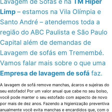
Lavagem de Sofás é na
TM Hiper
Limp
– estamos na Vila Olímpia e
Santo André – atendemos toda a
região do ABC Paulista e São Paulo
Capital além de demandas de
Lavagem de sofás em Tremembé.
Vamos falar mais sobre o que uma
Empresa de lavagem de sofá
faz.
A lavagem de sofá remove manchas, ácaros e sujeiras do
seu estofado! Por um valor anual que cabe no seu bolso,
você pode manter o seu estofado com aspecto de novo
por mais de dez anos. Fazendo a higienização preventiva
anualmente você evita manchas e encardidos que, com o