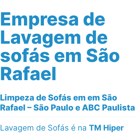
Empresa de
Lavagem de
sofás em São
Rafael
Limpeza de Sofás em em São
Rafael – São Paulo e ABC Paulista
Lavagem de Sofás é na
TM Hiper