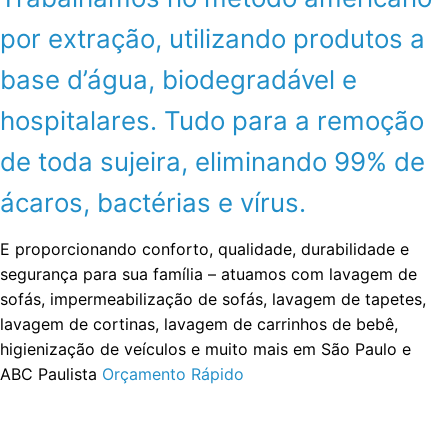
por extração, utilizando produtos a
base d’água, biodegradável e
hospitalares. Tudo para a remoção
de toda sujeira, eliminando 99% de
ácaros, bactérias e vírus.
E proporcionando conforto, qualidade, durabilidade e
segurança para sua família – atuamos com lavagem de
sofás, impermeabilização de sofás, lavagem de tapetes,
lavagem de cortinas, lavagem de carrinhos de bebê,
higienização de veículos e muito mais em São Paulo e
ABC Paulista
Orçamento Rápido