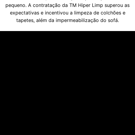
pequeno. A contratação da TM Hiper Limp superou as
expectativas e incentivou a limpeza de colchões e
tapetes, além da impermeabilização do sofá.