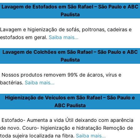
Lavagem de Estofados em São Rafael – São Paulo e ABC
Paulista
Lavagem e higienização de sofás, poltronas, cadeiras e
estofados em geral.
Saiba mais…
Lavagem de Colchões em São Rafael – São Paulo e ABC
Paulista
Nossos produtos removem 99% de ácaros, vírus e
bactérias.
Saiba mais…
Higienização de Veículos em São Rafael – São Paulo e
ABC Paulista
Estofado- Aumenta a vida Útil deixando com aparência
de novo. Couro- higienização e hidratação Remoção de
toda sujeira localizada na fibra.
Saiba mais…