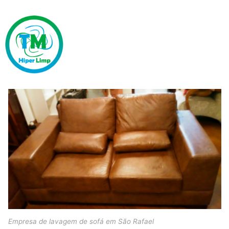
Empresa de lavagem de sofá em São Rafael