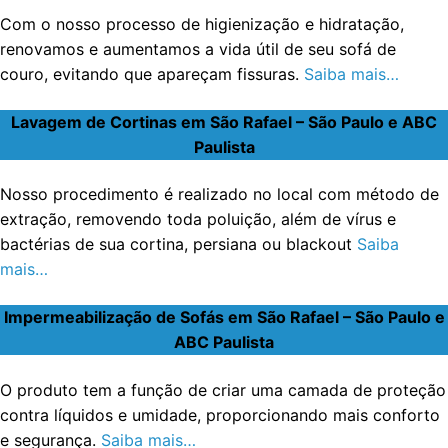
Com o nosso processo de higienização e hidratação,
renovamos e aumentamos a vida útil de seu sofá de
couro, evitando que apareçam fissuras.
Saiba mais…
Lavagem de Cortinas em São Rafael – São Paulo e ABC
Paulista
Nosso procedimento é realizado no local com método de
extração, removendo toda poluição, além de vírus e
bactérias de sua cortina, persiana ou blackout
Saiba
mais…
Impermeabilização de Sofás em São Rafael – São Paulo e
ABC Paulista
O produto tem a função de criar uma camada de proteção
contra líquidos e umidade, proporcionando mais conforto
e segurança.
Saiba mais…