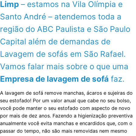
Limp
– estamos na Vila Olímpia e
Santo André – atendemos toda a
região do ABC Paulista e São Paulo
Capital além de demandas de
Lavagem de sofás em São Rafael.
Vamos falar mais sobre o que uma
Empresa de lavagem de sofá
faz.
A lavagem de sofá remove manchas, ácaros e sujeiras do
seu estofado! Por um valor anual que cabe no seu bolso,
você pode manter o seu estofado com aspecto de novo
por mais de dez anos. Fazendo a higienização preventiva
anualmente você evita manchas e encardidos que, com o
passar do tempo, não são mais removidas nem mesmo