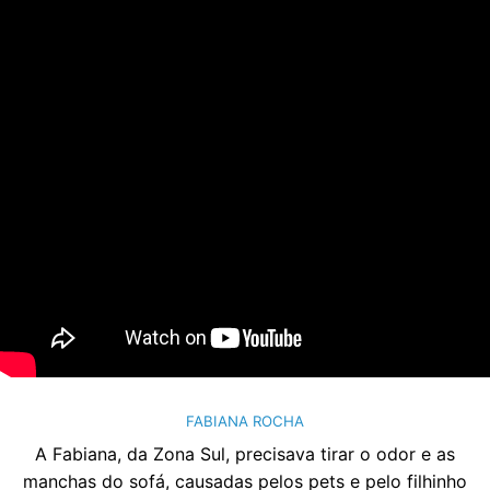
FABIANA ROCHA
A Fabiana, da Zona Sul, precisava tirar o odor e as
manchas do sofá, causadas pelos pets e pelo filhinho