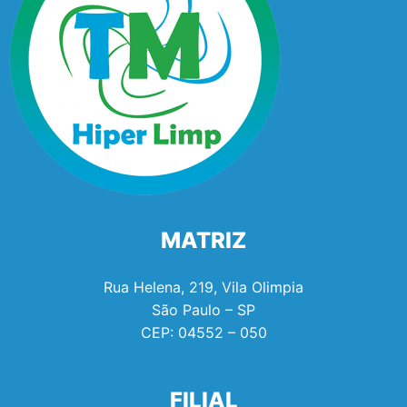
MATRIZ
Rua Helena, 219, Vila Olimpia
São Paulo – SP
CEP:
04552 – 050
FILIAL