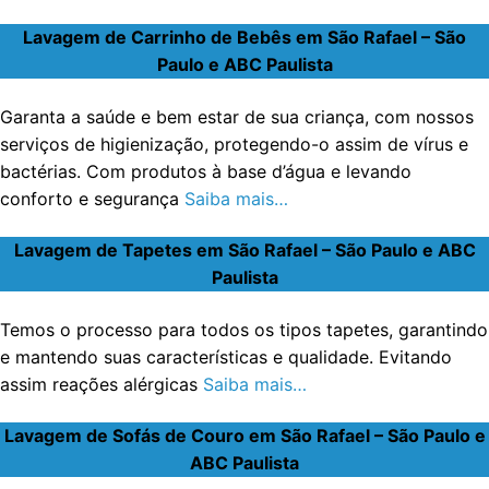
Lavagem de Carrinho de Bebês em São Rafael – São
Paulo e ABC Paulista
Garanta a saúde e bem estar de sua criança, com nossos
serviços de higienização, protegendo-o assim de vírus e
bactérias. Com produtos à base d’água e levando
conforto e segurança
Saiba mais…
Lavagem de Tapetes em São Rafael – São Paulo e ABC
Paulista
Temos o processo para todos os tipos tapetes, garantindo
e mantendo suas características e qualidade. Evitando
assim reações alérgicas
Saiba mais…
Lavagem de Sofás de Couro em São Rafael – São Paulo e
ABC Paulista