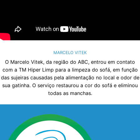
MARCELO VITEK
O Marcelo Vitek, da região do ABC, entrou em contato
com a TM Hiper Limp para a limpeza do sofá, em função
das sujeiras causadas pela alimentação no local e odor de
sua gatinha. O serviço restaurou a cor do sofá e eliminou
todas as manchas.