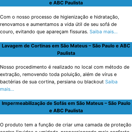
e ABC Paulista
Com o nosso processo de higienização e hidratação,
renovamos e aumentamos a vida útil de seu sofá de
couro, evitando que apareçam fissuras.
Saiba mais…
Lavagem de Cortinas em São Mateus – São Paulo e ABC
Paulista
Nosso procedimento é realizado no local com método de
extração, removendo toda poluição, além de vírus e
bactérias de sua cortina, persiana ou blackout
Saiba
mais…
Impermeabilização de Sofás em São Mateus – São Paulo
e ABC Paulista
O produto tem a função de criar uma camada de proteção
contra líquidos e umidade, proporcionando mais conforto