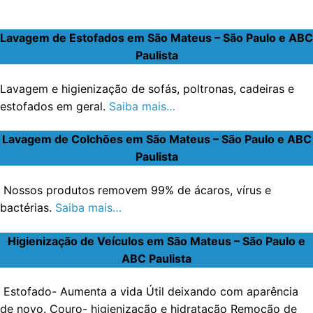
Lavagem de Estofados em São Mateus – São Paulo e ABC
Paulista
Lavagem e higienização de sofás, poltronas, cadeiras e
estofados em geral.
Saiba mais…
Lavagem de Colchões em São Mateus – São Paulo e ABC
Paulista
Nossos produtos removem 99% de ácaros, vírus e
bactérias.
Saiba mais…
Higienização de Veículos em São Mateus – São Paulo e
ABC Paulista
Estofado- Aumenta a vida Útil deixando com aparência
de novo. Couro- higienização e hidratação Remoção de