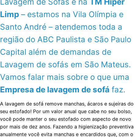
Lavagem de Sofás é na
TM Hiper
Limp
– estamos na Vila Olímpia e
Santo André – atendemos toda a
região do ABC Paulista e São Paulo
Capital além de demandas de
Lavagem de sofás em São Mateus.
Vamos falar mais sobre o que uma
Empresa de lavagem de sofá
faz.
A lavagem de sofá remove manchas, ácaros e sujeiras do
seu estofado! Por um valor anual que cabe no seu bolso,
você pode manter o seu estofado com aspecto de novo
por mais de dez anos. Fazendo a higienização preventiva
anualmente você evita manchas e encardidos que, com o