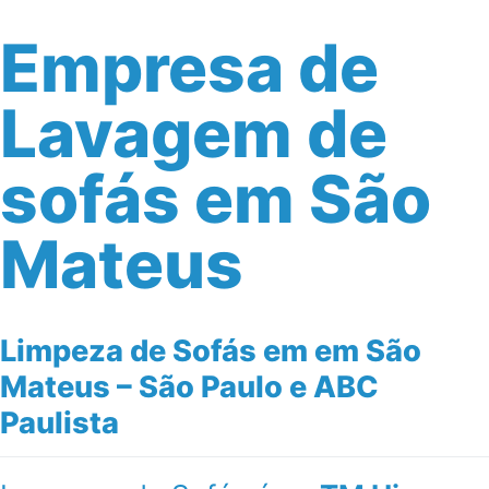
Empresa de
Lavagem de
sofás em São
Mateus
Limpeza de Sofás em em São
Mateus – São Paulo e ABC
Paulista