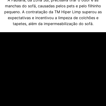
manchas do sofá, causadas pelos pets e pelo filhinho
pequeno. A contratação da TM Hiper Limp superou as
expectativas e incentivou a limpeza de colchões e
tapetes, além da impermeabilização do sofá.