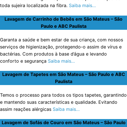
toda sujeira localizada na fibra.
Saiba mais…
Lavagem de Carrinho de Bebês em São Mateus – São
Paulo e ABC Paulista
Garanta a saúde e bem estar de sua criança, com nossos
serviços de higienização, protegendo-o assim de vírus e
bactérias. Com produtos à base d’água e levando
conforto e segurança
Saiba mais…
Lavagem de Tapetes em São Mateus – São Paulo e ABC
Paulista
Temos o processo para todos os tipos tapetes, garantindo
e mantendo suas características e qualidade. Evitando
assim reações alérgicas
Saiba mais…
Lavagem de Sofás de Couro em São Mateus – São Paulo