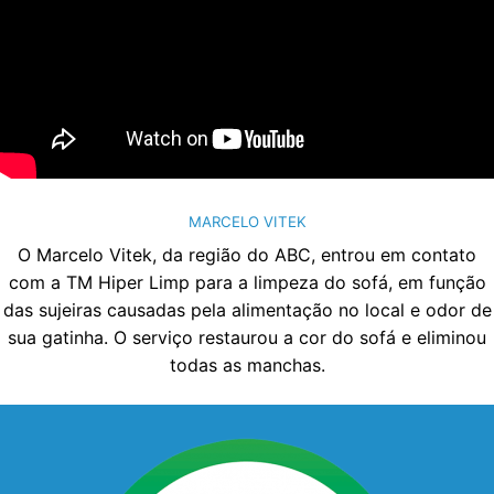
MARCELO VITEK
O Marcelo Vitek, da região do ABC, entrou em contato
com a TM Hiper Limp para a limpeza do sofá, em função
das sujeiras causadas pela alimentação no local e odor de
sua gatinha. O serviço restaurou a cor do sofá e eliminou
todas as manchas.