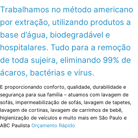
Trabalhamos no método americano
por extração, utilizando produtos a
base d’água, biodegradável e
hospitalares. Tudo para a remoção
de toda sujeira, eliminando 99% de
ácaros, bactérias e vírus.
E proporcionando conforto, qualidade, durabilidade e
segurança para sua família – atuamos com lavagem de
sofás, impermeabilização de sofás, lavagem de tapetes,
lavagem de cortinas, lavagem de carrinhos de bebê,
higienização de veículos e muito mais em São Paulo e
ABC Paulista
Orçamento Rápido