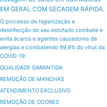
EM GERAL COM SECAGEM RÁPIDA.
O processo de higienização e
desinfecção do seu estofado combate e
evita ácaros e agentes causadores de
alergias e combatendo 99,9% do vírus da
COVID-19
QUALIDADE GARANTIDA
REMOÇÃO DE MANCHAS
ATENDIMENTO EXCLUSIVO
REMOÇÃO DE ODORES