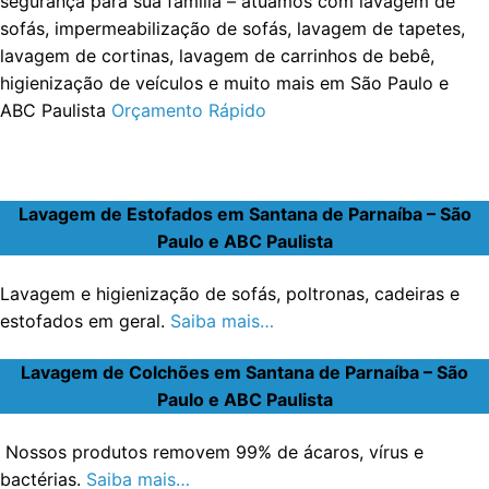
segurança para sua família – atuamos com lavagem de
sofás, impermeabilização de sofás, lavagem de tapetes,
lavagem de cortinas, lavagem de carrinhos de bebê,
higienização de veículos e muito mais em São Paulo e
ABC Paulista
Orçamento Rápido
Lavagem de Estofados em Santana de Parnaíba – São
Paulo e ABC Paulista
Lavagem e higienização de sofás, poltronas, cadeiras e
estofados em geral.
Saiba mais…
Lavagem de Colchões em Santana de Parnaíba – São
Paulo e ABC Paulista
Nossos produtos removem 99% de ácaros, vírus e
bactérias.
Saiba mais…