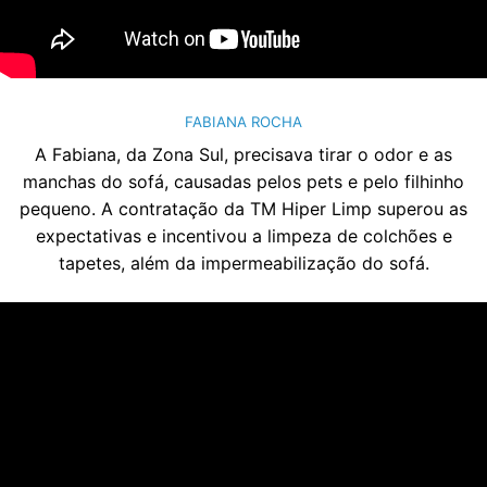
FABIANA ROCHA
A Fabiana, da Zona Sul, precisava tirar o odor e as
manchas do sofá, causadas pelos pets e pelo filhinho
pequeno. A contratação da TM Hiper Limp superou as
expectativas e incentivou a limpeza de colchões e
tapetes, além da impermeabilização do sofá.