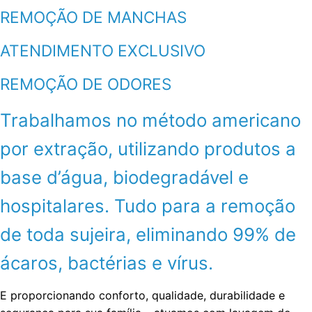
REMOÇÃO DE MANCHAS
ATENDIMENTO EXCLUSIVO
REMOÇÃO DE ODORES
Trabalhamos no método americano
por extração, utilizando produtos a
base d’água, biodegradável e
hospitalares. Tudo para a remoção
de toda sujeira, eliminando 99% de
ácaros, bactérias e vírus.
E proporcionando conforto, qualidade, durabilidade e