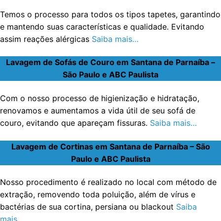
Temos o processo para todos os tipos tapetes, garantindo
e mantendo suas características e qualidade. Evitando
assim reações alérgicas
Saiba mais…
Lavagem de Sofás de Couro em Santana de Parnaíba –
São Paulo e ABC Paulista
Com o nosso processo de higienização e hidratação,
renovamos e aumentamos a vida útil de seu sofá de
couro, evitando que apareçam fissuras.
Saiba mais…
Lavagem de Cortinas em Santana de Parnaíba – São
Paulo e ABC Paulista
Nosso procedimento é realizado no local com método de
extração, removendo toda poluição, além de vírus e
bactérias de sua cortina, persiana ou blackout
Saiba
mais…