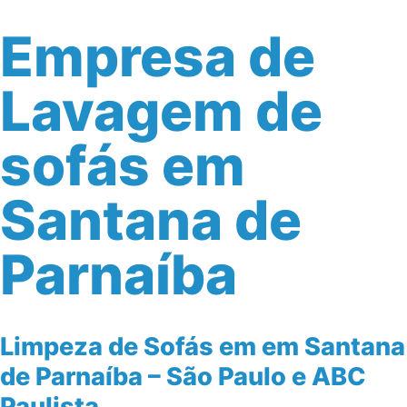
Empresa de
Lavagem de
sofás em
Santana de
Parnaíba
Limpeza de Sofás em em Santana
de Parnaíba – São Paulo e ABC
Paulista