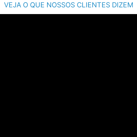
VEJA O QUE NOSSOS CLIENTES DIZEM