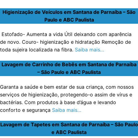
Higienização de Veículos em Santana de Parnaíba – São
Paulo e ABC Paulista
Estofado- Aumenta a vida Útil deixando com aparência
de novo. Couro- higienização e hidratação Remoção de
toda sujeira localizada na fibra.
Saiba mais…
Lavagem de Carrinho de Bebês em Santana de Parnaíba
– São Paulo e ABC Paulista
Garanta a saúde e bem estar de sua criança, com nossos
serviços de higienização, protegendo-o assim de vírus e
bactérias. Com produtos à base d’água e levando
conforto e segurança
Saiba mais…
Lavagem de Tapetes em Santana de Parnaíba – São Paulo
e ABC Paulista