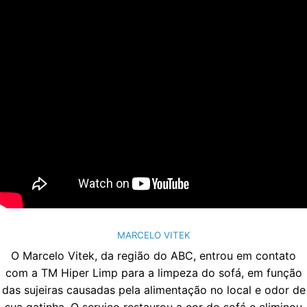
MARCELO VITEK
O Marcelo Vitek, da região do ABC, entrou em contato
com a TM Hiper Limp para a limpeza do sofá, em função
das sujeiras causadas pela alimentação no local e odor de