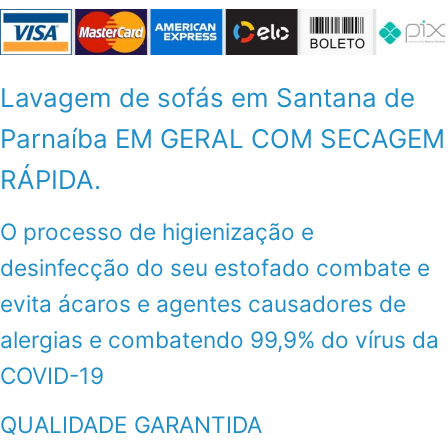
Lavagem de sofás em Santana de
Parnaíba EM GERAL COM SECAGEM
RÁPIDA.
O processo de higienização e
desinfecção do seu estofado combate e
evita ácaros e agentes causadores de
alergias e combatendo 99,9% do vírus da
COVID-19
QUALIDADE GARANTIDA