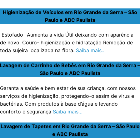
Higienização de Veículos em Rio Grande da Serra – São
Paulo e ABC Paulista
Estofado- Aumenta a vida Útil deixando com aparência
de novo. Couro- higienização e hidratação Remoção de
toda sujeira localizada na fibra.
Saiba mais…
Lavagem de Carrinho de Bebês em Rio Grande da Serra –
São Paulo e ABC Paulista
Garanta a saúde e bem estar de sua criança, com nossos
serviços de higienização, protegendo-o assim de vírus e
bactérias. Com produtos à base d’água e levando
conforto e segurança
Saiba mais…
Lavagem de Tapetes em Rio Grande da Serra – São Paulo
e ABC Paulista