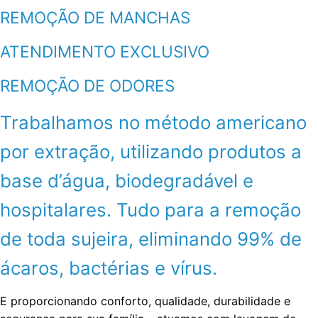
REMOÇÃO DE MANCHAS
ATENDIMENTO EXCLUSIVO
REMOÇÃO DE ODORES
Trabalhamos no método americano
por extração, utilizando produtos a
base d’água, biodegradável e
hospitalares. Tudo para a remoção
de toda sujeira, eliminando 99% de
ácaros, bactérias e vírus.
E proporcionando conforto, qualidade, durabilidade e