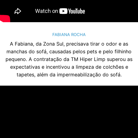
FABIANA ROCHA
A Fabiana, da Zona Sul, precisava tirar o odor e as
manchas do sofá, causadas pelos pets e pelo filhinho
pequeno. A contratação da TM Hiper Limp superou as
expectativas e incentivou a limpeza de colchões e
tapetes, além da impermeabilização do sofá.