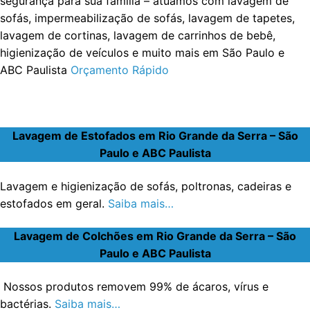
segurança para sua família – atuamos com lavagem de
sofás, impermeabilização de sofás, lavagem de tapetes,
lavagem de cortinas, lavagem de carrinhos de bebê,
higienização de veículos e muito mais em São Paulo e
ABC Paulista
Orçamento Rápido
Lavagem de Estofados em Rio Grande da Serra – São
Paulo e ABC Paulista
Lavagem e higienização de sofás, poltronas, cadeiras e
estofados em geral.
Saiba mais…
Lavagem de Colchões em Rio Grande da Serra – São
Paulo e ABC Paulista
Nossos produtos removem 99% de ácaros, vírus e
bactérias.
Saiba mais…