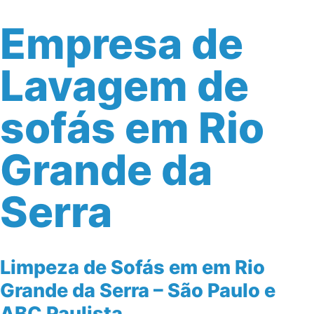
Empresa de
Lavagem de
sofás em Rio
Grande da
Serra
Limpeza de Sofás em em Rio
Grande da Serra – São Paulo e
ABC Paulista