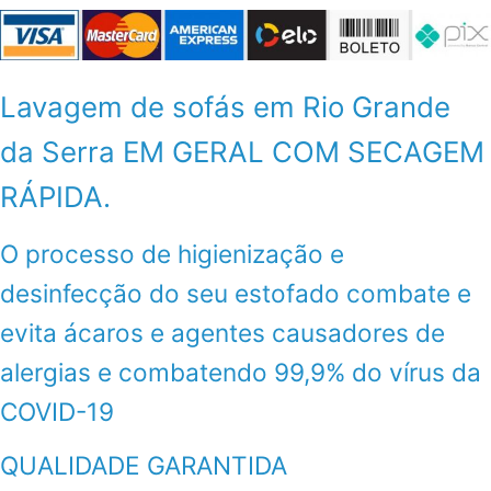
Lavagem de sofás em Rio Grande
da Serra EM GERAL COM SECAGEM
RÁPIDA.
O processo de higienização e
desinfecção do seu estofado combate e
evita ácaros e agentes causadores de
alergias e combatendo 99,9% do vírus da
COVID-19
QUALIDADE GARANTIDA