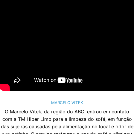
MARCELO VITEK
O Marcelo Vitek, da região do ABC, entrou em contato
com a TM Hiper Limp para a limpeza do sofá, em função
das sujeiras causadas pela alimentação no local e odor de