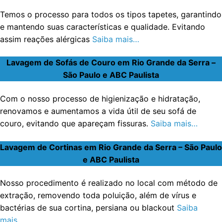
Temos o processo para todos os tipos tapetes, garantindo
e mantendo suas características e qualidade. Evitando
assim reações alérgicas
Saiba mais…
Lavagem de Sofás de Couro em Rio Grande da Serra –
São Paulo e ABC Paulista
Com o nosso processo de higienização e hidratação,
renovamos e aumentamos a vida útil de seu sofá de
couro, evitando que apareçam fissuras.
Saiba mais…
Lavagem de Cortinas em Rio Grande da Serra – São Paulo
e ABC Paulista
Nosso procedimento é realizado no local com método de
extração, removendo toda poluição, além de vírus e
bactérias de sua cortina, persiana ou blackout
Saiba
mais…