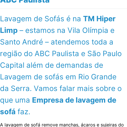
Lavagem de Sofás é na
TM Hiper
Limp
– estamos na Vila Olímpia e
Santo André – atendemos toda a
região do ABC Paulista e São Paulo
Capital além de demandas de
Lavagem de sofás em Rio Grande
da Serra. Vamos falar mais sobre o
que uma
Empresa de lavagem de
sofá
faz.
A lavagem de sofá remove manchas, ácaros e sujeiras do