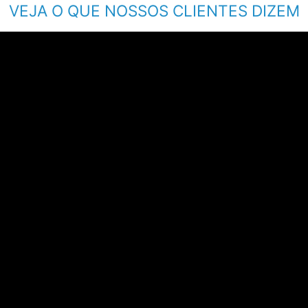
VEJA O QUE NOSSOS CLIENTES DIZEM