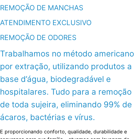
REMOÇÃO DE MANCHAS
ATENDIMENTO EXCLUSIVO
REMOÇÃO DE ODORES
Trabalhamos no método americano
por extração, utilizando produtos a
base d’água, biodegradável e
hospitalares. Tudo para a remoção
de toda sujeira, eliminando 99% de
ácaros, bactérias e vírus.
E proporcionando conforto, qualidade, durabilidade e