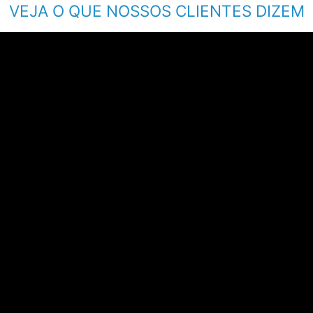
VEJA O QUE NOSSOS CLIENTES DIZEM