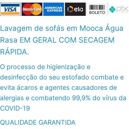
Lavagem de sofás em Mooca Água
Rasa EM GERAL COM SECAGEM
RÁPIDA.
O processo de higienização e
desinfecção do seu estofado combate e
evita ácaros e agentes causadores de
alergias e combatendo 99,9% do vírus da
COVID-19
QUALIDADE GARANTIDA