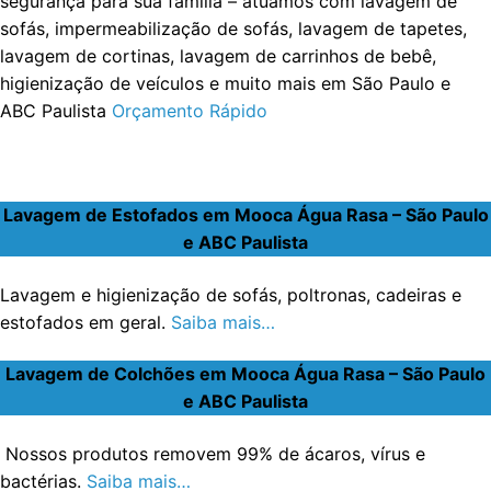
segurança para sua família – atuamos com lavagem de
sofás, impermeabilização de sofás, lavagem de tapetes,
lavagem de cortinas, lavagem de carrinhos de bebê,
higienização de veículos e muito mais em São Paulo e
ABC Paulista
Orçamento Rápido
Lavagem de Estofados em Mooca Água Rasa – São Paulo
e ABC Paulista
Lavagem e higienização de sofás, poltronas, cadeiras e
estofados em geral.
Saiba mais…
Lavagem de Colchões em Mooca Água Rasa – São Paulo
e ABC Paulista
Nossos produtos removem 99% de ácaros, vírus e
bactérias.
Saiba mais…