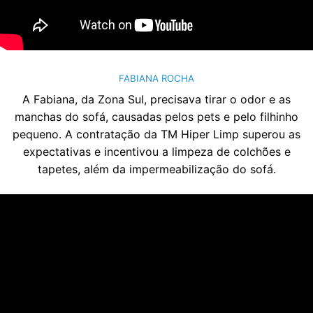
FABIANA ROCHA
A Fabiana, da Zona Sul, precisava tirar o odor e as
manchas do sofá, causadas pelos pets e pelo filhinho
pequeno. A contratação da TM Hiper Limp superou as
expectativas e incentivou a limpeza de colchões e
tapetes, além da impermeabilização do sofá.