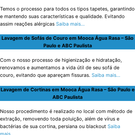
Temos o processo para todos os tipos tapetes, garantindo
e mantendo suas características e qualidade. Evitando
assim reações alérgicas
Saiba mais…
Lavagem de Sofás de Couro em Mooca Água Rasa – São
Paulo e ABC Paulista
Com o nosso processo de higienização e hidratação,
renovamos e aumentamos a vida útil de seu sofá de
couro, evitando que apareçam fissuras.
Saiba mais…
Lavagem de Cortinas em Mooca Água Rasa – São Paulo e
ABC Paulista
Nosso procedimento é realizado no local com método de
extração, removendo toda poluição, além de vírus e
bactérias de sua cortina, persiana ou blackout
Saiba
mais…