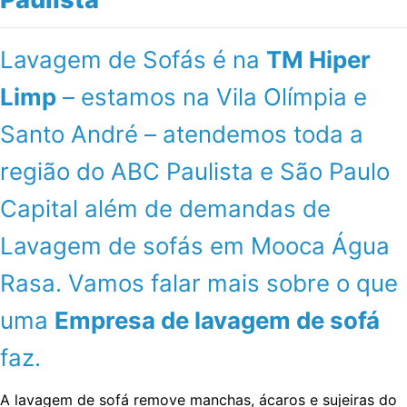
Lavagem de Sofás é na
TM Hiper
Limp
– estamos na Vila Olímpia e
Santo André – atendemos toda a
região do ABC Paulista e São Paulo
Capital além de demandas de
Lavagem de sofás em Mooca Água
Rasa. Vamos falar mais sobre o que
uma
Empresa de lavagem de sofá
faz.
A lavagem de sofá remove manchas, ácaros e sujeiras do