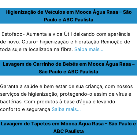
Higienização de Veículos em Mooca Água Rasa – São
Paulo e ABC Paulista
Estofado- Aumenta a vida Útil deixando com aparência
de novo. Couro- higienização e hidratação Remoção de
toda sujeira localizada na fibra.
Saiba mais…
Lavagem de Carrinho de Bebês em Mooca Água Rasa –
São Paulo e ABC Paulista
Garanta a saúde e bem estar de sua criança, com nossos
serviços de higienização, protegendo-o assim de vírus e
bactérias. Com produtos à base d’água e levando
conforto e segurança
Saiba mais…
Lavagem de Tapetes em Mooca Água Rasa – São Paulo e
ABC Paulista