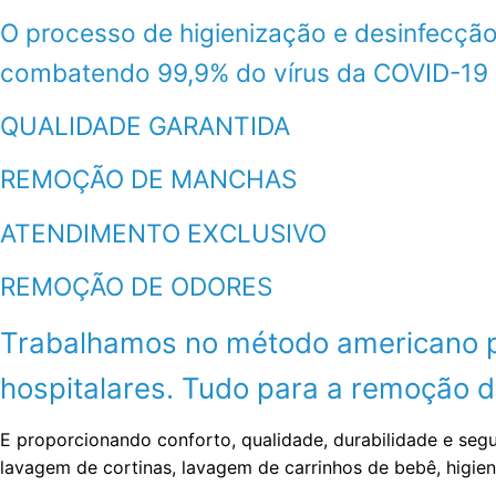
O processo de higienização e desinfecção
combatendo 99,9% do vírus da COVID-19
QUALIDADE GARANTIDA
REMOÇÃO DE MANCHAS
ATENDIMENTO EXCLUSIVO
REMOÇÃO DE ODORES
Trabalhamos no método americano por
hospitalares. Tudo para a remoção de
E proporcionando conforto, qualidade, durabilidade e seg
lavagem de cortinas, lavagem de carrinhos de bebê, higie