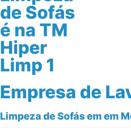
Empresa de La
Limpeza de Sofás em em Mo