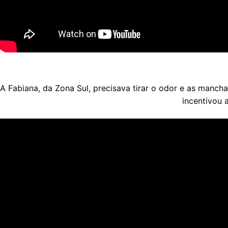
A Fabiana, da Zona Sul, precisava tirar o odor e as manch
incentivou 