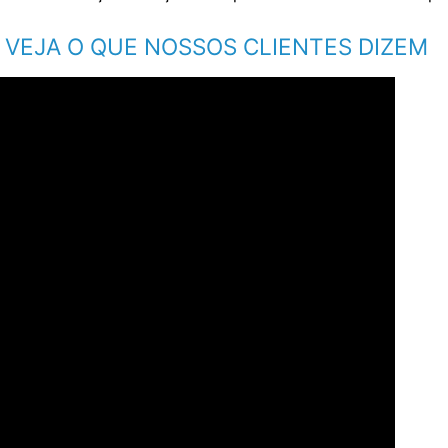
VEJA O QUE NOSSOS CLIENTES DIZEM