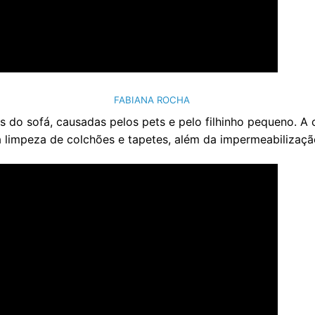
FABIANA ROCHA
as do sofá, causadas pelos pets e pelo filhinho pequeno. 
a limpeza de colchões e tapetes, além da impermeabilizaçã