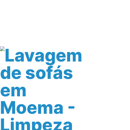
Início
Serviços