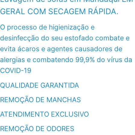
GERAL COM SECAGEM RÁPIDA.
O processo de higienização e
desinfecção do seu estofado combate e
evita ácaros e agentes causadores de
alergias e combatendo 99,9% do vírus da
COVID-19
QUALIDADE GARANTIDA
REMOÇÃO DE MANCHAS
ATENDIMENTO EXCLUSIVO
REMOÇÃO DE ODORES