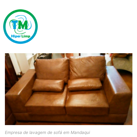
Empresa de lavagem de sofá em Mandaqui