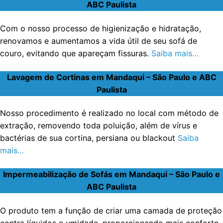
ABC Paulista
Com o nosso processo de higienização e hidratação,
renovamos e aumentamos a vida útil de seu sofá de
couro, evitando que apareçam fissuras.
Saiba mais…
Lavagem de Cortinas em Mandaqui – São Paulo e ABC
Paulista
Nosso procedimento é realizado no local com método de
extração, removendo toda poluição, além de vírus e
bactérias de sua cortina, persiana ou blackout
Saiba
mais…
Impermeabilização de Sofás em Mandaqui – São Paulo e
ABC Paulista
O produto tem a função de criar uma camada de proteção
contra líquidos e umidade, proporcionando mais conforto