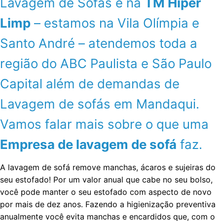
Lavagem de Sofás é na
TM Hiper
Limp
– estamos na Vila Olímpia e
Santo André – atendemos toda a
região do ABC Paulista e São Paulo
Capital além de demandas de
Lavagem de sofás em Mandaqui.
Vamos falar mais sobre o que uma
Empresa de lavagem de sofá
faz.
A lavagem de sofá remove manchas, ácaros e sujeiras do
seu estofado! Por um valor anual que cabe no seu bolso,
você pode manter o seu estofado com aspecto de novo
por mais de dez anos. Fazendo a higienização preventiva
anualmente você evita manchas e encardidos que, com o