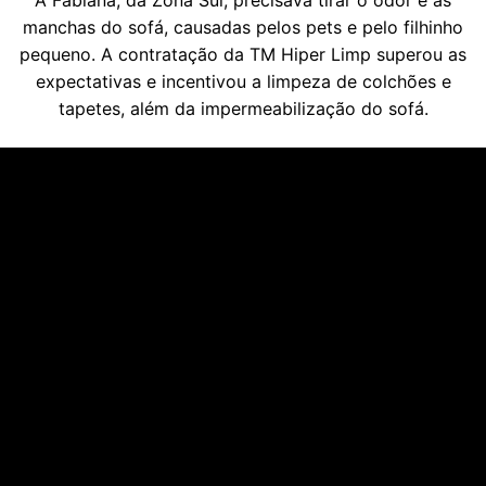
manchas do sofá, causadas pelos pets e pelo filhinho
pequeno. A contratação da TM Hiper Limp superou as
expectativas e incentivou a limpeza de colchões e
tapetes, além da impermeabilização do sofá.