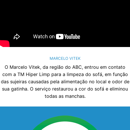
MARCELO VITEK
O Marcelo Vitek, da região do ABC, entrou em contato
com a TM Hiper Limp para a limpeza do sofá, em função
das sujeiras causadas pela alimentação no local e odor de
sua gatinha. O serviço restaurou a cor do sofá e eliminou
todas as manchas.