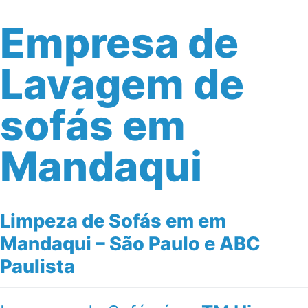
Empresa de
Lavagem de
sofás em
Mandaqui
Limpeza de Sofás em em
Mandaqui – São Paulo e ABC
Paulista