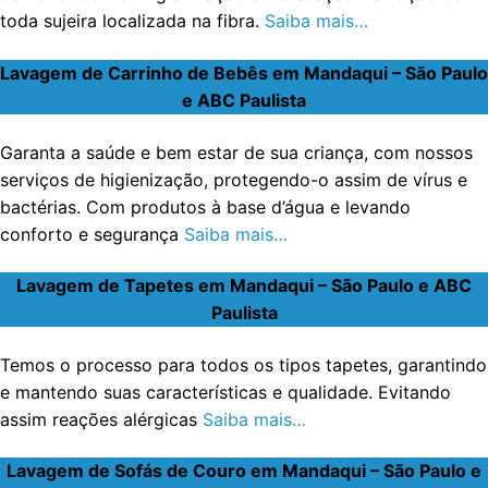
toda sujeira localizada na fibra.
Saiba mais…
Lavagem de Carrinho de Bebês em Mandaqui – São Paulo
e ABC Paulista
Garanta a saúde e bem estar de sua criança, com nossos
serviços de higienização, protegendo-o assim de vírus e
bactérias. Com produtos à base d’água e levando
conforto e segurança
Saiba mais…
Lavagem de Tapetes em Mandaqui – São Paulo e ABC
Paulista
Temos o processo para todos os tipos tapetes, garantindo
e mantendo suas características e qualidade. Evitando
assim reações alérgicas
Saiba mais…
Lavagem de Sofás de Couro em Mandaqui – São Paulo e