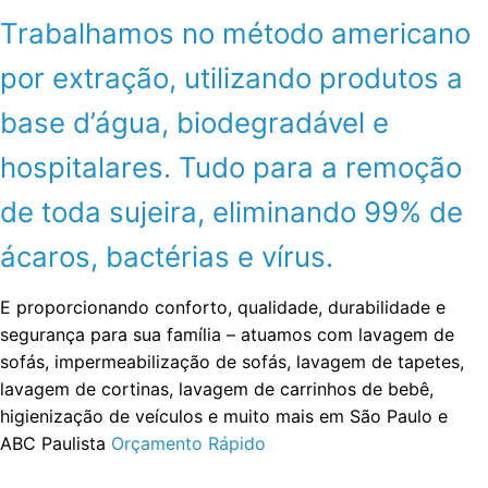
Trabalhamos no método americano
por extração, utilizando produtos a
base d’água, biodegradável e
hospitalares. Tudo para a remoção
de toda sujeira, eliminando 99% de
ácaros, bactérias e vírus.
E proporcionando conforto, qualidade, durabilidade e
segurança para sua família – atuamos com lavagem de
sofás, impermeabilização de sofás, lavagem de tapetes,
lavagem de cortinas, lavagem de carrinhos de bebê,
higienização de veículos e muito mais em São Paulo e
ABC Paulista
Orçamento Rápido