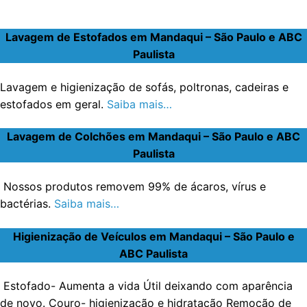
Lavagem de Estofados em Mandaqui – São Paulo e ABC
Paulista
Lavagem e higienização de sofás, poltronas, cadeiras e
estofados em geral.
Saiba mais…
Lavagem de Colchões em Mandaqui – São Paulo e ABC
Paulista
Nossos produtos removem 99% de ácaros, vírus e
bactérias.
Saiba mais…
Higienização de Veículos em Mandaqui – São Paulo e
ABC Paulista
Estofado- Aumenta a vida Útil deixando com aparência
de novo. Couro- higienização e hidratação Remoção de