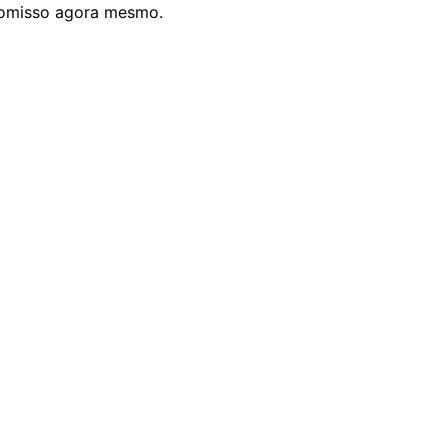
romisso agora mesmo.