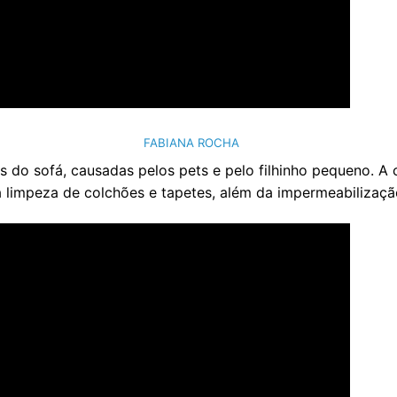
FABIANA ROCHA
as do sofá, causadas pelos pets e pelo filhinho pequeno. 
a limpeza de colchões e tapetes, além da impermeabilizaçã