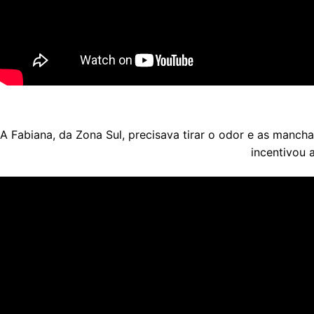
A Fabiana, da Zona Sul, precisava tirar o odor e as manch
incentivou 