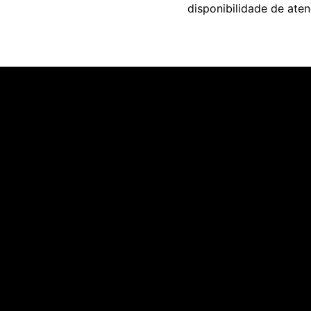
disponibilidade de at