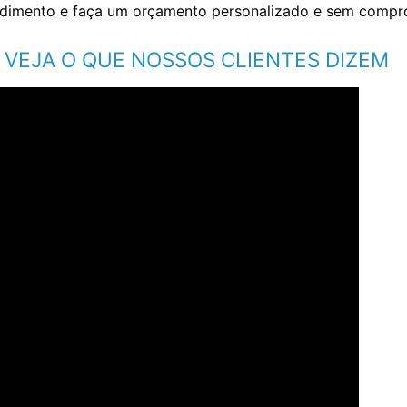
endimento e faça um orçamento personalizado e sem comp
VEJA O QUE NOSSOS CLIENTES DIZEM