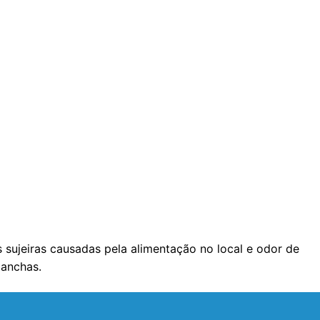
sujeiras causadas pela alimentação no local e odor de
manchas.