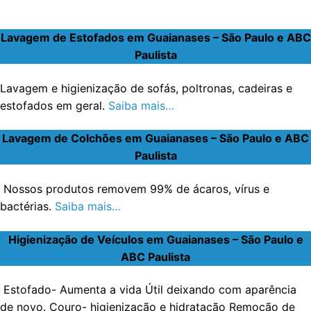
Lavagem de Estofados em Guaianases – São Paulo e ABC
Paulista
Lavagem e higienização de sofás, poltronas, cadeiras e
estofados em geral.
Saiba mais…
Lavagem de Colchões em Guaianases – São Paulo e ABC
Paulista
Nossos produtos removem 99% de ácaros, vírus e
bactérias.
Saiba mais…
Higienização de Veículos em Guaianases – São Paulo e
ABC Paulista
Estofado- Aumenta a vida Útil deixando com aparência
de novo. Couro- higienização e hidratação Remoção de