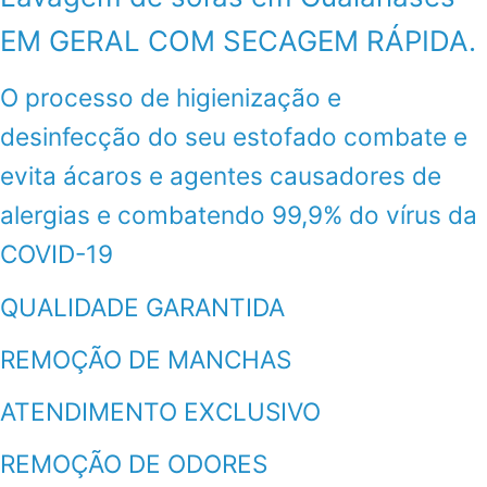
EM GERAL COM SECAGEM RÁPIDA.
O processo de higienização e
desinfecção do seu estofado combate e
evita ácaros e agentes causadores de
alergias e combatendo 99,9% do vírus da
COVID-19
QUALIDADE GARANTIDA
REMOÇÃO DE MANCHAS
ATENDIMENTO EXCLUSIVO
REMOÇÃO DE ODORES