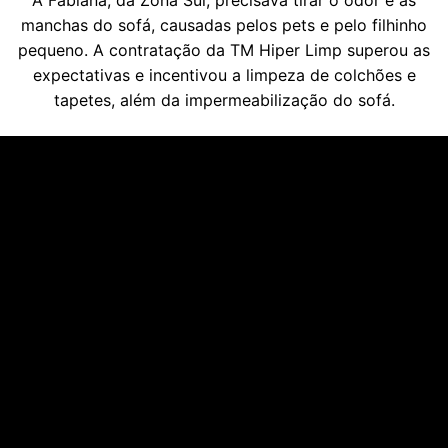
manchas do sofá, causadas pelos pets e pelo filhinho
pequeno. A contratação da TM Hiper Limp superou as
expectativas e incentivou a limpeza de colchões e
tapetes, além da impermeabilização do sofá.