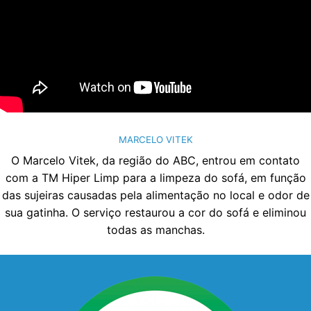
MARCELO VITEK
O Marcelo Vitek, da região do ABC, entrou em contato
com a TM Hiper Limp para a limpeza do sofá, em função
das sujeiras causadas pela alimentação no local e odor de
sua gatinha. O serviço restaurou a cor do sofá e eliminou
todas as manchas.