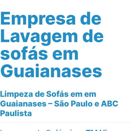
Empresa de
Lavagem de
sofás em
Guaianases
Limpeza de Sofás em em
Guaianases – São Paulo e ABC
Paulista