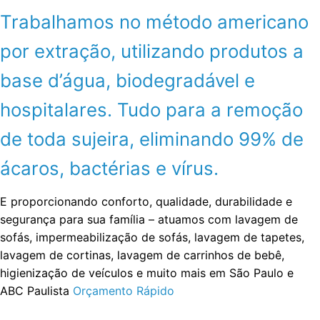
Trabalhamos no método americano
por extração, utilizando produtos a
base d’água, biodegradável e
hospitalares. Tudo para a remoção
de toda sujeira, eliminando 99% de
ácaros, bactérias e vírus.
E proporcionando conforto, qualidade, durabilidade e
segurança para sua família – atuamos com lavagem de
sofás, impermeabilização de sofás, lavagem de tapetes,
lavagem de cortinas, lavagem de carrinhos de bebê,
higienização de veículos e muito mais em São Paulo e
ABC Paulista
Orçamento Rápido