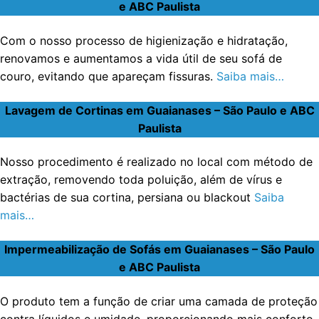
e ABC Paulista
Com o nosso processo de higienização e hidratação,
renovamos e aumentamos a vida útil de seu sofá de
couro, evitando que apareçam fissuras.
Saiba mais…
Lavagem de Cortinas em Guaianases – São Paulo e ABC
Paulista
Nosso procedimento é realizado no local com método de
extração, removendo toda poluição, além de vírus e
bactérias de sua cortina, persiana ou blackout
Saiba
mais…
Impermeabilização de Sofás em Guaianases – São Paulo
e ABC Paulista
O produto tem a função de criar uma camada de proteção
contra líquidos e umidade, proporcionando mais conforto