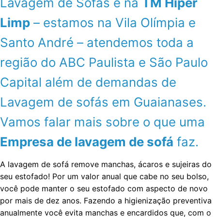
Lavagem de Sofás é na
TM Hiper
Limp
– estamos na Vila Olímpia e
Santo André – atendemos toda a
região do ABC Paulista e São Paulo
Capital além de demandas de
Lavagem de sofás em Guaianases.
Vamos falar mais sobre o que uma
Empresa de lavagem de sofá
faz.
A lavagem de sofá remove manchas, ácaros e sujeiras do
seu estofado! Por um valor anual que cabe no seu bolso,
você pode manter o seu estofado com aspecto de novo
por mais de dez anos. Fazendo a higienização preventiva
anualmente você evita manchas e encardidos que, com o