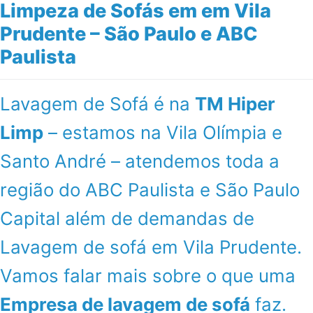
Limpeza de Sofás em em Vila
Prudente – São Paulo e ABC
Paulista
Lavagem de Sofá é na
TM Hiper
Limp
– estamos na Vila Olímpia e
Santo André – atendemos toda a
região do ABC Paulista e São Paulo
Capital além de demandas de
Lavagem de sofá em Vila Prudente.
Vamos falar mais sobre o que uma
Empresa de lavagem de sofá
faz.