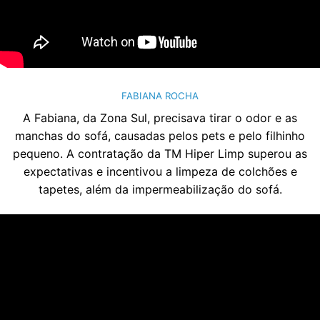
FABIANA ROCHA
A Fabiana, da Zona Sul, precisava tirar o odor e as
manchas do sofá, causadas pelos pets e pelo filhinho
pequeno. A contratação da TM Hiper Limp superou as
expectativas e incentivou a limpeza de colchões e
tapetes, além da impermeabilização do sofá.