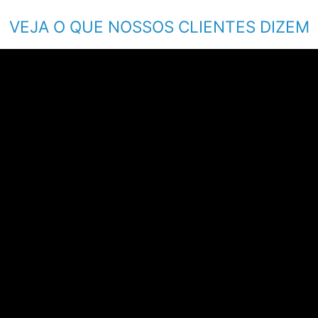
VEJA O QUE NOSSOS CLIENTES DIZEM