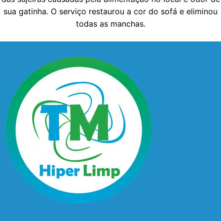
sua gatinha. O serviço restaurou a cor do sofá e eliminou
todas as manchas.