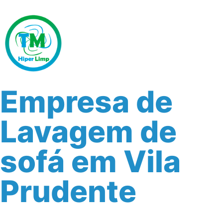
Empresa de
Lavagem de
sofá em Vila
Prudente