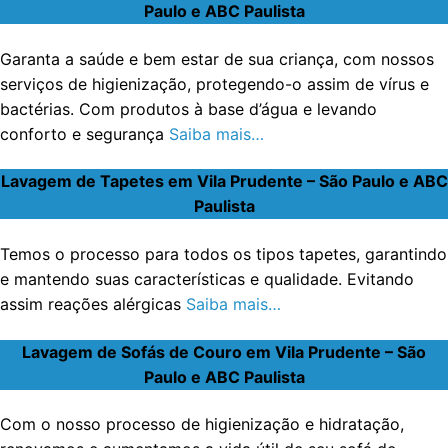
Paulo e ABC Paulista
Garanta a saúde e bem estar de sua criança, com nossos
serviços de higienização, protegendo-o assim de vírus e
bactérias. Com produtos à base d’água e levando
conforto e segurança
Saiba mais…
Lavagem de Tapetes em Vila Prudente – São Paulo e ABC
Paulista
Temos o processo para todos os tipos tapetes, garantindo
e mantendo suas características e qualidade. Evitando
assim reações alérgicas
Saiba mais…
Lavagem de Sofás de Couro em Vila Prudente – São
Paulo e ABC Paulista
Com o nosso processo de higienização e hidratação,