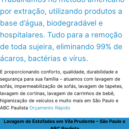
por extração, utilizando produtos a
base d’água, biodegradável e
hospitalares. Tudo para a remoção
de toda sujeira, eliminando 99% de
ácaros, bactérias e vírus.
E proporcionando conforto, qualidade, durabilidade e
segurança para sua família – atuamos com lavagem de
sofás, impermeabilização de sofás, lavagem de tapetes,
lavagem de cortinas, lavagem de carrinhos de bebê,
higienização de veículos e muito mais em São Paulo e
ABC Paulista
Orçamento Rápido
Lavagem de Estofados em Vila Prudente – São Paulo e
ABC Paulista