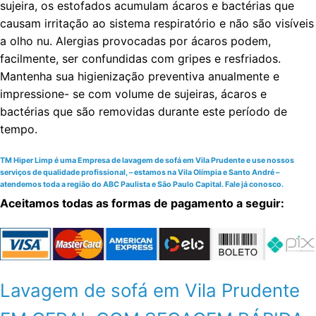
sujeira, os estofados acumulam ácaros e bactérias que
causam irritação ao sistema respiratório e não são visíveis
a olho nu. Alergias provocadas por ácaros podem,
facilmente, ser confundidas com gripes e resfriados.
Mantenha sua higienização preventiva anualmente e
impressione- se com volume de sujeiras, ácaros e
bactérias que são removidas durante este período de
tempo.
TM Hiper Limp é uma Empresa de lavagem de sofá em Vila Prudente e use nossos
serviços de qualidade profissional, – estamos na Vila Olímpia e Santo André –
atendemos toda a região do ABC Paulista e São Paulo Capital. Fale já conosco.
Aceitamos todas as formas de pagamento a seguir:
Lavagem de sofá em Vila Prudente