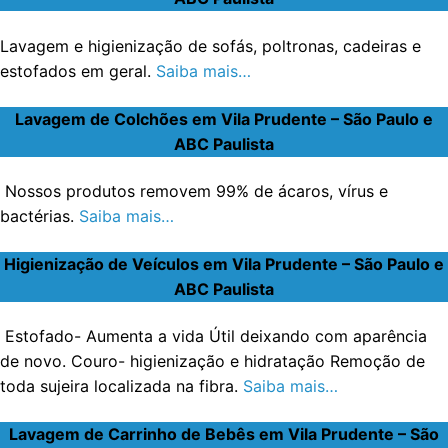
Lavagem e higienização de sofás, poltronas, cadeiras e
estofados em geral.
Saiba mais…
Lavagem de Colchões em Vila Prudente – São Paulo e
ABC Paulista
Nossos produtos removem 99% de ácaros, vírus e
bactérias.
Saiba mais…
Higienização de Veículos em Vila Prudente – São Paulo e
ABC Paulista
Estofado- Aumenta a vida Útil deixando com aparência
de novo. Couro- higienização e hidratação Remoção de
toda sujeira localizada na fibra.
Saiba mais…
Lavagem de Carrinho de Bebês em Vila Prudente – São