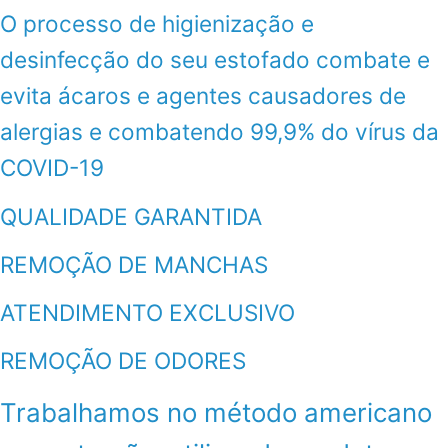
O processo de higienização e
desinfecção do seu estofado combate e
evita ácaros e agentes causadores de
alergias e combatendo 99,9% do vírus da
COVID-19
QUALIDADE GARANTIDA
REMOÇÃO DE MANCHAS
ATENDIMENTO EXCLUSIVO
REMOÇÃO DE ODORES
Trabalhamos no método americano