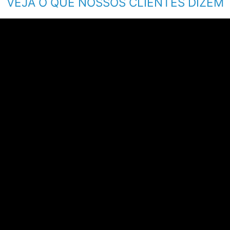
VEJA O QUE NOSSOS CLIENTES DIZEM