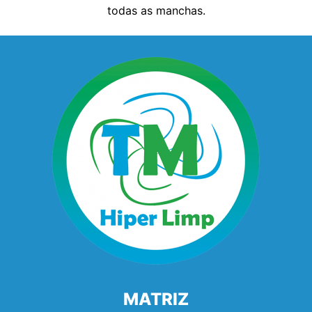
todas as manchas.
MATRIZ