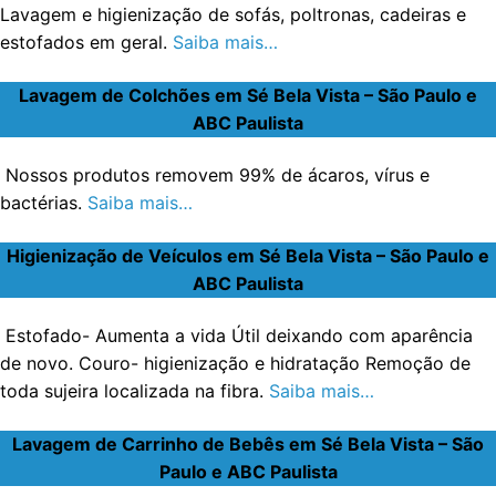
Lavagem e higienização de sofás, poltronas, cadeiras e
estofados em geral.
Saiba mais…
Lavagem de Colchões em Sé Bela Vista – São Paulo e
ABC Paulista
Nossos produtos removem 99% de ácaros, vírus e
bactérias.
Saiba mais…
Higienização de Veículos em Sé Bela Vista – São Paulo e
ABC Paulista
Estofado- Aumenta a vida Útil deixando com aparência
de novo. Couro- higienização e hidratação Remoção de
toda sujeira localizada na fibra.
Saiba mais…
Lavagem de Carrinho de Bebês em Sé Bela Vista – São
Paulo e ABC Paulista