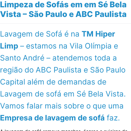
Limpeza de Sofás em em Sé Bela
Vista – São Paulo e ABC Paulista
Lavagem de Sofá é na
TM Hiper
Limp
– estamos na Vila Olímpia e
Santo André – atendemos toda a
região do ABC Paulista e São Paulo
Capital além de demandas de
Lavagem de sofá em Sé Bela Vista.
Vamos falar mais sobre o que uma
Empresa de lavagem de sofá
faz.