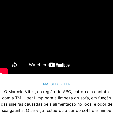
MARCELO VITEK
O Marcelo Vitek, da região do ABC, entrou em contato
com a TM Hiper Limp para a limpeza do sofá, em função
das sujeiras causadas pela alimentação no local e odor de
sua gatinha. O serviço restaurou a cor do sofá e eliminou