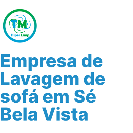
Empresa de
Lavagem de
sofá em Sé
Bela Vista