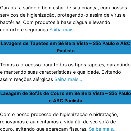
Garanta a saúde e bem estar de sua criança, com nossos
serviços de higienização, protegendo-o assim de vírus e
bactérias. Com produtos à base d’água e levando
conforto e segurança
Saiba mais…
Lavagem de Tapetes em Sé Bela Vista – São Paulo e ABC
Paulista
Temos o processo para todos os tipos tapetes, garantindo
e mantendo suas características e qualidade. Evitando
assim reações alérgicas
Saiba mais…
Lavagem de Sofás de Couro em Sé Bela Vista – São Paulo
e ABC Paulista
Com o nosso processo de higienização e hidratação,
renovamos e aumentamos a vida útil de seu sofá de
couro, evitando que apareçam fissuras.
Saiba mais…