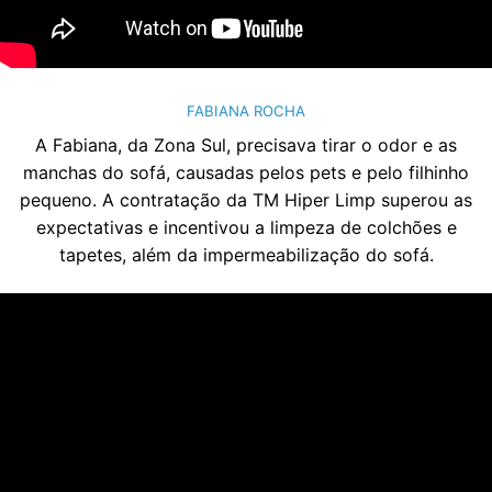
FABIANA ROCHA
A Fabiana, da Zona Sul, precisava tirar o odor e as
manchas do sofá, causadas pelos pets e pelo filhinho
pequeno. A contratação da TM Hiper Limp superou as
expectativas e incentivou a limpeza de colchões e
tapetes, além da impermeabilização do sofá.