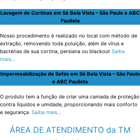
Lavagem de Cortinas em Sé Bela Vista – São Paulo e ABC
Paulista
Nosso procedimento é realizado no local com método de
extração, removendo toda poluição, além de vírus e
bactérias de sua cortina, persiana ou blackout
Saiba
mais…
Impermeabilização de Sofás em Sé Bela Vista – São Paulo
e ABC Paulista
O produto tem a função de criar uma camada de proteção
contra líquidos e umidade, proporcionando mais conforto
e segurança.
Saiba mais…
ÁREA DE ATENDIMENTO da TM