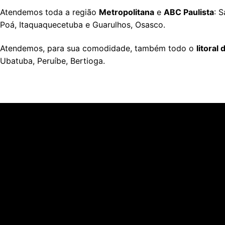
Atendemos toda a região
Metropolitana
e
ABC Paulista
: 
Poá, Itaquaquecetuba e Guarulhos, Osasco.
Atendemos, para sua comodidade, também todo o
litoral
Ubatuba, Peruíbe, Bertioga.