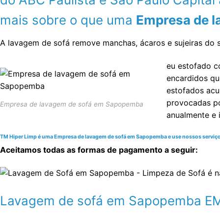
mais sobre o que uma
Empresa de l
A lavagem de sofá remove manchas, ácaros e sujeiras do s
eu estofado c
encardidos qu
estofados acum
provocadas po
Empresa de lavagem de sofá em Sapopemba
anualmente e 
TM Hiper Limp é uma Empresa de lavagem de sofá em Sapopemba e use nossos serviços de
Aceitamos todas as formas de pagamento a seguir:
Lavagem de sofá em Sapopemba 