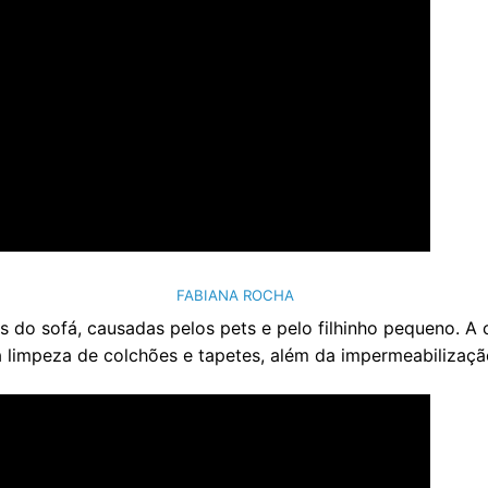
FABIANA ROCHA
as do sofá, causadas pelos pets e pelo filhinho pequeno. 
a limpeza de colchões e tapetes, além da impermeabilizaçã