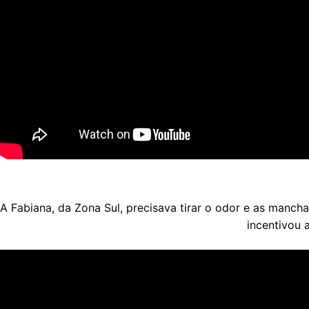
A Fabiana, da Zona Sul, precisava tirar o odor e as manch
incentivou 