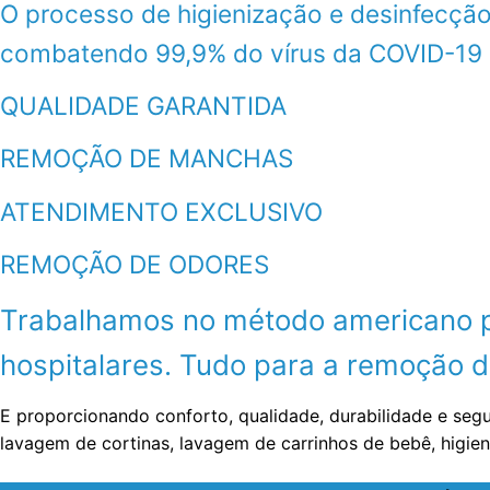
O processo de higienização e desinfecção
combatendo 99,9% do vírus da COVID-19
QUALIDADE GARANTIDA
REMOÇÃO DE MANCHAS
ATENDIMENTO EXCLUSIVO
REMOÇÃO DE ODORES
Trabalhamos no método americano por
hospitalares. Tudo para a remoção de
E proporcionando conforto, qualidade, durabilidade e seg
lavagem de cortinas, lavagem de carrinhos de bebê, higie