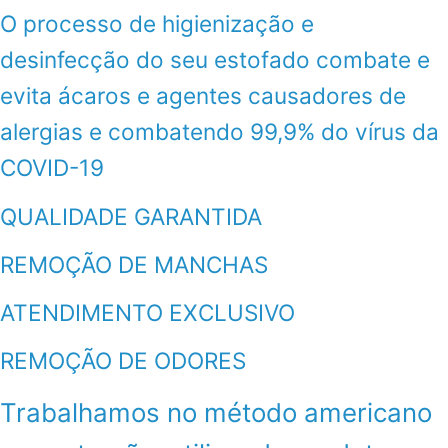
O processo de higienização e
desinfecção do seu estofado combate e
evita ácaros e agentes causadores de
alergias e combatendo 99,9% do vírus da
COVID-19
QUALIDADE GARANTIDA
REMOÇÃO DE MANCHAS
ATENDIMENTO EXCLUSIVO
REMOÇÃO DE ODORES
Trabalhamos no método americano