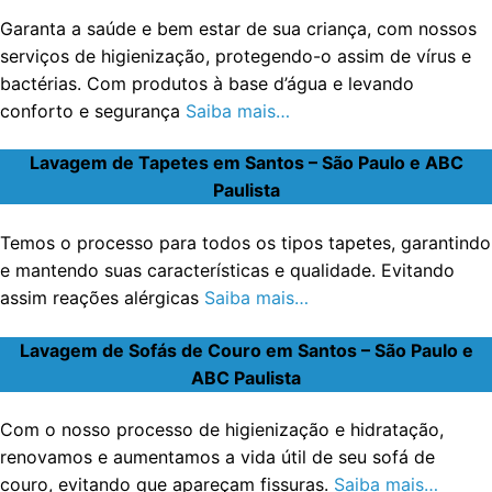
Garanta a saúde e bem estar de sua criança, com nossos
serviços de higienização, protegendo-o assim de vírus e
bactérias. Com produtos à base d’água e levando
conforto e segurança
Saiba mais…
Lavagem de Tapetes em Santos – São Paulo e ABC
Paulista
Temos o processo para todos os tipos tapetes, garantindo
e mantendo suas características e qualidade. Evitando
assim reações alérgicas
Saiba mais…
Lavagem de Sofás de Couro em Santos – São Paulo e
ABC Paulista
Com o nosso processo de higienização e hidratação,
renovamos e aumentamos a vida útil de seu sofá de
couro, evitando que apareçam fissuras.
Saiba mais…