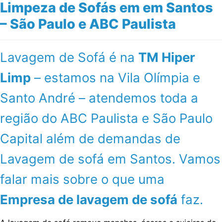
Limpeza de Sofás em em Santos
– São Paulo e ABC Paulista
Lavagem de Sofá é na
TM Hiper
Limp
– estamos na Vila Olímpia e
Santo André – atendemos toda a
região do ABC Paulista e São Paulo
Capital além de demandas de
Lavagem de sofá em Santos. Vamos
falar mais sobre o que uma
Empresa de lavagem de sofá
faz.