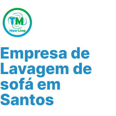
Empresa de
Lavagem de
sofá em
Santos