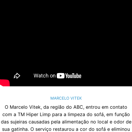
MARCELO VITEK
O Marcelo Vitek, da região do ABC, entrou em contato
com a TM Hiper Limp para a limpeza do sofá, em função
das sujeiras causadas pela alimentação no local e odor de
sua gatinha. O serviço restaurou a cor do sofá e eliminou