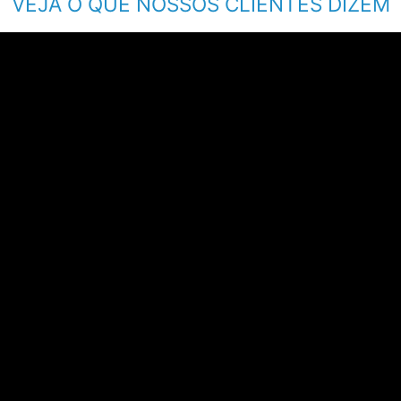
VEJA O QUE NOSSOS CLIENTES DIZEM