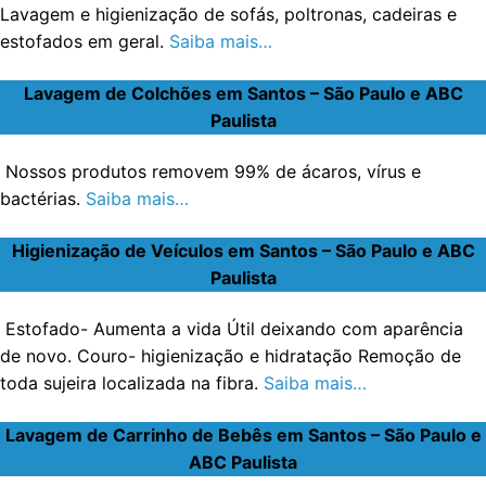
Lavagem e higienização de sofás, poltronas, cadeiras e
estofados em geral.
Saiba mais…
Lavagem de Colchões em Santos – São Paulo e ABC
Paulista
Nossos produtos removem 99% de ácaros, vírus e
bactérias.
Saiba mais…
Higienização de Veículos em Santos – São Paulo e ABC
Paulista
Estofado- Aumenta a vida Útil deixando com aparência
de novo. Couro- higienização e hidratação Remoção de
toda sujeira localizada na fibra.
Saiba mais…
Lavagem de Carrinho de Bebês em Santos – São Paulo e
ABC Paulista