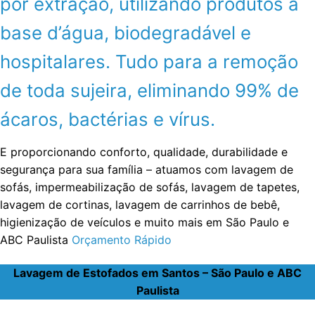
por extração, utilizando produtos a
base d’água, biodegradável e
hospitalares. Tudo para a remoção
de toda sujeira, eliminando 99% de
ácaros, bactérias e vírus.
E proporcionando conforto, qualidade, durabilidade e
segurança para sua família – atuamos com lavagem de
sofás, impermeabilização de sofás, lavagem de tapetes,
lavagem de cortinas, lavagem de carrinhos de bebê,
higienização de veículos e muito mais em São Paulo e
ABC Paulista
Orçamento Rápido
Lavagem de Estofados em Santos – São Paulo e ABC
Paulista