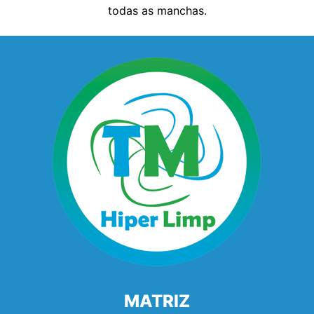
todas as manchas.
MATRIZ