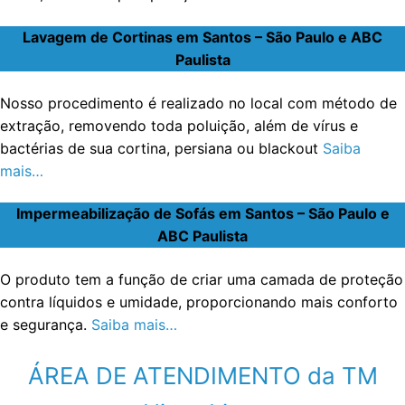
Lavagem de Cortinas em Santos – São Paulo e ABC
Paulista
Nosso procedimento é realizado no local com método de
extração, removendo toda poluição, além de vírus e
bactérias de sua cortina, persiana ou blackout
Saiba
mais…
Impermeabilização de Sofás em Santos – São Paulo e
ABC Paulista
O produto tem a função de criar uma camada de proteção
contra líquidos e umidade, proporcionando mais conforto
e segurança.
Saiba mais…
ÁREA DE ATENDIMENTO da TM