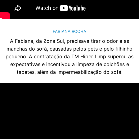
FABIANA ROCHA
A Fabiana, da Zona Sul, precisava tirar o odor e as
manchas do sofá, causadas pelos pets e pelo filhinho
pequeno. A contratação da TM Hiper Limp superou as
expectativas e incentivou a limpeza de colchões e
tapetes, além da impermeabilização do sofá.