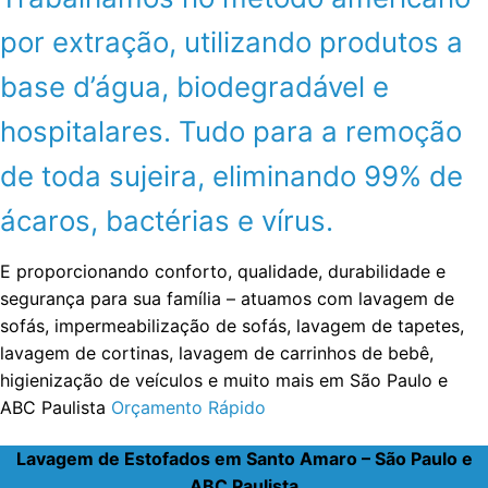
por extração, utilizando produtos a
base d’água, biodegradável e
hospitalares. Tudo para a remoção
de toda sujeira, eliminando 99% de
ácaros, bactérias e vírus.
E proporcionando conforto, qualidade, durabilidade e
segurança para sua família – atuamos com lavagem de
sofás, impermeabilização de sofás, lavagem de tapetes,
lavagem de cortinas, lavagem de carrinhos de bebê,
higienização de veículos e muito mais em São Paulo e
ABC Paulista
Orçamento Rápido
Lavagem de Estofados em Santo Amaro – São Paulo e
ABC Paulista