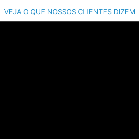
VEJA O QUE NOSSOS CLIENTES DIZEM