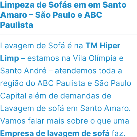
Limpeza de Sofás em em Santo
Amaro – São Paulo e ABC
Paulista
Lavagem de Sofá é na
TM Hiper
Limp
– estamos na Vila Olímpia e
Santo André – atendemos toda a
região do ABC Paulista e São Paulo
Capital além de demandas de
Lavagem de sofá em Santo Amaro.
Vamos falar mais sobre o que uma
Empresa de lavagem de sofá
faz.