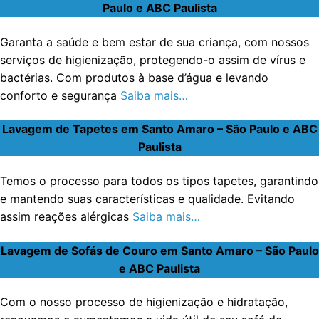
Paulo e ABC Paulista
Garanta a saúde e bem estar de sua criança, com nossos
serviços de higienização, protegendo-o assim de vírus e
bactérias. Com produtos à base d’água e levando
conforto e segurança
Saiba mais…
Lavagem de Tapetes em Santo Amaro – São Paulo e ABC
Paulista
Temos o processo para todos os tipos tapetes, garantindo
e mantendo suas características e qualidade. Evitando
assim reações alérgicas
Saiba mais…
Lavagem de Sofás de Couro em Santo Amaro – São Paulo
e ABC Paulista
Com o nosso processo de higienização e hidratação,