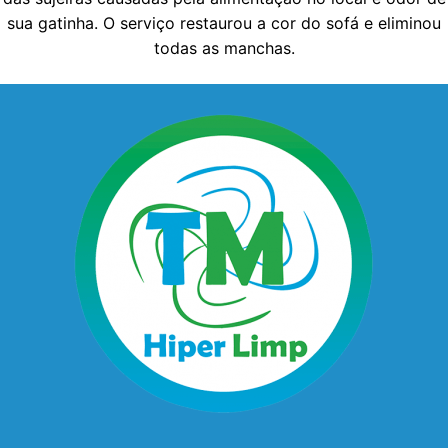
sua gatinha. O serviço restaurou a cor do sofá e eliminou
todas as manchas.