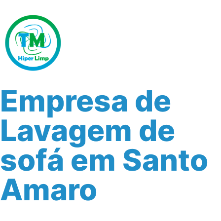
Empresa de
Lavagem de
sofá em Santo
Amaro