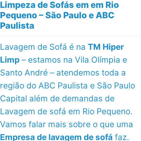
Limpeza de Sofás em em Rio
Pequeno – São Paulo e ABC
Paulista
Lavagem de Sofá é na
TM Hiper
Limp
– estamos na Vila Olímpia e
Santo André – atendemos toda a
região do ABC Paulista e São Paulo
Capital além de demandas de
Lavagem de sofá em Rio Pequeno.
Vamos falar mais sobre o que uma
Empresa de lavagem de sofá
faz.