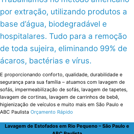
por extração, utilizando produtos a
base d’água, biodegradável e
hospitalares. Tudo para a remoção
de toda sujeira, eliminando 99% de
ácaros, bactérias e vírus.
E proporcionando conforto, qualidade, durabilidade e
segurança para sua família – atuamos com lavagem de
sofás, impermeabilização de sofás, lavagem de tapetes,
lavagem de cortinas, lavagem de carrinhos de bebê,
higienização de veículos e muito mais em São Paulo e
ABC Paulista
Orçamento Rápido
Lavagem de Estofados em Rio Pequeno – São Paulo e
ABC Paulista