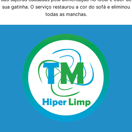
sua gatinha. O serviço restaurou a cor do sofá e eliminou
todas as manchas.