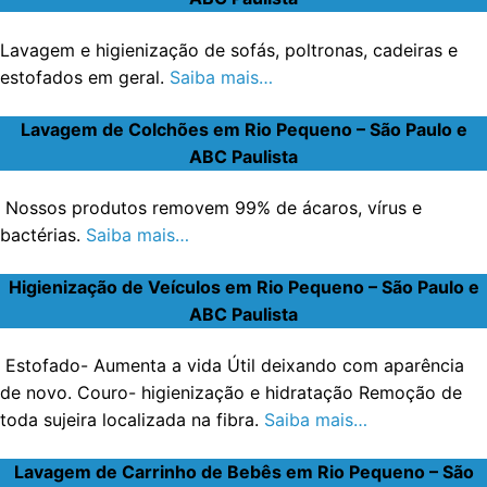
Lavagem e higienização de sofás, poltronas, cadeiras e
estofados em geral.
Saiba mais…
Lavagem de Colchões em Rio Pequeno – São Paulo e
ABC Paulista
Nossos produtos removem 99% de ácaros, vírus e
bactérias.
Saiba mais…
Higienização de Veículos em Rio Pequeno – São Paulo e
ABC Paulista
Estofado- Aumenta a vida Útil deixando com aparência
de novo. Couro- higienização e hidratação Remoção de
toda sujeira localizada na fibra.
Saiba mais…
Lavagem de Carrinho de Bebês em Rio Pequeno – São