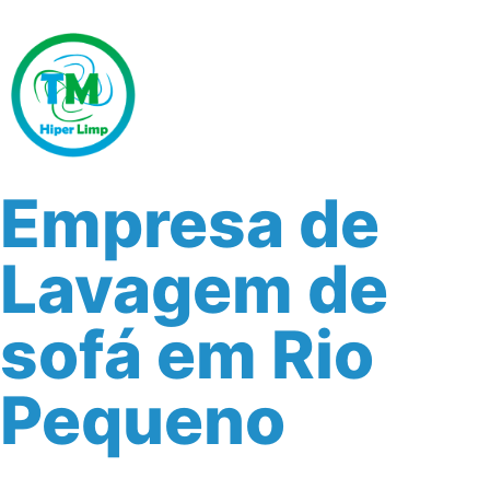
Empresa de
Lavagem de
sofá em Rio
Pequeno