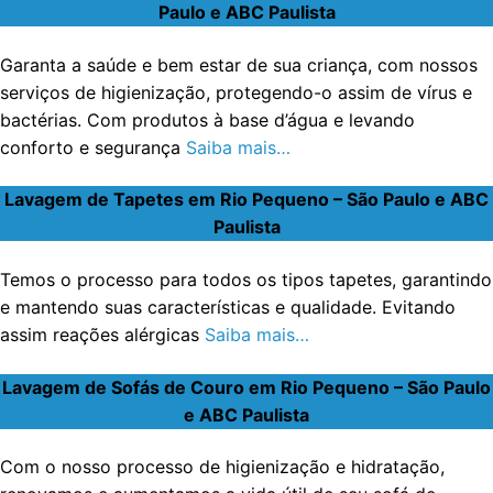
Paulo e ABC Paulista
Garanta a saúde e bem estar de sua criança, com nossos
serviços de higienização, protegendo-o assim de vírus e
bactérias. Com produtos à base d’água e levando
conforto e segurança
Saiba mais…
Lavagem de Tapetes em Rio Pequeno – São Paulo e ABC
Paulista
Temos o processo para todos os tipos tapetes, garantindo
e mantendo suas características e qualidade. Evitando
assim reações alérgicas
Saiba mais…
Lavagem de Sofás de Couro em Rio Pequeno – São Paulo
e ABC Paulista
Com o nosso processo de higienização e hidratação,