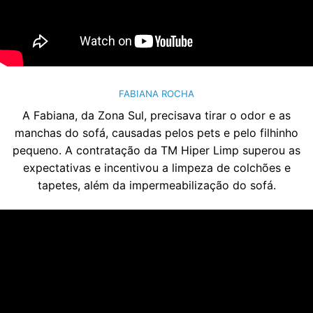
FABIANA ROCHA
A Fabiana, da Zona Sul, precisava tirar o odor e as
manchas do sofá, causadas pelos pets e pelo filhinho
pequeno. A contratação da TM Hiper Limp superou as
expectativas e incentivou a limpeza de colchões e
tapetes, além da impermeabilização do sofá.