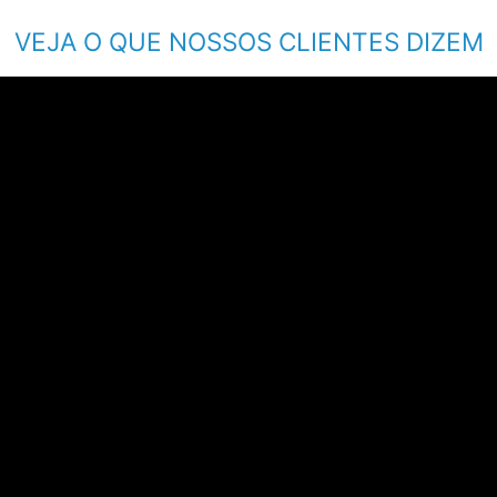
VEJA O QUE NOSSOS CLIENTES DIZEM