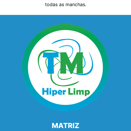
todas as manchas.
MATRIZ