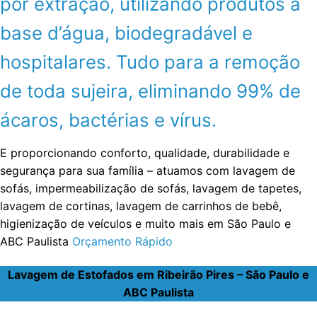
por extração, utilizando produtos a
base d’água, biodegradável e
hospitalares. Tudo para a remoção
de toda sujeira, eliminando 99% de
ácaros, bactérias e vírus.
E proporcionando conforto, qualidade, durabilidade e
segurança para sua família – atuamos com lavagem de
sofás, impermeabilização de sofás, lavagem de tapetes,
lavagem de cortinas, lavagem de carrinhos de bebê,
higienização de veículos e muito mais em São Paulo e
ABC Paulista
Orçamento Rápido
Lavagem de Estofados em Ribeirão Pires – São Paulo e
ABC Paulista