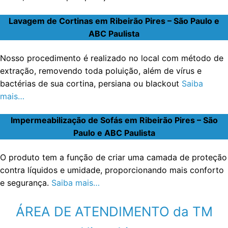
Lavagem de Cortinas em Ribeirão Pires – São Paulo e
ABC Paulista
Nosso procedimento é realizado no local com método de
extração, removendo toda poluição, além de vírus e
bactérias de sua cortina, persiana ou blackout
Saiba
mais…
Impermeabilização de Sofás em Ribeirão Pires – São
Paulo e ABC Paulista
O produto tem a função de criar uma camada de proteção
contra líquidos e umidade, proporcionando mais conforto
e segurança.
Saiba mais…
ÁREA DE ATENDIMENTO da TM