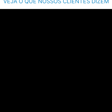
VEJA O QUE NOSSOS CLIENTES DIZEM