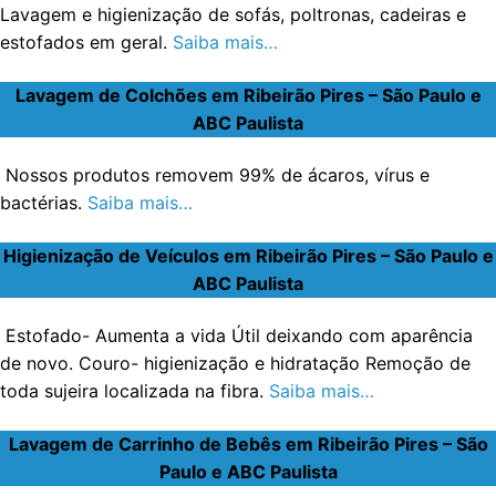
Lavagem e higienização de sofás, poltronas, cadeiras e
estofados em geral.
Saiba mais…
Lavagem de Colchões em Ribeirão Pires – São Paulo e
ABC Paulista
Nossos produtos removem 99% de ácaros, vírus e
bactérias.
Saiba mais…
Higienização de Veículos em Ribeirão Pires – São Paulo e
ABC Paulista
Estofado- Aumenta a vida Útil deixando com aparência
de novo. Couro- higienização e hidratação Remoção de
toda sujeira localizada na fibra.
Saiba mais…
Lavagem de Carrinho de Bebês em Ribeirão Pires – São
Paulo e ABC Paulista