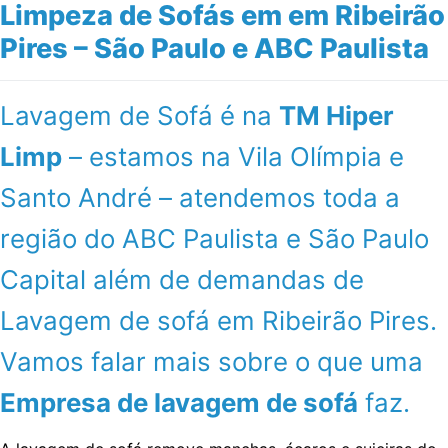
Limpeza de Sofás em em Ribeirão
Pires – São Paulo e ABC Paulista
Lavagem de Sofá é na
TM Hiper
Limp
– estamos na Vila Olímpia e
Santo André – atendemos toda a
região do ABC Paulista e São Paulo
Capital além de demandas de
Lavagem de sofá em Ribeirão Pires.
Vamos falar mais sobre o que uma
Empresa de lavagem de sofá
faz.