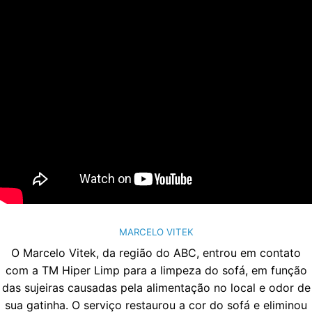
MARCELO VITEK
O Marcelo Vitek, da região do ABC, entrou em contato
com a TM Hiper Limp para a limpeza do sofá, em função
das sujeiras causadas pela alimentação no local e odor de
sua gatinha. O serviço restaurou a cor do sofá e eliminou