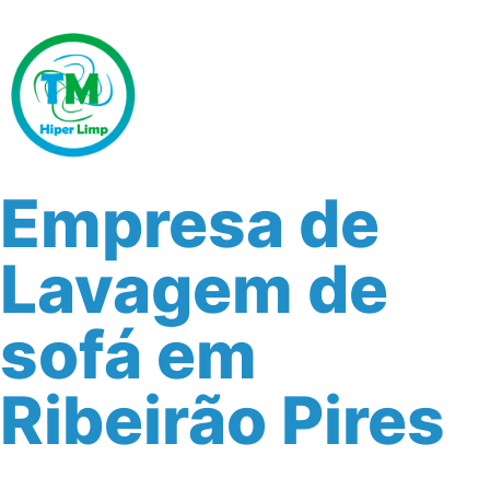
Empresa de
Lavagem de
sofá em
Ribeirão Pires