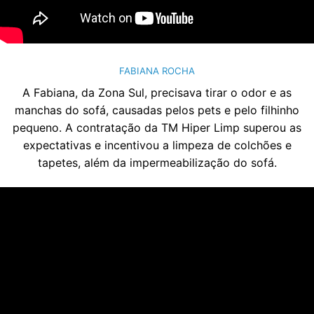
FABIANA ROCHA
A Fabiana, da Zona Sul, precisava tirar o odor e as
manchas do sofá, causadas pelos pets e pelo filhinho
pequeno. A contratação da TM Hiper Limp superou as
expectativas e incentivou a limpeza de colchões e
tapetes, além da impermeabilização do sofá.