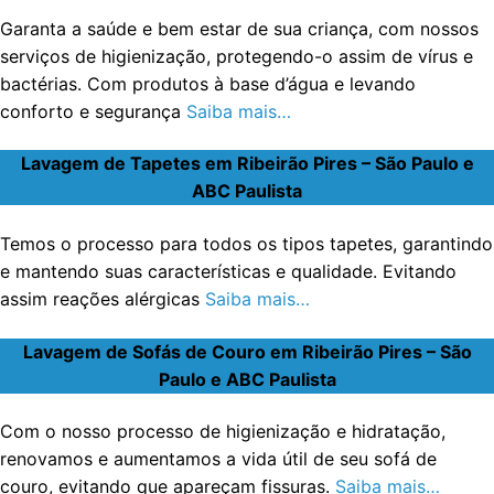
Garanta a saúde e bem estar de sua criança, com nossos
serviços de higienização, protegendo-o assim de vírus e
bactérias. Com produtos à base d’água e levando
conforto e segurança
Saiba mais…
Lavagem de Tapetes em Ribeirão Pires – São Paulo e
ABC Paulista
Temos o processo para todos os tipos tapetes, garantindo
e mantendo suas características e qualidade. Evitando
assim reações alérgicas
Saiba mais…
Lavagem de Sofás de Couro em Ribeirão Pires – São
Paulo e ABC Paulista
Com o nosso processo de higienização e hidratação,
renovamos e aumentamos a vida útil de seu sofá de
couro, evitando que apareçam fissuras.
Saiba mais…