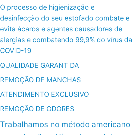
O processo de higienização e
desinfecção do seu estofado combate e
evita ácaros e agentes causadores de
alergias e combatendo 99,9% do vírus da
COVID-19
QUALIDADE GARANTIDA
REMOÇÃO DE MANCHAS
ATENDIMENTO EXCLUSIVO
REMOÇÃO DE ODORES
Trabalhamos no método americano