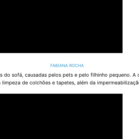
FABIANA ROCHA
as do sofá, causadas pelos pets e pelo filhinho pequeno. 
a limpeza de colchões e tapetes, além da impermeabilizaçã