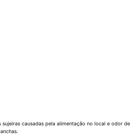
sujeiras causadas pela alimentação no local e odor de
manchas.