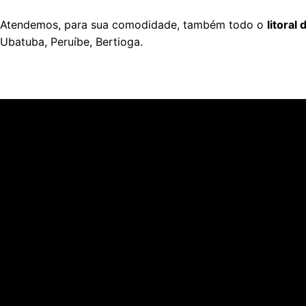
Atendemos, para sua comodidade, também todo o
litoral
Ubatuba, Peruíbe, Bertioga.