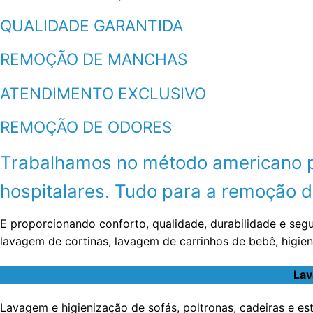
QUALIDADE GARANTIDA
REMOÇÃO DE MANCHAS
ATENDIMENTO EXCLUSIVO
REMOÇÃO DE ODORES
Trabalhamos no método americano por
hospitalares. Tudo para a remoção de
E proporcionando conforto, qualidade, durabilidade e seg
lavagem de cortinas, lavagem de carrinhos de bebê, higie
Lav
Lavagem e higienização de sofás, poltronas, cadeiras e e