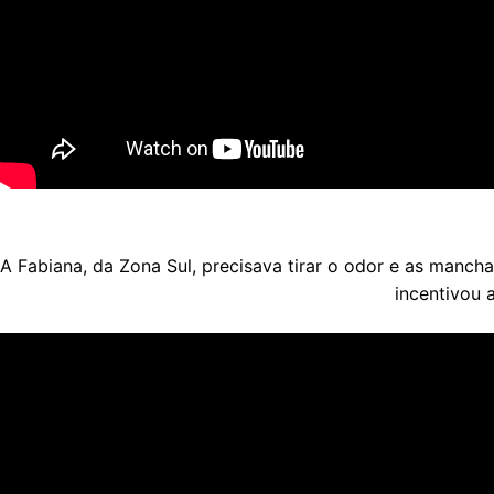
A Fabiana, da Zona Sul, precisava tirar o odor e as manch
incentivou 