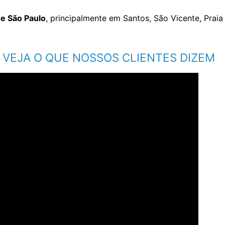
 de São Paulo
, principalmente em Santos, São Vicente, Prai
VEJA O QUE NOSSOS CLIENTES DIZEM