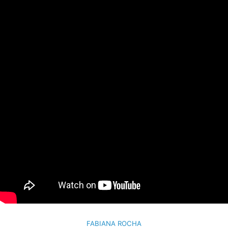
FABIANA ROCHA