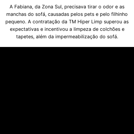
A Fabiana, da Zona Sul, precisava tirar o odor e as
manchas do sofá, causadas pelos pets e pelo filhinho
pequeno. A contratação da TM Hiper Limp superou as
expectativas e incentivou a limpeza de colchões e
tapetes, além da impermeabilização do sofá.