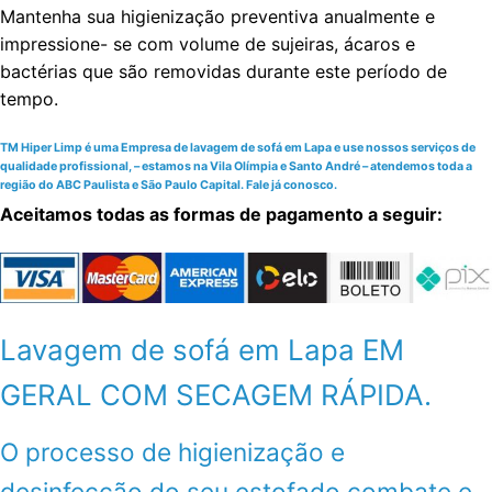
Mantenha sua higienização preventiva anualmente e
impressione- se com volume de sujeiras, ácaros e
bactérias que são removidas durante este período de
tempo.
TM Hiper Limp é uma Empresa de lavagem de sofá em Lapa e use nossos serviços de
qualidade profissional, – estamos na Vila Olímpia e Santo André – atendemos toda a
região do ABC Paulista e São Paulo Capital. Fale já conosco.
Aceitamos todas as formas de pagamento a seguir:
Lavagem de sofá em Lapa EM
GERAL COM SECAGEM RÁPIDA.
O processo de higienização e
desinfecção do seu estofado combate e