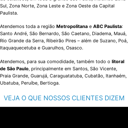
Sul, Zona Norte, Zona Leste e Zona Oeste da Capital
Paulista.
Atendemos toda a região
Metropolitana
e
ABC Paulista
:
Santo André, São Bernardo, São Caetano, Diadema, Mauá,
Rio Grande da Serra, Ribeirão Pires – além de Suzano, Poá,
Itaquaquecetuba e Guarulhos, Osasco.
Atendemos, para sua comodidade, também todo o
litoral
de São Paulo
, principalmente em Santos, São Vicente,
Praia Grande, Guarujá, Caraguatatuba, Cubatão, Itanhaém,
Ubatuba, Peruíbe, Bertioga.
VEJA O QUE NOSSOS CLIENTES DIZEM