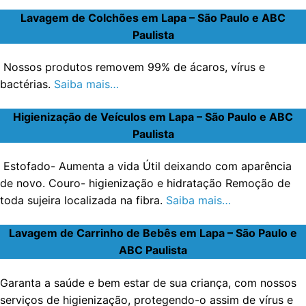
Lavagem de Colchões em Lapa – São Paulo e ABC
Paulista
Nossos produtos removem 99% de ácaros, vírus e
bactérias.
Saiba mais…
Higienização de Veículos em Lapa – São Paulo e ABC
Paulista
Estofado- Aumenta a vida Útil deixando com aparência
de novo. Couro- higienização e hidratação Remoção de
toda sujeira localizada na fibra.
Saiba mais…
Lavagem de Carrinho de Bebês em Lapa – São Paulo e
ABC Paulista
Garanta a saúde e bem estar de sua criança, com nossos
serviços de higienização, protegendo-o assim de vírus e