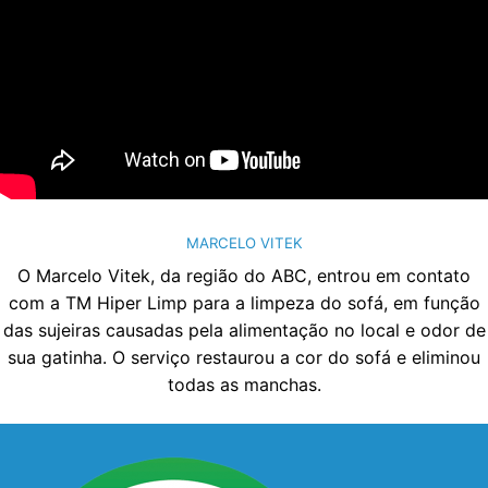
MARCELO VITEK
O Marcelo Vitek, da região do ABC, entrou em contato
com a TM Hiper Limp para a limpeza do sofá, em função
das sujeiras causadas pela alimentação no local e odor de
sua gatinha. O serviço restaurou a cor do sofá e eliminou
todas as manchas.