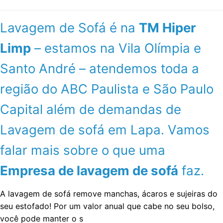
Lavagem de Sofá é na
TM Hiper
Limp
– estamos na Vila Olímpia e
Santo André – atendemos toda a
região do ABC Paulista e São Paulo
Capital além de demandas de
Lavagem de sofá em Lapa. Vamos
falar mais sobre o que uma
Empresa de lavagem de sofá
faz.
A lavagem de sofá remove manchas, ácaros e sujeiras do
seu estofado! Por um valor anual que cabe no seu bolso,
você pode manter o s