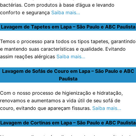
bactérias. Com produtos à base d’água e levando
conforto e segurança
Saiba mais…
Lavagem de Tapetes em Lapa – São Paulo e ABC Paulista
Temos o processo para todos os tipos tapetes, garantindo
e mantendo suas características e qualidade. Evitando
assim reações alérgicas
Saiba mais…
Lavagem de Sofás de Couro em Lapa – São Paulo e ABC
Paulista
Com o nosso processo de higienização e hidratação,
renovamos e aumentamos a vida útil de seu sofá de
couro, evitando que apareçam fissuras.
Saiba mais…
Lavagem de Cortinas em Lapa – São Paulo e ABC Paulista