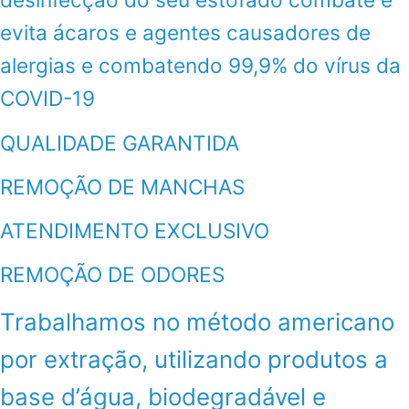
evita ácaros e agentes causadores de
alergias e combatendo 99,9% do vírus da
COVID-19
QUALIDADE GARANTIDA
REMOÇÃO DE MANCHAS
ATENDIMENTO EXCLUSIVO
REMOÇÃO DE ODORES
Trabalhamos no método americano
por extração, utilizando produtos a
base d’água, biodegradável e