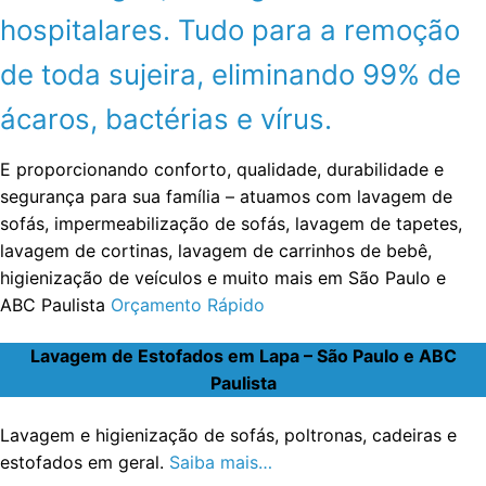
hospitalares. Tudo para a remoção
de toda sujeira, eliminando 99% de
ácaros, bactérias e vírus.
E proporcionando conforto, qualidade, durabilidade e
segurança para sua família – atuamos com lavagem de
sofás, impermeabilização de sofás, lavagem de tapetes,
lavagem de cortinas, lavagem de carrinhos de bebê,
higienização de veículos e muito mais em São Paulo e
ABC Paulista
Orçamento Rápido
Lavagem de Estofados em Lapa – São Paulo e ABC
Paulista
Lavagem e higienização de sofás, poltronas, cadeiras e
estofados em geral.
Saiba mais…