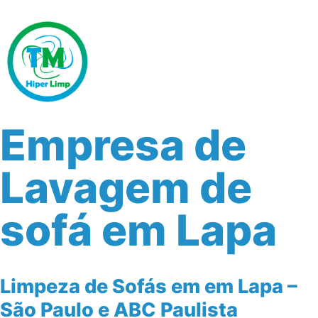
Empresa de
Lavagem de
sofá em Lapa
Limpeza de Sofás em em Lapa –
São Paulo e ABC Paulista