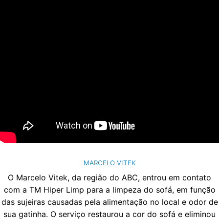
MARCELO VITEK
O Marcelo Vitek, da região do ABC, entrou em contato
com a TM Hiper Limp para a limpeza do sofá, em função
das sujeiras causadas pela alimentação no local e odor de
sua gatinha. O serviço restaurou a cor do sofá e eliminou