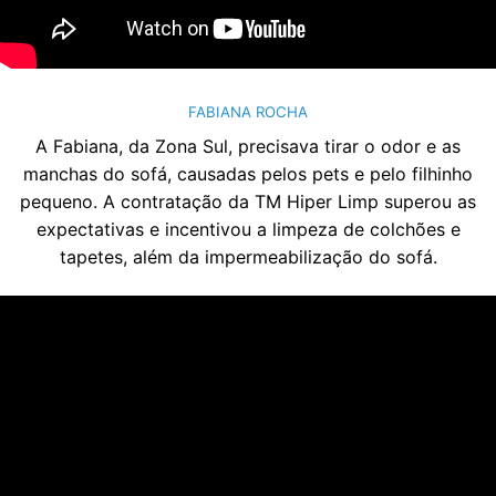
FABIANA ROCHA
A Fabiana, da Zona Sul, precisava tirar o odor e as
manchas do sofá, causadas pelos pets e pelo filhinho
pequeno. A contratação da TM Hiper Limp superou as
expectativas e incentivou a limpeza de colchões e
tapetes, além da impermeabilização do sofá.