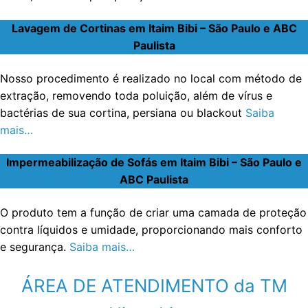
Lavagem de Cortinas em Itaim Bibi – São Paulo e ABC
Paulista
Nosso procedimento é realizado no local com método de
extração, removendo toda poluição, além de vírus e
bactérias de sua cortina, persiana ou blackout
Saiba
mais…
Impermeabilização de Sofás em Itaim Bibi – São Paulo e
ABC Paulista
O produto tem a função de criar uma camada de proteção
contra líquidos e umidade, proporcionando mais conforto
e segurança.
Saiba mais…
ÁREA DE ATENDIMENTO da TM