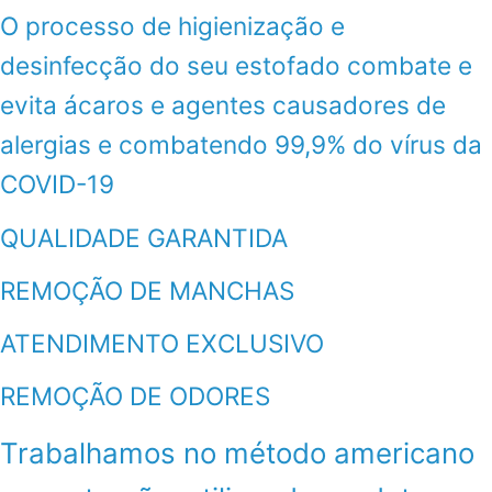
O processo de higienização e
desinfecção do seu estofado combate e
evita ácaros e agentes causadores de
alergias e combatendo 99,9% do vírus da
COVID-19
QUALIDADE GARANTIDA
REMOÇÃO DE MANCHAS
ATENDIMENTO EXCLUSIVO
REMOÇÃO DE ODORES
Trabalhamos no método americano