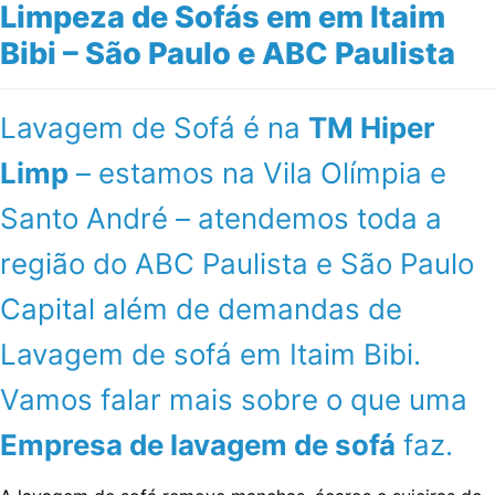
Limpeza de Sofás em em Itaim
Bibi – São Paulo e ABC Paulista
Lavagem de Sofá é na
TM Hiper
Limp
– estamos na Vila Olímpia e
Santo André – atendemos toda a
região do ABC Paulista e São Paulo
Capital além de demandas de
Lavagem de sofá em Itaim Bibi.
Vamos falar mais sobre o que uma
Empresa de lavagem de sofá
faz.