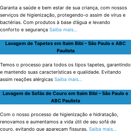
Garanta a saúde e bem estar de sua criança, com nossos
serviços de higienização, protegendo-o assim de vírus e
bactérias. Com produtos à base d’água e levando
conforto e segurança
Saiba mais…
Lavagem de Tapetes em Itaim Bibi – São Paulo e ABC
Paulista
Temos o processo para todos os tipos tapetes, garantindo
e mantendo suas características e qualidade. Evitando
assim reações alérgicas
Saiba mais…
Lavagem de Sofás de Couro em Itaim Bibi – São Paulo e
ABC Paulista
Com o nosso processo de higienização e hidratação,
renovamos e aumentamos a vida útil de seu sofá de
couro, evitando que apareçam fissuras.
Saiba mais…