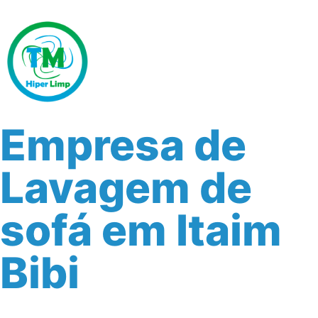
Empresa de
Lavagem de
sofá em Itaim
Bibi