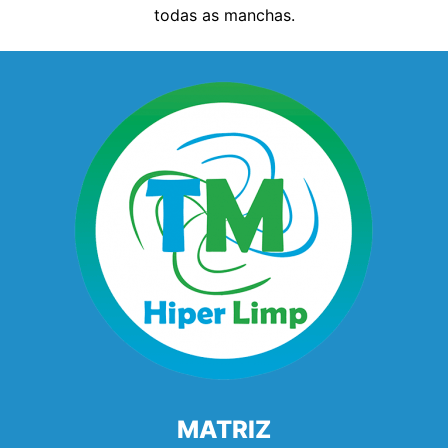
todas as manchas.
MATRIZ