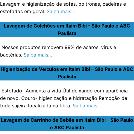
Lavagem e higienização de sofás, poltronas, cadeiras e
estofados em geral.
Saiba mais…
Lavagem de Colchões em Itaim Bibi – São Paulo e ABC
Paulista
Nossos produtos removem 99% de ácaros, vírus e
bactérias.
Saiba mais…
Higienização de Veículos em Itaim Bibi – São Paulo e ABC
Paulista
Estofado- Aumenta a vida Útil deixando com aparência
de novo. Couro- higienização e hidratação Remoção de
toda sujeira localizada na fibra.
Saiba mais…
Lavagem de Carrinho de Bebês em Itaim Bibi – São Paulo
e ABC Paulista