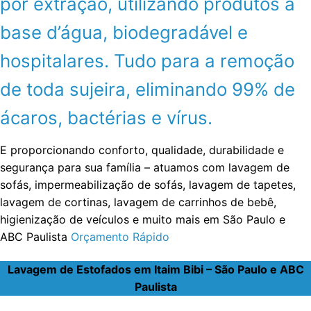
por extração, utilizando produtos a
base d’água, biodegradável e
hospitalares. Tudo para a remoção
de toda sujeira, eliminando 99% de
ácaros, bactérias e vírus.
E proporcionando conforto, qualidade, durabilidade e
segurança para sua família – atuamos com lavagem de
sofás, impermeabilização de sofás, lavagem de tapetes,
lavagem de cortinas, lavagem de carrinhos de bebê,
higienização de veículos e muito mais em São Paulo e
ABC Paulista
Orçamento Rápido
Lavagem de Estofados em Itaim Bibi – São Paulo e ABC
Paulista