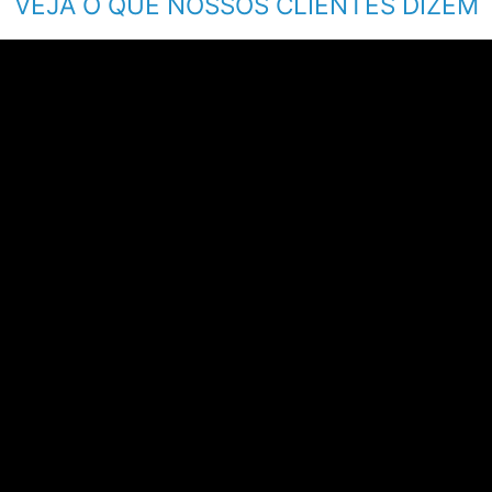
VEJA O QUE NOSSOS CLIENTES DIZEM