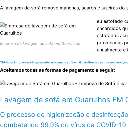
A lavagem de sofá remove manchas, ácaros e sujeiras do s
eu estofado c
encardidos qu
estofados acum
provocadas po
Empresa de lavagem de sofá em Guarulhos
anualmente e 
TM Hiper Limp é uma Empresa de lavagem de sofá em Guarulhos e use nossos serviços de
Aceitamos todas as formas de pagamento a seguir:
Lavagem de sofá em Guarulhos E
O processo de higienização e desinfecção
combatendo 99,9% do vírus da COVID-19