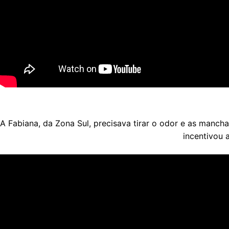
A Fabiana, da Zona Sul, precisava tirar o odor e as manch
incentivou 