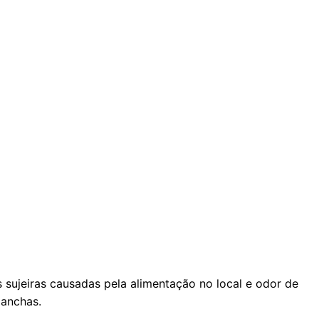
sujeiras causadas pela alimentação no local e odor de
manchas.