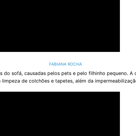
FABIANA ROCHA
as do sofá, causadas pelos pets e pelo filhinho pequeno. 
a limpeza de colchões e tapetes, além da impermeabilizaçã