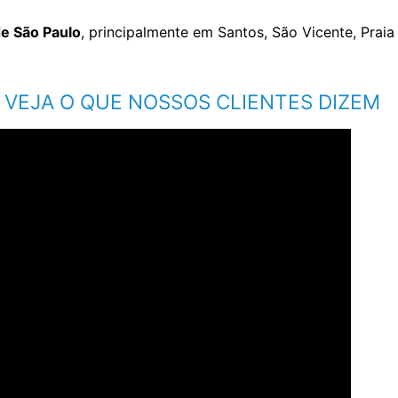
 de São Paulo
, principalmente em Santos, São Vicente, Prai
VEJA O QUE NOSSOS CLIENTES DIZEM