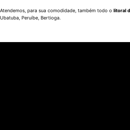
Atendemos, para sua comodidade, também todo o
litoral
Ubatuba, Peruíbe, Bertioga.