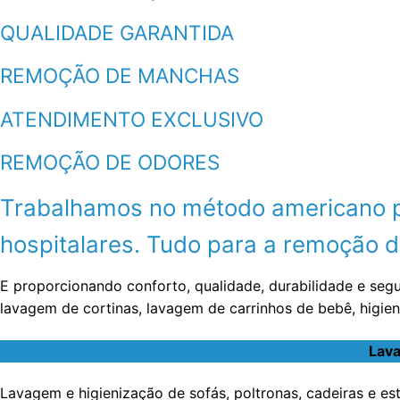
QUALIDADE GARANTIDA
REMOÇÃO DE MANCHAS
ATENDIMENTO EXCLUSIVO
REMOÇÃO DE ODORES
Trabalhamos no método americano por
hospitalares. Tudo para a remoção de
E proporcionando conforto, qualidade, durabilidade e seg
lavagem de cortinas, lavagem de carrinhos de bebê, higie
Lava
Lavagem e higienização de sofás, poltronas, cadeiras e e