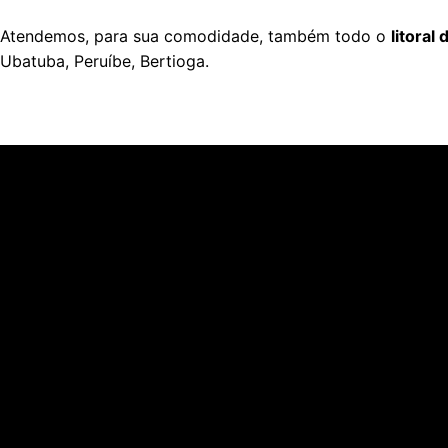
Atendemos, para sua comodidade, também todo o
litoral
Ubatuba, Peruíbe, Bertioga.