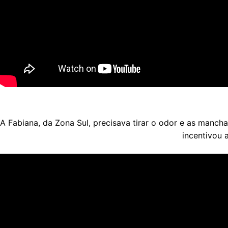
A Fabiana, da Zona Sul, precisava tirar o odor e as manch
incentivou 