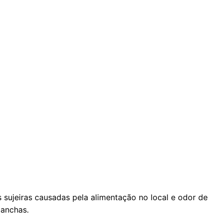
sujeiras causadas pela alimentação no local e odor de
manchas.