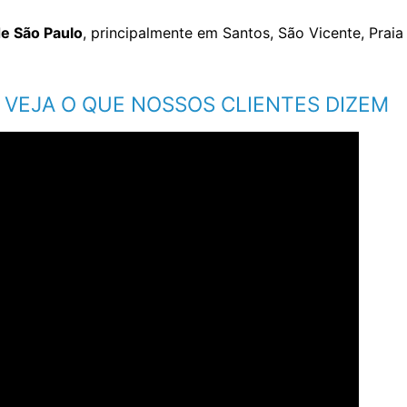
 de São Paulo
, principalmente em Santos, São Vicente, Prai
VEJA O QUE NOSSOS CLIENTES DIZEM