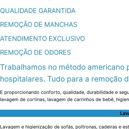
QUALIDADE GARANTIDA
REMOÇÃO DE MANCHAS
ATENDIMENTO EXCLUSIVO
REMOÇÃO DE ODORES
Trabalhamos no método americano por
hospitalares. Tudo para a remoção de
E proporcionando conforto, qualidade, durabilidade e seg
lavagem de cortinas, lavagem de carrinhos de bebê, higie
Lav
Lavagem e higienização de sofás, poltronas, cadeiras e e