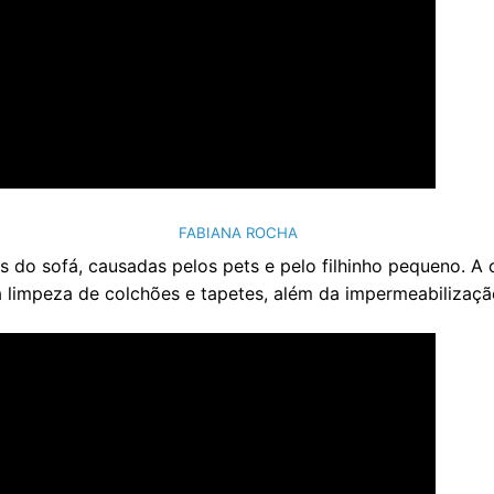
FABIANA ROCHA
as do sofá, causadas pelos pets e pelo filhinho pequeno. 
a limpeza de colchões e tapetes, além da impermeabilizaçã