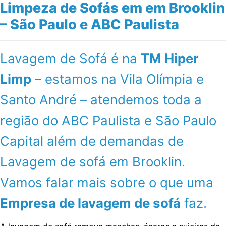
Limpeza de Sofás em em Brooklin
– São Paulo e ABC Paulista
Lavagem de Sofá é na
TM Hiper
Limp
– estamos na Vila Olímpia e
Santo André – atendemos toda a
região do ABC Paulista e São Paulo
Capital além de demandas de
Lavagem de sofá em Brooklin.
Vamos falar mais sobre o que uma
Empresa de lavagem de sofá
faz.