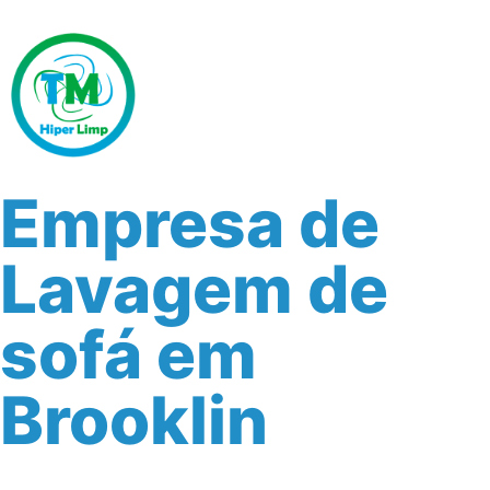
Empresa de
Lavagem de
sofá em
Brooklin