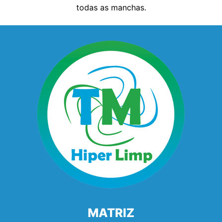
todas as manchas.
MATRIZ