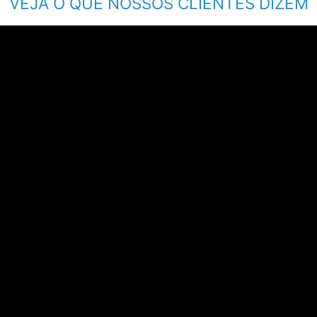
VEJA O QUE NOSSOS CLIENTES DIZEM