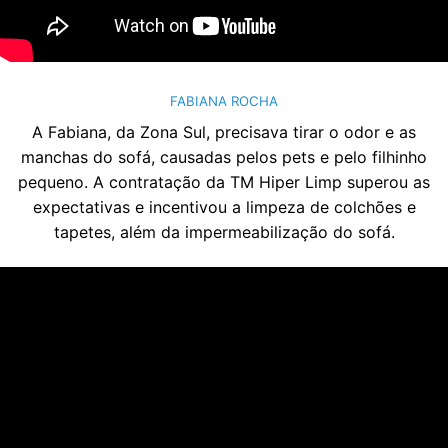
FABIANA ROCHA
A Fabiana, da Zona Sul, precisava tirar o odor e as
manchas do sofá, causadas pelos pets e pelo filhinho
pequeno. A contratação da TM Hiper Limp superou as
expectativas e incentivou a limpeza de colchões e
tapetes, além da impermeabilização do sofá.