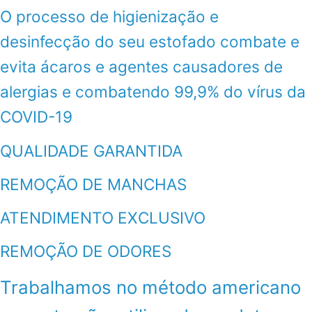
O processo de higienização e
desinfecção do seu estofado combate e
evita ácaros e agentes causadores de
alergias e combatendo 99,9% do vírus da
COVID-19
QUALIDADE GARANTIDA
REMOÇÃO DE MANCHAS
ATENDIMENTO EXCLUSIVO
REMOÇÃO DE ODORES
Trabalhamos no método americano