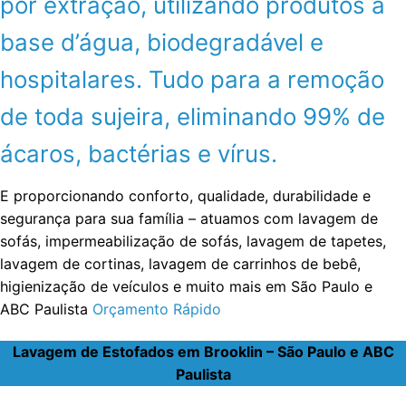
por extração, utilizando produtos a
base d’água, biodegradável e
hospitalares. Tudo para a remoção
de toda sujeira, eliminando 99% de
ácaros, bactérias e vírus.
E proporcionando conforto, qualidade, durabilidade e
segurança para sua família – atuamos com lavagem de
sofás, impermeabilização de sofás, lavagem de tapetes,
lavagem de cortinas, lavagem de carrinhos de bebê,
higienização de veículos e muito mais em São Paulo e
ABC Paulista
Orçamento Rápido
Lavagem de Estofados em Brooklin – São Paulo e ABC
Paulista