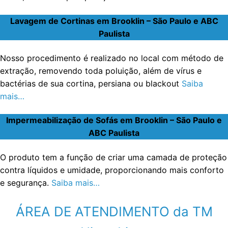
Lavagem de Cortinas em Brooklin – São Paulo e ABC
Paulista
Nosso procedimento é realizado no local com método de
extração, removendo toda poluição, além de vírus e
bactérias de sua cortina, persiana ou blackout
Saiba
mais…
Impermeabilização de Sofás em Brooklin – São Paulo e
ABC Paulista
O produto tem a função de criar uma camada de proteção
contra líquidos e umidade, proporcionando mais conforto
e segurança.
Saiba mais…
ÁREA DE ATENDIMENTO da TM