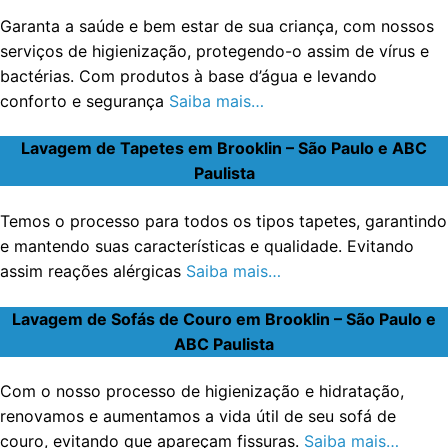
Garanta a saúde e bem estar de sua criança, com nossos
serviços de higienização, protegendo-o assim de vírus e
bactérias. Com produtos à base d’água e levando
conforto e segurança
Saiba mais…
Lavagem de Tapetes em Brooklin – São Paulo e ABC
Paulista
Temos o processo para todos os tipos tapetes, garantindo
e mantendo suas características e qualidade. Evitando
assim reações alérgicas
Saiba mais…
Lavagem de Sofás de Couro em Brooklin – São Paulo e
ABC Paulista
Com o nosso processo de higienização e hidratação,
renovamos e aumentamos a vida útil de seu sofá de
couro, evitando que apareçam fissuras.
Saiba mais…