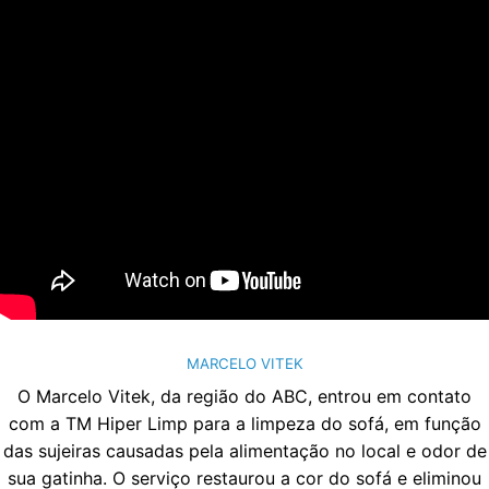
MARCELO VITEK
O Marcelo Vitek, da região do ABC, entrou em contato
com a TM Hiper Limp para a limpeza do sofá, em função
das sujeiras causadas pela alimentação no local e odor de
sua gatinha. O serviço restaurou a cor do sofá e eliminou