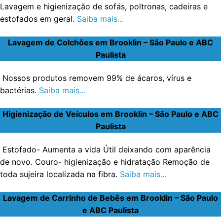
Lavagem e higienização de sofás, poltronas, cadeiras e
estofados em geral.
Saiba mais…
Lavagem de Colchões em Brooklin – São Paulo e ABC
Paulista
Nossos produtos removem 99% de ácaros, vírus e
bactérias.
Saiba mais…
Higienização de Veículos em Brooklin – São Paulo e ABC
Paulista
Estofado- Aumenta a vida Útil deixando com aparência
de novo. Couro- higienização e hidratação Remoção de
toda sujeira localizada na fibra.
Saiba mais…
Lavagem de Carrinho de Bebês em Brooklin – São Paulo
e ABC Paulista