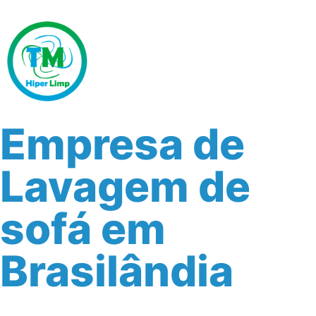
Empresa de
Lavagem de
sofá em
Brasilândia