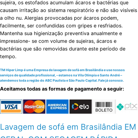
sujeira, os estofados acumulam ácaros e bactérias que
causam irritação ao sistema respiratório e não são visíveis
a olho nu. Alergias provocadas por ácaros podem,
facilmente, ser confundidas com gripes e resfriados.
Mantenha sua higienização preventiva anualmente e
impressione- se com volume de sujeiras, ácaros e
bactérias que são removidas durante este período de
tempo.
TM Hiper Limp é uma Empresa de lavagem de sofá em Brasilândia e use nossos
serviços de qualidade profissional, – estamos na Vila Olímpia e Santo André –
atendemos toda a região do ABC Paulista e São Paulo Capital. Fale já conosco.
Aceitamos todas as formas de pagamento a seguir:
Lavagem de sofá em Brasilândia EM