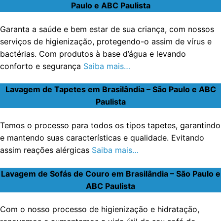
Paulo e ABC Paulista
Garanta a saúde e bem estar de sua criança, com nossos
serviços de higienização, protegendo-o assim de vírus e
bactérias. Com produtos à base d’água e levando
conforto e segurança
Saiba mais…
Lavagem de Tapetes em Brasilândia – São Paulo e ABC
Paulista
Temos o processo para todos os tipos tapetes, garantindo
e mantendo suas características e qualidade. Evitando
assim reações alérgicas
Saiba mais…
Lavagem de Sofás de Couro em Brasilândia – São Paulo e
ABC Paulista
Com o nosso processo de higienização e hidratação,