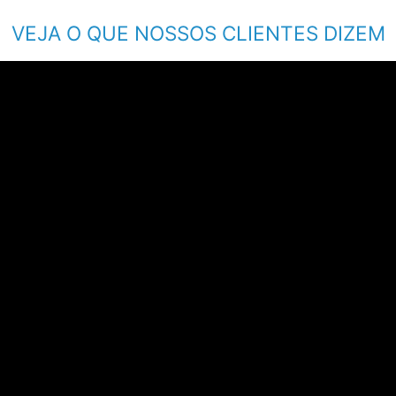
VEJA O QUE NOSSOS CLIENTES DIZEM