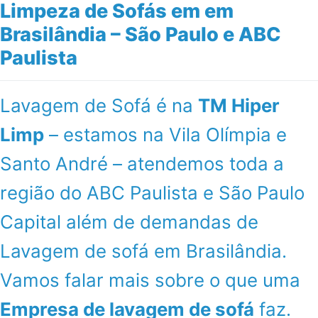
Limpeza de Sofás em em
Brasilândia – São Paulo e ABC
Paulista
Lavagem de Sofá é na
TM Hiper
Limp
– estamos na Vila Olímpia e
Santo André – atendemos toda a
região do ABC Paulista e São Paulo
Capital além de demandas de
Lavagem de sofá em Brasilândia.
Vamos falar mais sobre o que uma
Empresa de lavagem de sofá
faz.