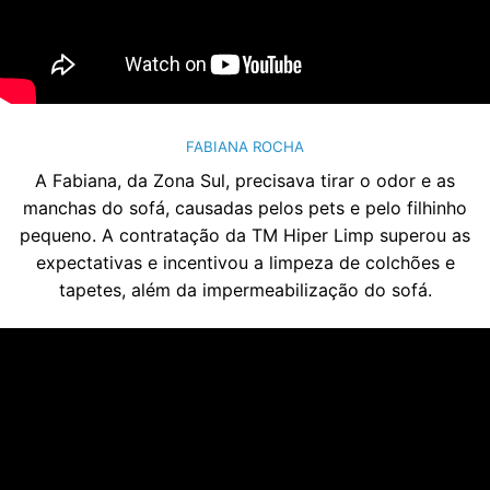
FABIANA ROCHA
A Fabiana, da Zona Sul, precisava tirar o odor e as
manchas do sofá, causadas pelos pets e pelo filhinho
pequeno. A contratação da TM Hiper Limp superou as
expectativas e incentivou a limpeza de colchões e
tapetes, além da impermeabilização do sofá.