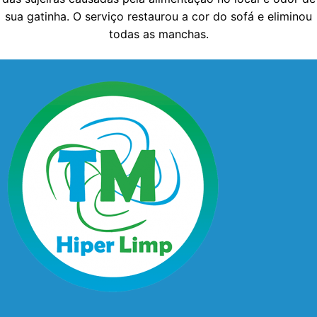
sua gatinha. O serviço restaurou a cor do sofá e eliminou
todas as manchas.