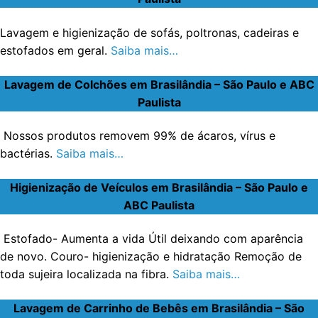
Lavagem e higienização de sofás, poltronas, cadeiras e
estofados em geral.
Saiba mais…
Lavagem de Colchões em Brasilândia – São Paulo e ABC
Paulista
Nossos produtos removem 99% de ácaros, vírus e
bactérias.
Saiba mais…
Higienização de Veículos em Brasilândia – São Paulo e
ABC Paulista
Estofado- Aumenta a vida Útil deixando com aparência
de novo. Couro- higienização e hidratação Remoção de
toda sujeira localizada na fibra.
Saiba mais…
Lavagem de Carrinho de Bebês em Brasilândia – São