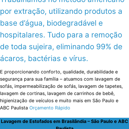
por extração, utilizando produtos a
base d’água, biodegradável e
hospitalares. Tudo para a remoção
de toda sujeira, eliminando 99% de
ácaros, bactérias e vírus.
E proporcionando conforto, qualidade, durabilidade e
segurança para sua família – atuamos com lavagem de
sofás, impermeabilização de sofás, lavagem de tapetes,
lavagem de cortinas, lavagem de carrinhos de bebê,
higienização de veículos e muito mais em São Paulo e
ABC Paulista
Orçamento Rápido
Lavagem de Estofados em Brasilândia – São Paulo e ABC
Paulista