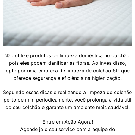
Não utilize produtos de limpeza doméstica no colchão,
pois eles podem danificar as fibras. Ao invés disso,
opte por uma empresa de limpeza de colchão SP, que
oferece segurança e eficiência na higienização.
Seguindo essas dicas e realizando a limpeza de colchão
perto de mim periodicamente, você prolonga a vida útil
do seu colchão e garante um ambiente mais saudável.
Entre em Ação Agora!
Agende já o seu serviço com a equipe do