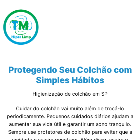
Protegendo Seu Colchão com
Simples Hábitos
Higienização de colchão em SP
Cuidar do colchão vai muito além de trocá-lo
periodicamente. Pequenos cuidados diários ajudam a
aumentar sua vida útil e garantir um sono tranquilo.
Sempre use protetores de colchão para evitar que a
umidade e sujeira penetrem. Além disso, aspire o