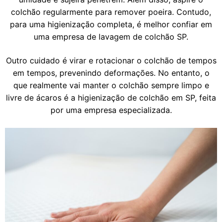
colchão regularmente para remover poeira. Contudo,
para uma higienização completa, é melhor confiar em
uma empresa de lavagem de colchão SP.
Outro cuidado é virar e rotacionar o colchão de tempos
em tempos, prevenindo deformações. No entanto, o
que realmente vai manter o colchão sempre limpo e
livre de ácaros é a higienização de colchão em SP, feita
por uma empresa especializada.