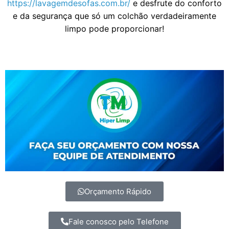
https://lavagemdesofas.com.br/
e desfrute do conforto
e da segurança que só um colchão verdadeiramente
limpo pode proporcionar!
Orçamento Rápido
Fale conosco pelo Telefone