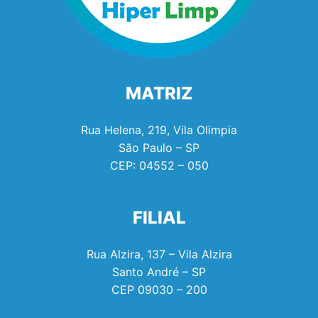
MATRIZ
Rua Helena, 219, Vila Olimpia
São Paulo – SP
CEP:
04552 – 050
FILIAL
Rua Alzira, 137 – Vila Alzira
Santo André – SP
CEP
09030 – 200