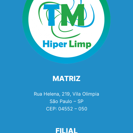
MATRIZ
Rua Helena, 219, Vila Olimpia
São Paulo – SP
CEP:
04552 – 050
FILIAL