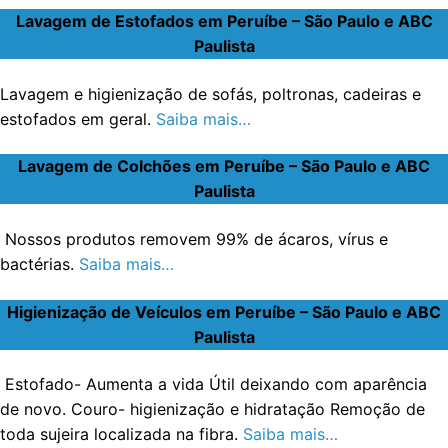
Lavagem de Estofados em Peruíbe – São Paulo e ABC
Paulista
Lavagem e higienização de sofás, poltronas, cadeiras e
estofados em geral.
Saiba mais…
Lavagem de Colchões em Peruíbe – São Paulo e ABC
Paulista
Nossos produtos removem 99% de ácaros, vírus e
bactérias.
Saiba mais…
Higienização de Veículos em Peruíbe – São Paulo e ABC
Paulista
Estofado- Aumenta a vida Útil deixando com aparência
de novo. Couro- higienização e hidratação Remoção de
toda sujeira localizada na fibra.
Saiba mais…