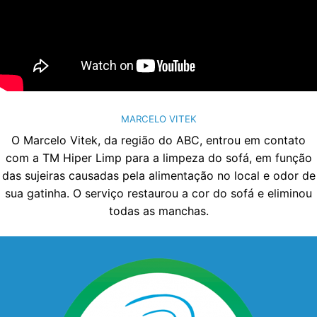
MARCELO VITEK
O Marcelo Vitek, da região do ABC, entrou em contato
com a TM Hiper Limp para a limpeza do sofá, em função
das sujeiras causadas pela alimentação no local e odor de
sua gatinha. O serviço restaurou a cor do sofá e eliminou
todas as manchas.