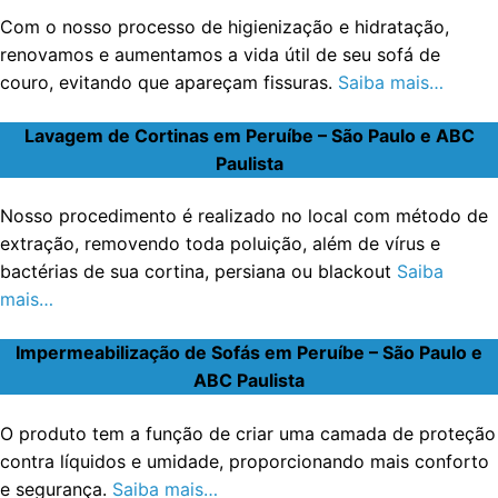
Com o nosso processo de higienização e hidratação,
renovamos e aumentamos a vida útil de seu sofá de
couro, evitando que apareçam fissuras.
Saiba mais…
Lavagem de Cortinas em Peruíbe – São Paulo e ABC
Paulista
Nosso procedimento é realizado no local com método de
extração, removendo toda poluição, além de vírus e
bactérias de sua cortina, persiana ou blackout
Saiba
mais…
Impermeabilização de Sofás em Peruíbe – São Paulo e
ABC Paulista
O produto tem a função de criar uma camada de proteção
contra líquidos e umidade, proporcionando mais conforto
e segurança.
Saiba mais…