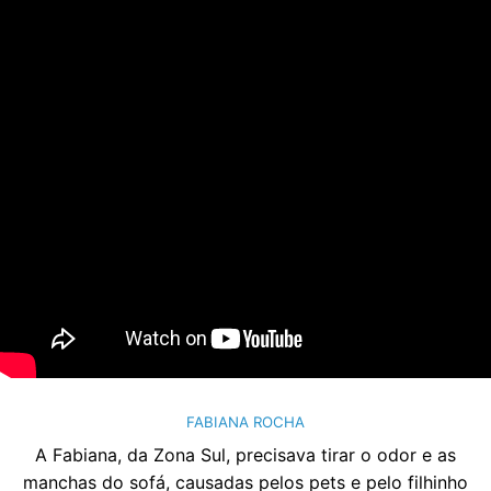
FABIANA ROCHA
A Fabiana, da Zona Sul, precisava tirar o odor e as
manchas do sofá, causadas pelos pets e pelo filhinho