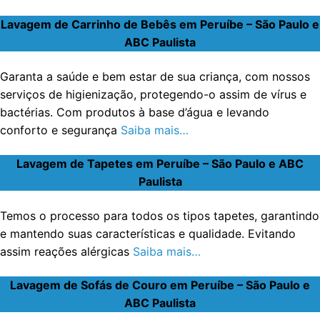
Lavagem de Carrinho de Bebês em Peruíbe – São Paulo e
ABC Paulista
Garanta a saúde e bem estar de sua criança, com nossos
serviços de higienização, protegendo-o assim de vírus e
bactérias. Com produtos à base d’água e levando
conforto e segurança
Saiba mais…
Lavagem de Tapetes em Peruíbe – São Paulo e ABC
Paulista
Temos o processo para todos os tipos tapetes, garantindo
e mantendo suas características e qualidade. Evitando
assim reações alérgicas
Saiba mais…
Lavagem de Sofás de Couro em Peruíbe – São Paulo e
ABC Paulista