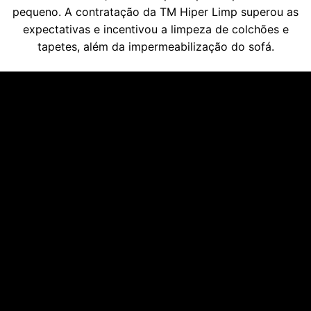
pequeno. A contratação da TM Hiper Limp superou as
expectativas e incentivou a limpeza de colchões e
tapetes, além da impermeabilização do sofá.