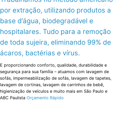
por extração, utilizando produtos a
base d’água, biodegradável e
hospitalares. Tudo para a remoção
de toda sujeira, eliminando 99% de
ácaros, bactérias e vírus.
E proporcionando conforto, qualidade, durabilidade e
segurança para sua família – atuamos com lavagem de
sofás, impermeabilização de sofás, lavagem de tapetes,
lavagem de cortinas, lavagem de carrinhos de bebê,
higienização de veículos e muito mais em São Paulo e
ABC Paulista
Orçamento Rápido