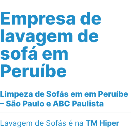
Empresa de
lavagem de
sofá em
Peruíbe
Limpeza de Sofás em em Peruíbe
– São Paulo e ABC Paulista
Lavagem de Sofás é na
TM Hiper