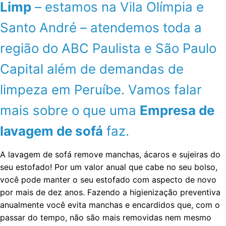
Limp
– estamos na Vila Olímpia e
Santo André – atendemos toda a
região do ABC Paulista e São Paulo
Capital além de demandas de
limpeza em Peruíbe. Vamos falar
mais sobre o que uma
Empresa de
lavagem de sofá
faz.
A lavagem de sofá remove manchas, ácaros e sujeiras do
seu estofado! Por um valor anual que cabe no seu bolso,
você pode manter o seu estofado com aspecto de novo
por mais de dez anos. Fazendo a higienização preventiva
anualmente você evita manchas e encardidos que, com o
passar do tempo, não são mais removidas nem mesmo