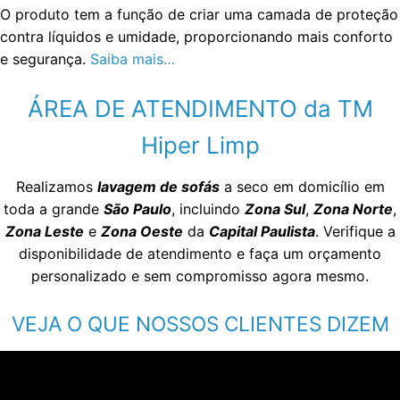
O produto tem a função de criar uma camada de proteção
contra líquidos e umidade, proporcionando mais conforto
e segurança.
Saiba mais…
ÁREA DE ATENDIMENTO da TM
Hiper Limp
Realizamos
lavagem de sofás
a seco em domicílio em
toda a grande
São Paulo
, incluindo
Zona Sul
,
Zona Norte
,
Zona Leste
e
Zona Oeste
da
Capital Paulista
. Verifique a
disponibilidade de atendimento e faça um orçamento
personalizado e sem compromisso agora mesmo.
VEJA O QUE NOSSOS CLIENTES DIZEM