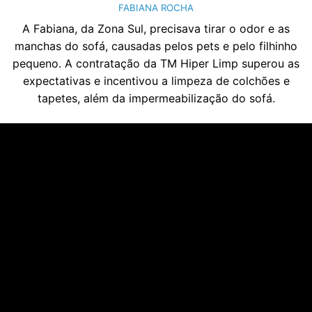
FABIANA ROCHA
A Fabiana, da Zona Sul, precisava tirar o odor e as
manchas do sofá, causadas pelos pets e pelo filhinho
pequeno. A contratação da TM Hiper Limp superou as
expectativas e incentivou a limpeza de colchões e
tapetes, além da impermeabilização do sofá.