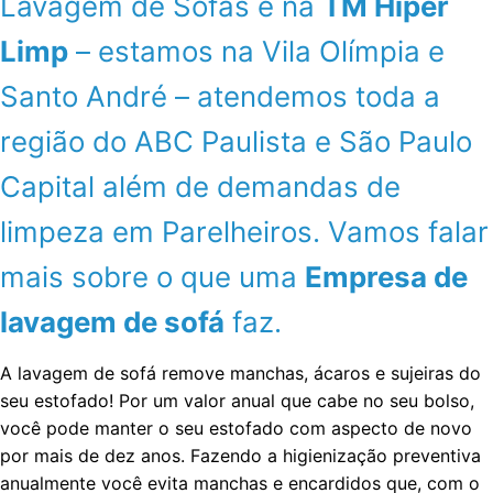
Lavagem de Sofás é na
TM Hiper
Limp
– estamos na Vila Olímpia e
Santo André – atendemos toda a
região do ABC Paulista e São Paulo
Capital além de demandas de
limpeza em Parelheiros. Vamos falar
mais sobre o que uma
Empresa de
lavagem de sofá
faz.
A lavagem de sofá remove manchas, ácaros e sujeiras do
seu estofado! Por um valor anual que cabe no seu bolso,
você pode manter o seu estofado com aspecto de novo
por mais de dez anos. Fazendo a higienização preventiva
anualmente você evita manchas e encardidos que, com o