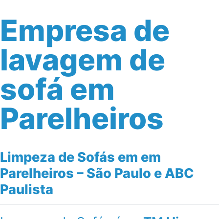
Empresa de
lavagem de
sofá em
Parelheiros
Limpeza de Sofás em em
Parelheiros – São Paulo e ABC
Paulista