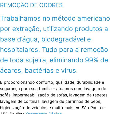
REMOÇÃO DE ODORES
Trabalhamos no método americano
por extração, utilizando produtos a
base d’água, biodegradável e
hospitalares. Tudo para a remoção
de toda sujeira, eliminando 99% de
ácaros, bactérias e vírus.
E proporcionando conforto, qualidade, durabilidade e
segurança para sua família – atuamos com lavagem de
sofás, impermeabilização de sofás, lavagem de tapetes,
lavagem de cortinas, lavagem de carrinhos de bebê,
higienização de veículos e muito mais em São Paulo e
ABC Paulista
Orçamento Rápido