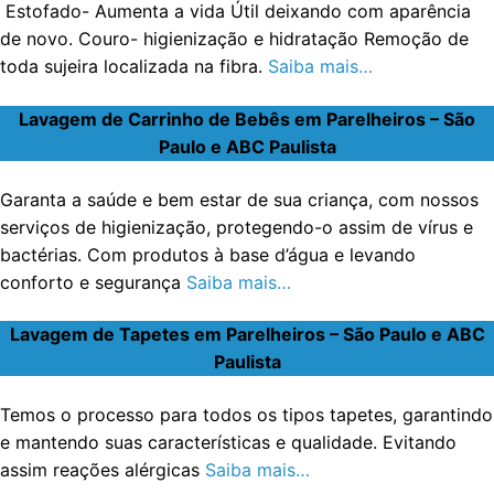
Estofado- Aumenta a vida Útil deixando com aparência
de novo. Couro- higienização e hidratação Remoção de
toda sujeira localizada na fibra.
Saiba mais…
Lavagem de Carrinho de Bebês em Parelheiros – São
Paulo e ABC Paulista
Garanta a saúde e bem estar de sua criança, com nossos
serviços de higienização, protegendo-o assim de vírus e
bactérias. Com produtos à base d’água e levando
conforto e segurança
Saiba mais…
Lavagem de Tapetes em Parelheiros – São Paulo e ABC
Paulista
Temos o processo para todos os tipos tapetes, garantindo
e mantendo suas características e qualidade. Evitando
assim reações alérgicas
Saiba mais…