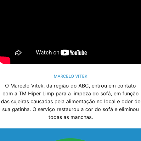
MARCELO VITEK
O Marcelo Vitek, da região do ABC, entrou em contato
com a TM Hiper Limp para a limpeza do sofá, em função
das sujeiras causadas pela alimentação no local e odor de
sua gatinha. O serviço restaurou a cor do sofá e eliminou
todas as manchas.