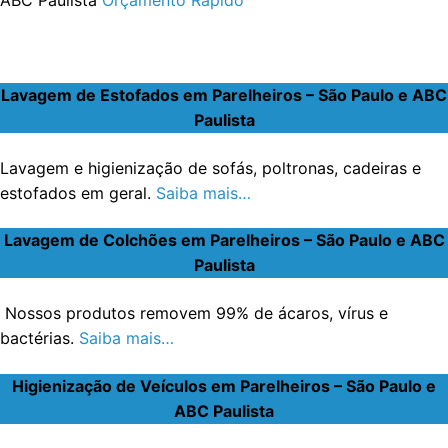
Lavagem de Estofados em Parelheiros – São Paulo e ABC
Paulista
Lavagem e higienização de sofás, poltronas, cadeiras e
estofados em geral.
Saiba mais…
Lavagem de Colchões em Parelheiros – São Paulo e ABC
Paulista
Nossos produtos removem 99% de ácaros, vírus e
bactérias.
Saiba mais…
Higienização de Veículos em Parelheiros – São Paulo e
ABC Paulista