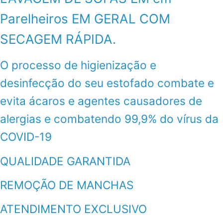
Parelheiros EM GERAL COM
SECAGEM RÁPIDA.
O processo de higienização e
desinfecção do seu estofado combate e
evita ácaros e agentes causadores de
alergias e combatendo 99,9% do vírus da
COVID-19
QUALIDADE GARANTIDA
REMOÇÃO DE MANCHAS
ATENDIMENTO EXCLUSIVO