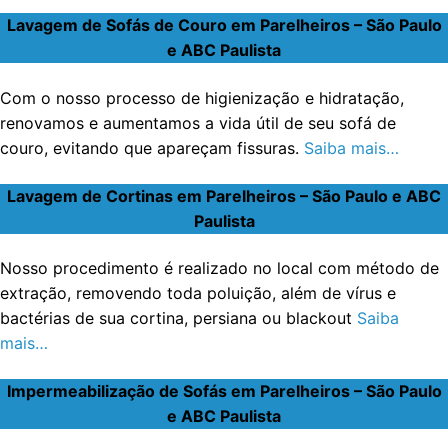
Lavagem de Sofás de Couro em Parelheiros – São Paulo
e ABC Paulista
Com o nosso processo de higienização e hidratação,
renovamos e aumentamos a vida útil de seu sofá de
couro, evitando que apareçam fissuras.
Saiba mais…
Lavagem de Cortinas em Parelheiros – São Paulo e ABC
Paulista
Nosso procedimento é realizado no local com método de
extração, removendo toda poluição, além de vírus e
bactérias de sua cortina, persiana ou blackout
Saiba
mais…
Impermeabilização de Sofás em Parelheiros – São Paulo
e ABC Paulista