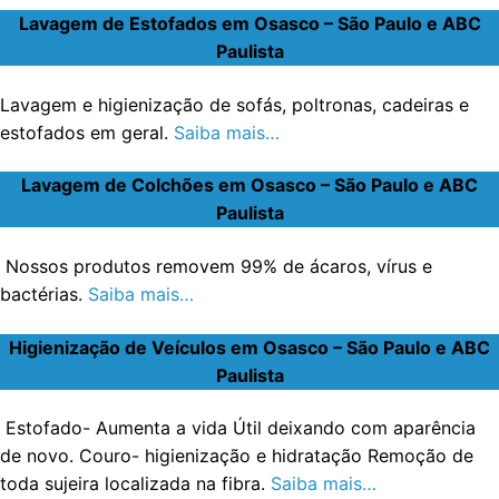
Lavagem de Estofados em Osasco – São Paulo e ABC
Paulista
Lavagem e higienização de sofás, poltronas, cadeiras e
estofados em geral.
Saiba mais…
Lavagem de Colchões em Osasco – São Paulo e ABC
Paulista
Nossos produtos removem 99% de ácaros, vírus e
bactérias.
Saiba mais…
Higienização de Veículos em Osasco – São Paulo e ABC
Paulista
Estofado- Aumenta a vida Útil deixando com aparência
de novo. Couro- higienização e hidratação Remoção de
toda sujeira localizada na fibra.
Saiba mais…