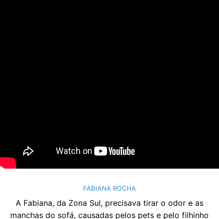
FABIANA ROCHA
A Fabiana, da Zona Sul, precisava tirar o odor e as
manchas do sofá, causadas pelos pets e pelo filhinho