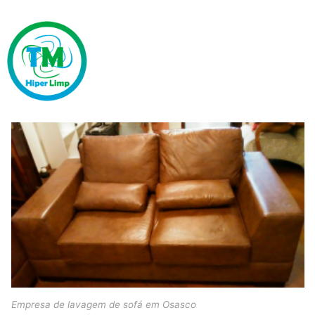
Empresa de lavagem de sofá em Osasco