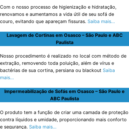
Com o nosso processo de higienização e hidratação,
renovamos e aumentamos a vida útil de seu sofá de
couro, evitando que apareçam fissuras.
Saiba mais…
Lavagem de Cortinas em Osasco – São Paulo e ABC
Paulista
Nosso procedimento é realizado no local com método de
extração, removendo toda poluição, além de vírus e
bactérias de sua cortina, persiana ou blackout
Saiba
mais…
Impermeabilização de Sofás em Osasco – São Paulo e
ABC Paulista
O produto tem a função de criar uma camada de proteção
contra líquidos e umidade, proporcionando mais conforto
e segurança.
Saiba mais…