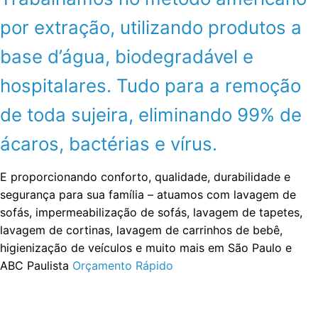
por extração, utilizando produtos a
base d’água, biodegradável e
hospitalares. Tudo para a remoção
de toda sujeira, eliminando 99% de
ácaros, bactérias e vírus.
E proporcionando conforto, qualidade, durabilidade e
segurança para sua família – atuamos com lavagem de
sofás, impermeabilização de sofás, lavagem de tapetes,
lavagem de cortinas, lavagem de carrinhos de bebê,
higienização de veículos e muito mais em São Paulo e
ABC Paulista
Orçamento Rápido