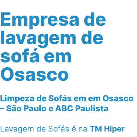
Empresa de
lavagem de
sofá em
Osasco
Limpeza de Sofás em em Osasco
– São Paulo e ABC Paulista
Lavagem de Sofás é na
TM Hiper