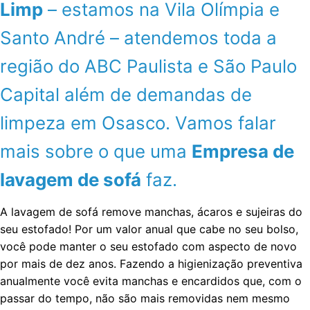
Limp
– estamos na Vila Olímpia e
Santo André – atendemos toda a
região do ABC Paulista e São Paulo
Capital além de demandas de
limpeza em Osasco. Vamos falar
mais sobre o que uma
Empresa de
lavagem de sofá
faz.
A lavagem de sofá remove manchas, ácaros e sujeiras do
seu estofado! Por um valor anual que cabe no seu bolso,
você pode manter o seu estofado com aspecto de novo
por mais de dez anos. Fazendo a higienização preventiva
anualmente você evita manchas e encardidos que, com o
passar do tempo, não são mais removidas nem mesmo