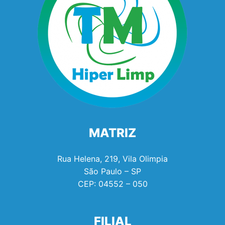
MATRIZ
Rua Helena, 219, Vila Olimpia
São Paulo – SP
CEP:
04552 – 050
FILIAL