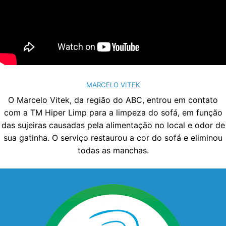
MARCELO VITEK
O Marcelo Vitek, da região do ABC, entrou em contato
com a TM Hiper Limp para a limpeza do sofá, em função
das sujeiras causadas pela alimentação no local e odor de
sua gatinha. O serviço restaurou a cor do sofá e eliminou
todas as manchas.