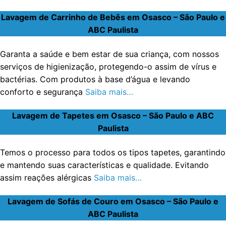
Lavagem de Carrinho de Bebês em Osasco – São Paulo e
ABC Paulista
Garanta a saúde e bem estar de sua criança, com nossos
serviços de higienização, protegendo-o assim de vírus e
bactérias. Com produtos à base d’água e levando
conforto e segurança
Saiba mais…
Lavagem de Tapetes em Osasco – São Paulo e ABC
Paulista
Temos o processo para todos os tipos tapetes, garantindo
e mantendo suas características e qualidade. Evitando
assim reações alérgicas
Saiba mais…
Lavagem de Sofás de Couro em Osasco – São Paulo e
ABC Paulista