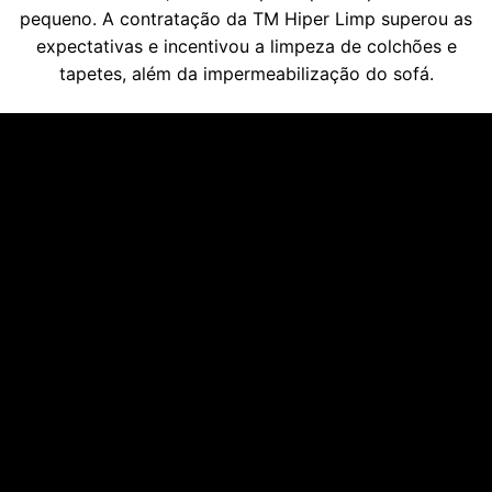
pequeno. A contratação da TM Hiper Limp superou as
expectativas e incentivou a limpeza de colchões e
tapetes, além da impermeabilização do sofá.