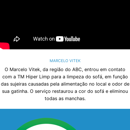
MARCELO VITEK
O Marcelo Vitek, da região do ABC, entrou em contato
com a TM Hiper Limp para a limpeza do sofá, em função
das sujeiras causadas pela alimentação no local e odor de
sua gatinha. O serviço restaurou a cor do sofá e eliminou
todas as manchas.