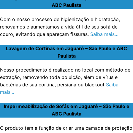
ABC Paulista
Com o nosso processo de higienização e hidratação,
renovamos e aumentamos a vida útil de seu sofá de
couro, evitando que apareçam fissuras.
Saiba mais…
Lavagem de Cortinas em Jaguaré – São Paulo e ABC
Paulista
Nosso procedimento é realizado no local com método de
extração, removendo toda poluição, além de vírus e
bactérias de sua cortina, persiana ou blackout
Saiba
mais…
Impermeabilização de Sofás em Jaguaré – São Paulo e
ABC Paulista
O produto tem a função de criar uma camada de proteção