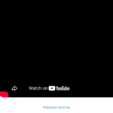
FABIANA ROCHA