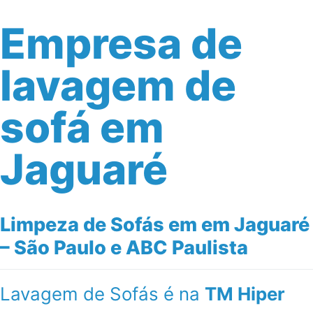
Empresa de
lavagem de
sofá em
Jaguaré
Limpeza de Sofás em em Jaguaré
– São Paulo e ABC Paulista
Lavagem de Sofás é na
TM Hiper