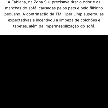
A Fabiana, da Zona Sul, precisava tirar o odor e as
manchas do sofá, causadas pelos pets e pelo filhinho
pequeno. A contratação da TM Hiper Limp superou as
expectativas e incentivou a limpeza de colchões e
tapetes, além da impermeabilização do sofá.