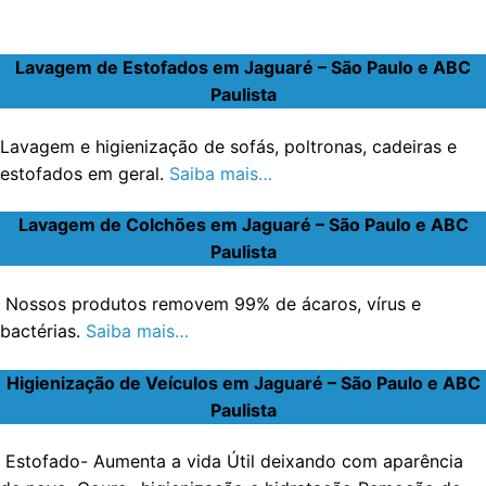
Lavagem de Estofados em Jaguaré – São Paulo e ABC
Paulista
Lavagem e higienização de sofás, poltronas, cadeiras e
estofados em geral.
Saiba mais…
Lavagem de Colchões em Jaguaré – São Paulo e ABC
Paulista
Nossos produtos removem 99% de ácaros, vírus e
bactérias.
Saiba mais…
Higienização de Veículos em Jaguaré – São Paulo e ABC
Paulista
Estofado- Aumenta a vida Útil deixando com aparência