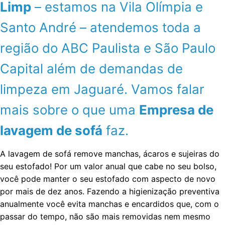
Limp
– estamos na Vila Olímpia e
Santo André – atendemos toda a
região do ABC Paulista e São Paulo
Capital além de demandas de
limpeza em Jaguaré. Vamos falar
mais sobre o que uma
Empresa de
lavagem de sofá
faz.
A lavagem de sofá remove manchas, ácaros e sujeiras do
seu estofado! Por um valor anual que cabe no seu bolso,
você pode manter o seu estofado com aspecto de novo
por mais de dez anos. Fazendo a higienização preventiva
anualmente você evita manchas e encardidos que, com o
passar do tempo, não são mais removidas nem mesmo