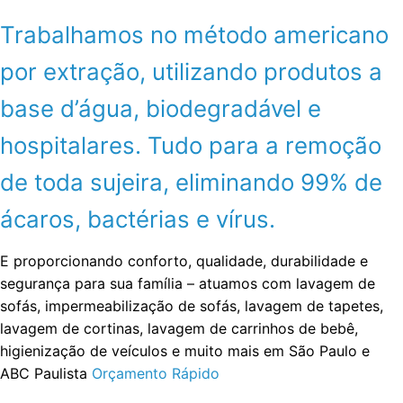
Trabalhamos no método americano
por extração, utilizando produtos a
base d’água, biodegradável e
hospitalares. Tudo para a remoção
de toda sujeira, eliminando 99% de
ácaros, bactérias e vírus.
E proporcionando conforto, qualidade, durabilidade e
segurança para sua família – atuamos com lavagem de
sofás, impermeabilização de sofás, lavagem de tapetes,
lavagem de cortinas, lavagem de carrinhos de bebê,
higienização de veículos e muito mais em São Paulo e
ABC Paulista
Orçamento Rápido