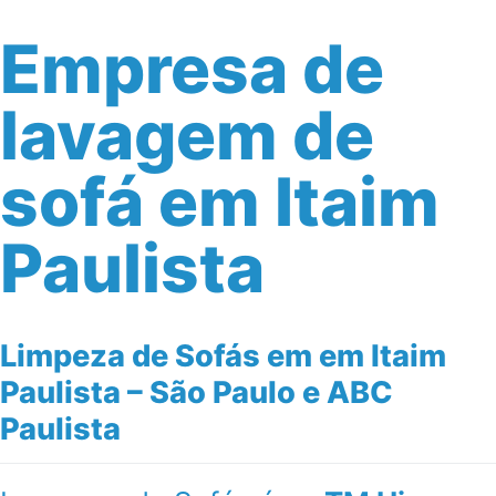
Empresa de
lavagem de
sofá em Itaim
Paulista
Limpeza de Sofás em em Itaim
Paulista – São Paulo e ABC
Paulista