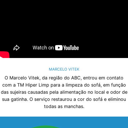
MARCELO VITEK
O Marcelo Vitek, da região do ABC, entrou em contato
com a TM Hiper Limp para a limpeza do sofá, em função
das sujeiras causadas pela alimentação no local e odor de
sua gatinha. O serviço restaurou a cor do sofá e eliminou
todas as manchas.