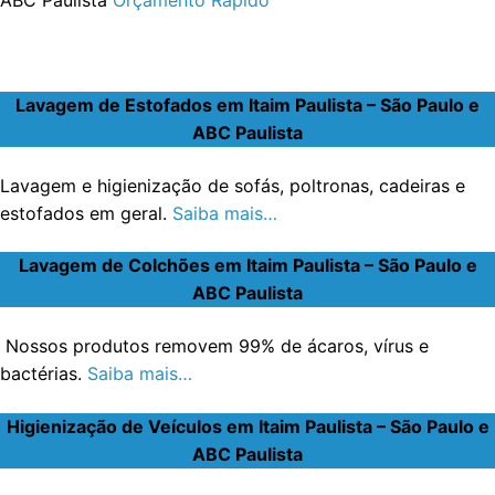
Lavagem de Estofados em Itaim Paulista – São Paulo e
ABC Paulista
Lavagem e higienização de sofás, poltronas, cadeiras e
estofados em geral.
Saiba mais…
Lavagem de Colchões em Itaim Paulista – São Paulo e
ABC Paulista
Nossos produtos removem 99% de ácaros, vírus e
bactérias.
Saiba mais…
Higienização de Veículos em Itaim Paulista – São Paulo e
ABC Paulista