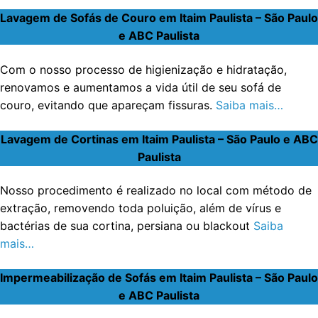
Lavagem de Sofás de Couro em Itaim Paulista – São Paulo
e ABC Paulista
Com o nosso processo de higienização e hidratação,
renovamos e aumentamos a vida útil de seu sofá de
couro, evitando que apareçam fissuras.
Saiba mais…
Lavagem de Cortinas em Itaim Paulista – São Paulo e ABC
Paulista
Nosso procedimento é realizado no local com método de
extração, removendo toda poluição, além de vírus e
bactérias de sua cortina, persiana ou blackout
Saiba
mais…
Impermeabilização de Sofás em Itaim Paulista – São Paulo
e ABC Paulista