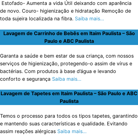
Estofado- Aumenta a vida Útil deixando com aparência
de novo. Couro- higienização e hidratação Remoção de
toda sujeira localizada na fibra.
Saiba mais…
Lavagem de Carrinho de Bebês em Itaim Paulista – São
Paulo e ABC Paulista
Garanta a saúde e bem estar de sua criança, com nossos
serviços de higienização, protegendo-o assim de vírus e
bactérias. Com produtos à base d’água e levando
conforto e segurança
Saiba mais…
Lavagem de Tapetes em Itaim Paulista – São Paulo e ABC
Paulista
Temos o processo para todos os tipos tapetes, garantindo
e mantendo suas características e qualidade. Evitando
assim reações alérgicas
Saiba mais…