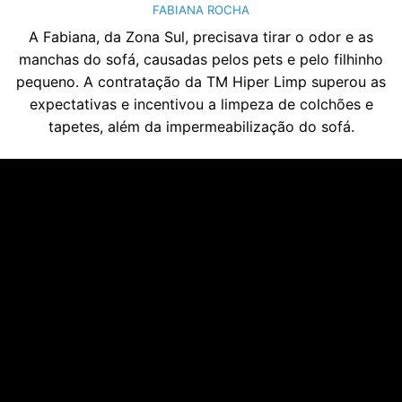
FABIANA ROCHA
A Fabiana, da Zona Sul, precisava tirar o odor e as
manchas do sofá, causadas pelos pets e pelo filhinho
pequeno. A contratação da TM Hiper Limp superou as
expectativas e incentivou a limpeza de colchões e
tapetes, além da impermeabilização do sofá.