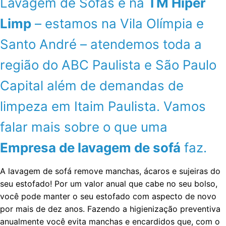
Lavagem de Sofás é na
TM Hiper
Limp
– estamos na Vila Olímpia e
Santo André – atendemos toda a
região do ABC Paulista e São Paulo
Capital além de demandas de
limpeza em Itaim Paulista. Vamos
falar mais sobre o que uma
Empresa de lavagem de sofá
faz.
A lavagem de sofá remove manchas, ácaros e sujeiras do
seu estofado! Por um valor anual que cabe no seu bolso,
você pode manter o seu estofado com aspecto de novo
por mais de dez anos. Fazendo a higienização preventiva
anualmente você evita manchas e encardidos que, com o