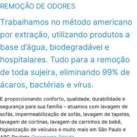
REMOÇÃO DE ODORES
Trabalhamos no método americano
por extração, utilizando produtos a
base d’água, biodegradável e
hospitalares. Tudo para a remoção
de toda sujeira, eliminando 99% de
ácaros, bactérias e vírus.
E proporcionando conforto, qualidade, durabilidade e
segurança para sua família – atuamos com lavagem de
sofás, impermeabilização de sofás, lavagem de tapetes,
lavagem de cortinas, lavagem de carrinhos de bebê,
higienização de veículos e muito mais em São Paulo e
ABC Paulista
Orçamento Rápido