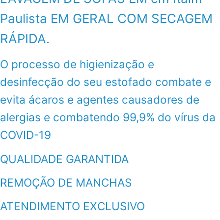
Paulista EM GERAL COM SECAGEM
RÁPIDA.
O processo de higienização e
desinfecção do seu estofado combate e
evita ácaros e agentes causadores de
alergias e combatendo 99,9% do vírus da
COVID-19
QUALIDADE GARANTIDA
REMOÇÃO DE MANCHAS
ATENDIMENTO EXCLUSIVO