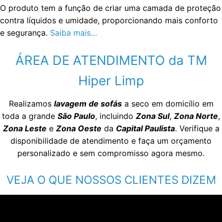
O produto tem a função de criar uma camada de proteção
contra líquidos e umidade, proporcionando mais conforto
e segurança.
Saiba mais…
ÁREA DE ATENDIMENTO da TM
Hiper Limp
Realizamos
lavagem de sofás
a seco em domicílio em
toda a grande
São Paulo
, incluindo
Zona Sul
,
Zona Norte
,
Zona Leste
e
Zona Oeste
da
Capital Paulista
. Verifique a
disponibilidade de atendimento e faça um orçamento
personalizado e sem compromisso agora mesmo.
VEJA O QUE NOSSOS CLIENTES DIZEM