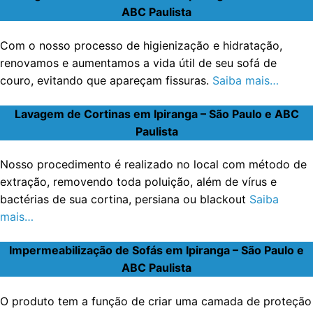
ABC Paulista
Com o nosso processo de higienização e hidratação,
renovamos e aumentamos a vida útil de seu sofá de
couro, evitando que apareçam fissuras.
Saiba mais…
Lavagem de Cortinas em Ipiranga – São Paulo e ABC
Paulista
Nosso procedimento é realizado no local com método de
extração, removendo toda poluição, além de vírus e
bactérias de sua cortina, persiana ou blackout
Saiba
mais…
Impermeabilização de Sofás em Ipiranga – São Paulo e
ABC Paulista
O produto tem a função de criar uma camada de proteção