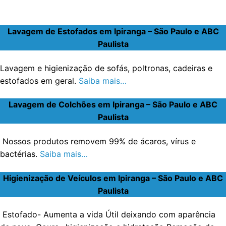
Lavagem de Estofados em Ipiranga – São Paulo e ABC
Paulista
Lavagem e higienização de sofás, poltronas, cadeiras e
estofados em geral.
Saiba mais…
Lavagem de Colchões em Ipiranga – São Paulo e ABC
Paulista
Nossos produtos removem 99% de ácaros, vírus e
bactérias.
Saiba mais…
Higienização de Veículos em Ipiranga – São Paulo e ABC
Paulista
Estofado- Aumenta a vida Útil deixando com aparência