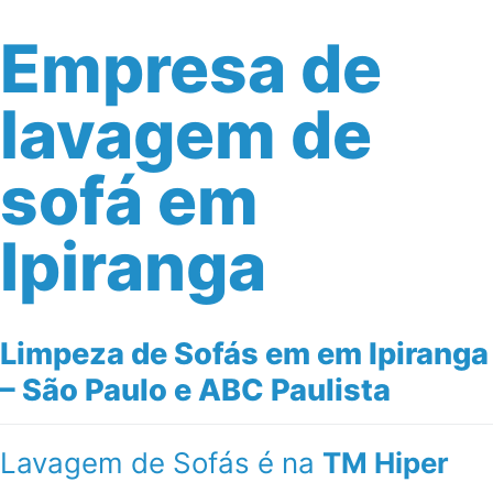
Empresa de
lavagem de
sofá em
Ipiranga
Limpeza de Sofás em em Ipiranga
– São Paulo e ABC Paulista
Lavagem de Sofás é na
TM Hiper