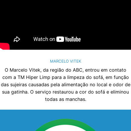
MARCELO VITEK
O Marcelo Vitek, da região do ABC, entrou em contato
com a TM Hiper Limp para a limpeza do sofá, em função
das sujeiras causadas pela alimentação no local e odor de
sua gatinha. O serviço restaurou a cor do sofá e eliminou
todas as manchas.