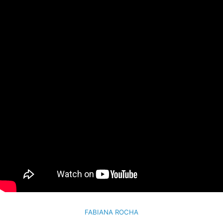
FABIANA ROCHA