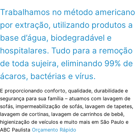
Trabalhamos no método americano
por extração, utilizando produtos a
base d’água, biodegradável e
hospitalares. Tudo para a remoção
de toda sujeira, eliminando 99% de
ácaros, bactérias e vírus.
E proporcionando conforto, qualidade, durabilidade e
segurança para sua família – atuamos com lavagem de
sofás, impermeabilização de sofás, lavagem de tapetes,
lavagem de cortinas, lavagem de carrinhos de bebê,
higienização de veículos e muito mais em São Paulo e
ABC Paulista
Orçamento Rápido