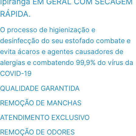
Ipiranga EM GERAL COM SECAGEM
RÁPIDA.
O processo de higienização e
desinfecção do seu estofado combate e
evita ácaros e agentes causadores de
alergias e combatendo 99,9% do vírus da
COVID-19
QUALIDADE GARANTIDA
REMOÇÃO DE MANCHAS
ATENDIMENTO EXCLUSIVO
REMOÇÃO DE ODORES