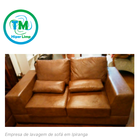
Empresa de lavagem de sofá em Ipiranga