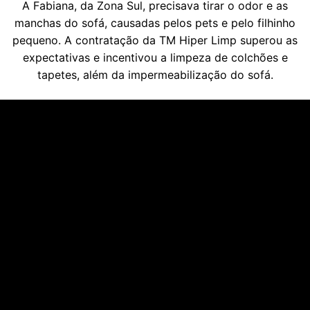
A Fabiana, da Zona Sul, precisava tirar o odor e as
manchas do sofá, causadas pelos pets e pelo filhinho
pequeno. A contratação da TM Hiper Limp superou as
expectativas e incentivou a limpeza de colchões e
tapetes, além da impermeabilização do sofá.