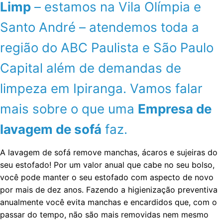
Limp
– estamos na Vila Olímpia e
Santo André – atendemos toda a
região do ABC Paulista e São Paulo
Capital além de demandas de
limpeza em Ipiranga. Vamos falar
mais sobre o que uma
Empresa de
lavagem de sofá
faz.
A lavagem de sofá remove manchas, ácaros e sujeiras do
seu estofado! Por um valor anual que cabe no seu bolso,
você pode manter o seu estofado com aspecto de novo
por mais de dez anos. Fazendo a higienização preventiva
anualmente você evita manchas e encardidos que, com o
passar do tempo, não são mais removidas nem mesmo