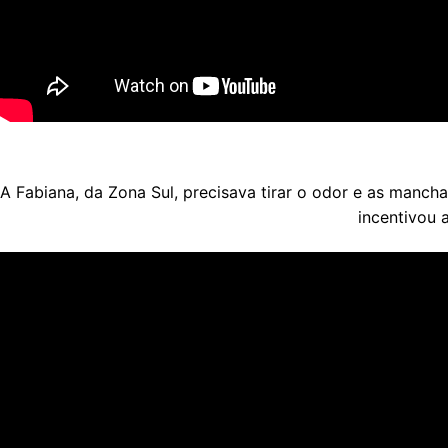
A Fabiana, da Zona Sul, precisava tirar o odor e as manch
incentivou 