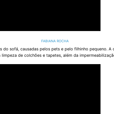
FABIANA ROCHA
as do sofá, causadas pelos pets e pelo filhinho pequeno. 
a limpeza de colchões e tapetes, além da impermeabilizaçã