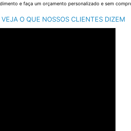
endimento e faça um orçamento personalizado e sem comp
VEJA O QUE NOSSOS CLIENTES DIZEM