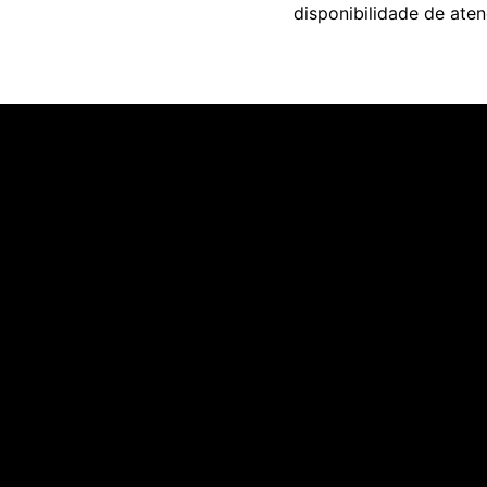
disponibilidade de at