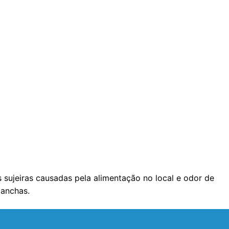
sujeiras causadas pela alimentação no local e odor de
manchas.