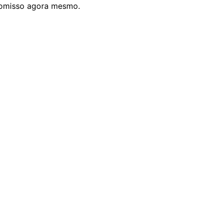
romisso agora mesmo.