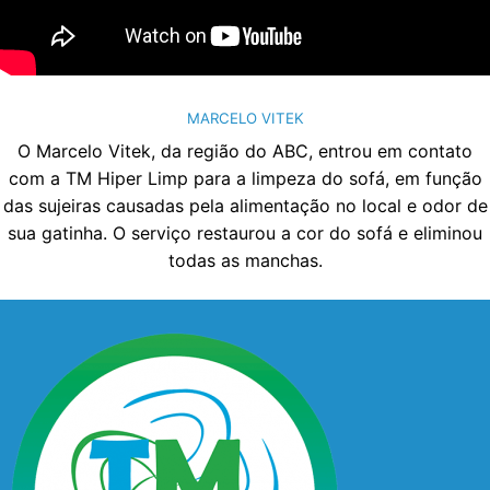
MARCELO VITEK
O Marcelo Vitek, da região do ABC, entrou em contato
com a TM Hiper Limp para a limpeza do sofá, em função
das sujeiras causadas pela alimentação no local e odor de
sua gatinha. O serviço restaurou a cor do sofá e eliminou
todas as manchas.