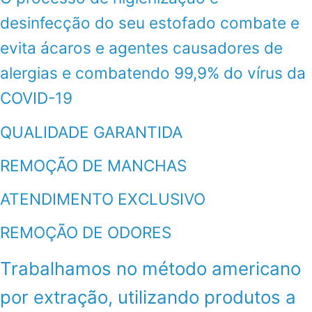
desinfecção do seu estofado combate e
evita ácaros e agentes causadores de
alergias e combatendo 99,9% do vírus da
COVID-19
QUALIDADE GARANTIDA
REMOÇÃO DE MANCHAS
ATENDIMENTO EXCLUSIVO
REMOÇÃO DE ODORES
Trabalhamos no método americano
por extração, utilizando produtos a