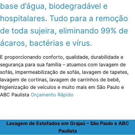
base d’água, biodegradável e
hospitalares. Tudo para a remoção
de toda sujeira, eliminando 99% de
ácaros, bactérias e vírus.
E proporcionando conforto, qualidade, durabilidade e
segurança para sua família – atuamos com lavagem de
sofás, impermeabilização de sofás, lavagem de tapetes,
lavagem de cortinas, lavagem de carrinhos de bebê,
higienização de veículos e muito mais em São Paulo e
ABC Paulista
Orçamento Rápido
Lavagem de Estofados em Grajaú – São Paulo e ABC
Paulista