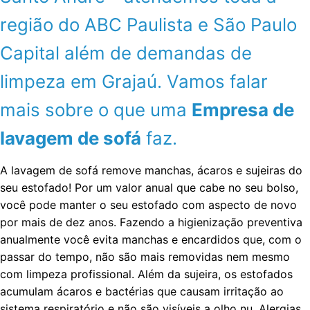
região do ABC Paulista e São Paulo
Capital além de demandas de
limpeza em Grajaú. Vamos falar
mais sobre o que uma
Empresa de
lavagem de sofá
faz.
A lavagem de sofá remove manchas, ácaros e sujeiras do
seu estofado! Por um valor anual que cabe no seu bolso,
você pode manter o seu estofado com aspecto de novo
por mais de dez anos. Fazendo a higienização preventiva
anualmente você evita manchas e encardidos que, com o
passar do tempo, não são mais removidas nem mesmo
com limpeza profissional. Além da sujeira, os estofados
acumulam ácaros e bactérias que causam irritação ao
sistema respiratório e não são visíveis a olho nu. Alergias