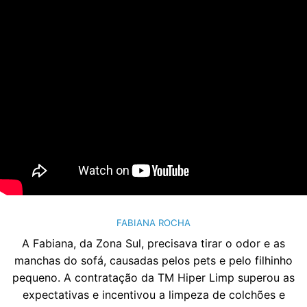
FABIANA ROCHA
A Fabiana, da Zona Sul, precisava tirar o odor e as
manchas do sofá, causadas pelos pets e pelo filhinho
pequeno. A contratação da TM Hiper Limp superou as
expectativas e incentivou a limpeza de colchões e