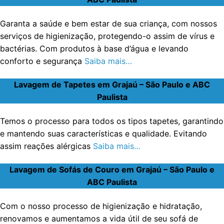
Garanta a saúde e bem estar de sua criança, com nossos
serviços de higienização, protegendo-o assim de vírus e
bactérias. Com produtos à base d’água e levando
conforto e segurança
Saiba mais…
Lavagem de Tapetes em Grajaú – São Paulo e ABC
Paulista
Temos o processo para todos os tipos tapetes, garantindo
e mantendo suas características e qualidade. Evitando
assim reações alérgicas
Saiba mais…
Lavagem de Sofás de Couro em Grajaú – São Paulo e
ABC Paulista
Com o nosso processo de higienização e hidratação,
renovamos e aumentamos a vida útil de seu sofá de