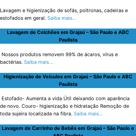
Lavagem e higienização de sofás, poltronas, cadeiras e
estofados em geral.
Saiba mais…
Lavagem de Colchões em Grajaú – São Paulo e ABC
Paulista
Nossos produtos removem 99% de ácaros, vírus e
bactérias.
Saiba mais…
Higienização de Veículos em Grajaú – São Paulo e ABC
Paulista
Estofado- Aumenta a vida Útil deixando com aparência
de novo. Couro- higienização e hidratação Remoção de
toda sujeira localizada na fibra.
Saiba mais…
Lavagem de Carrinho de Bebês em Grajaú – São Paulo e
ABC Paulista