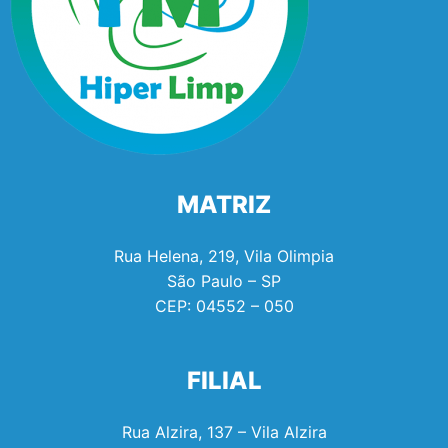
MATRIZ
Rua Helena, 219, Vila Olimpia
São Paulo – SP
CEP:
04552 – 050
FILIAL
Rua Alzira, 137 – Vila Alzira