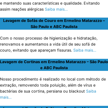
e mantendo suas características e qualidade. Evitando
assim reações alérgicas
Saiba mais…
Lavagem de Sofás de Couro em Ermelino Matarazzo –
São Paulo e ABC Paulista
Com o nosso processo de higienização e hidratação,
renovamos e aumentamos a vida útil de seu sofá de
couro, evitando que apareçam fissuras.
Saiba mais…
Lavagem de Cortinas em Ermelino Matarazzo – São Paulo
e ABC Paulista
Nosso procedimento é realizado no local com método de
extração, removendo toda poluição, além de vírus e
bactérias de sua cortina, persiana ou blackout
Saiba
mais…