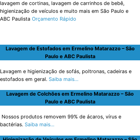
lavagem de cortinas, lavagem de carrinhos de bebê,
higienização de veículos e muito mais em São Paulo e
ABC Paulista
Orçamento Rápido
Lavagem de Estofados em Ermelino Matarazzo – São
Paulo e ABC Paulista
Lavagem e higienização de sofás, poltronas, cadeiras e
estofados em geral.
Saiba mais…
Lavagem de Colchões em Ermelino Matarazzo – São
Paulo e ABC Paulista
Nossos produtos removem 99% de ácaros, vírus e
bactérias.
Saiba mais…
Higienização de Veículos em Ermelino Matarazzo – São