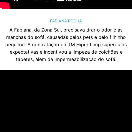
FABIANA ROCHA
A Fabiana, da Zona Sul, precisava tirar o odor e as
manchas do sofá, causadas pelos pets e pelo filhinho
pequeno. A contratação da TM Hiper Limp superou as
expectativas e incentivou a limpeza de colchões e
tapetes, além da impermeabilização do sofá.