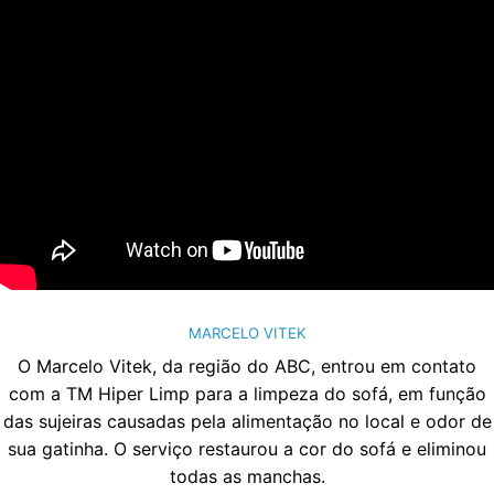
MARCELO VITEK
O Marcelo Vitek, da região do ABC, entrou em contato
com a TM Hiper Limp para a limpeza do sofá, em função
das sujeiras causadas pela alimentação no local e odor de
sua gatinha. O serviço restaurou a cor do sofá e eliminou
todas as manchas.