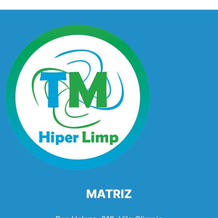
MATRIZ