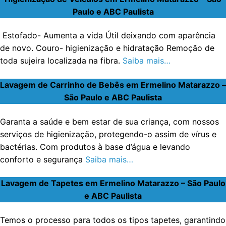
Paulo e ABC Paulista
Estofado- Aumenta a vida Útil deixando com aparência
de novo. Couro- higienização e hidratação Remoção de
toda sujeira localizada na fibra.
Saiba mais…
Lavagem de Carrinho de Bebês em Ermelino Matarazzo –
São Paulo e ABC Paulista
Garanta a saúde e bem estar de sua criança, com nossos
serviços de higienização, protegendo-o assim de vírus e
bactérias. Com produtos à base d’água e levando
conforto e segurança
Saiba mais…
Lavagem de Tapetes em Ermelino Matarazzo – São Paulo
e ABC Paulista
Temos o processo para todos os tipos tapetes, garantindo