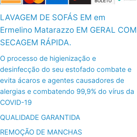
LAVAGEM DE SOFÁS EM em
Ermelino Matarazzo EM GERAL COM
SECAGEM RÁPIDA.
O processo de higienização e
desinfecção do seu estofado combate e
evita ácaros e agentes causadores de
alergias e combatendo 99,9% do vírus da
COVID-19
QUALIDADE GARANTIDA
REMOÇÃO DE MANCHAS