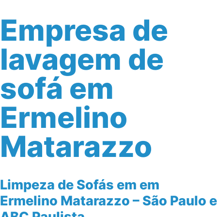
Empresa de
lavagem de
sofá em
Ermelino
Matarazzo
Limpeza de Sofás em em
Ermelino Matarazzo – São Paulo e
ABC Paulista