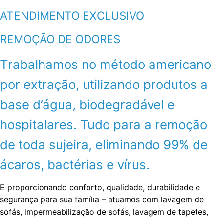
ATENDIMENTO EXCLUSIVO
REMOÇÃO DE ODORES
Trabalhamos no método americano
por extração, utilizando produtos a
base d’água, biodegradável e
hospitalares. Tudo para a remoção
de toda sujeira, eliminando 99% de
ácaros, bactérias e vírus.
E proporcionando conforto, qualidade, durabilidade e
segurança para sua família – atuamos com lavagem de
sofás, impermeabilização de sofás, lavagem de tapetes,