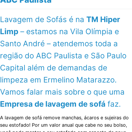
Lavagem de Sofás é na
TM Hiper
Limp
– estamos na Vila Olímpia e
Santo André – atendemos toda a
região do ABC Paulista e São Paulo
Capital além de demandas de
limpeza em Ermelino Matarazzo.
Vamos falar mais sobre o que uma
Empresa de lavagem de sofá
faz.
A lavagem de sofá remove manchas, ácaros e sujeiras do
seu estofado! Por um valor anual que cabe no seu bolso,