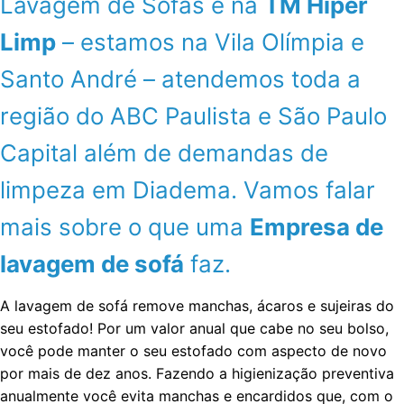
Lavagem de Sofás é na
TM Hiper
Limp
– estamos na Vila Olímpia e
Santo André – atendemos toda a
região do ABC Paulista e São Paulo
Capital além de demandas de
limpeza em Diadema. Vamos falar
mais sobre o que uma
Empresa de
lavagem de sofá
faz.
A lavagem de sofá remove manchas, ácaros e sujeiras do
seu estofado! Por um valor anual que cabe no seu bolso,
você pode manter o seu estofado com aspecto de novo
por mais de dez anos. Fazendo a higienização preventiva
anualmente você evita manchas e encardidos que, com o