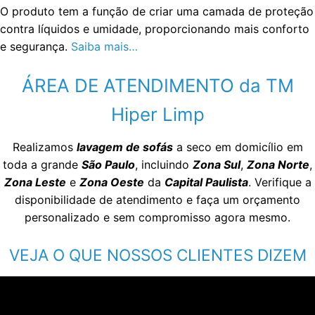
O produto tem a função de criar uma camada de proteção
contra líquidos e umidade, proporcionando mais conforto
e segurança.
Saiba mais…
ÁREA DE ATENDIMENTO da TM
Hiper Limp
Realizamos
lavagem de sofás
a seco em domicílio em
toda a grande
São Paulo
, incluindo
Zona Sul
,
Zona Norte
,
Zona Leste
e
Zona Oeste
da
Capital Paulista
. Verifique a
disponibilidade de atendimento e faça um orçamento
personalizado e sem compromisso agora mesmo.
VEJA O QUE NOSSOS CLIENTES DIZEM