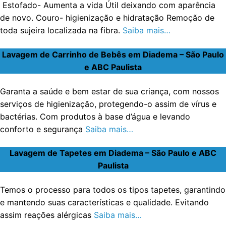
Estofado- Aumenta a vida Útil deixando com aparência
de novo. Couro- higienização e hidratação Remoção de
toda sujeira localizada na fibra.
Saiba mais…
Lavagem de Carrinho de Bebês em Diadema – São Paulo
e ABC Paulista
Garanta a saúde e bem estar de sua criança, com nossos
serviços de higienização, protegendo-o assim de vírus e
bactérias. Com produtos à base d’água e levando
conforto e segurança
Saiba mais…
Lavagem de Tapetes em Diadema – São Paulo e ABC
Paulista
Temos o processo para todos os tipos tapetes, garantindo
e mantendo suas características e qualidade. Evitando
assim reações alérgicas
Saiba mais…