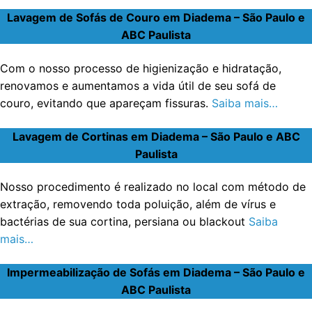
Lavagem de Sofás de Couro em Diadema – São Paulo e
ABC Paulista
Com o nosso processo de higienização e hidratação,
renovamos e aumentamos a vida útil de seu sofá de
couro, evitando que apareçam fissuras.
Saiba mais…
Lavagem de Cortinas em Diadema – São Paulo e ABC
Paulista
Nosso procedimento é realizado no local com método de
extração, removendo toda poluição, além de vírus e
bactérias de sua cortina, persiana ou blackout
Saiba
mais…
Impermeabilização de Sofás em Diadema – São Paulo e
ABC Paulista