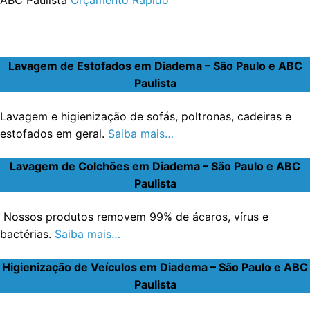
Lavagem de Estofados em Diadema – São Paulo e ABC
Paulista
Lavagem e higienização de sofás, poltronas, cadeiras e
estofados em geral.
Saiba mais…
Lavagem de Colchões em Diadema – São Paulo e ABC
Paulista
Nossos produtos removem 99% de ácaros, vírus e
bactérias.
Saiba mais…
Higienização de Veículos em Diadema – São Paulo e ABC
Paulista