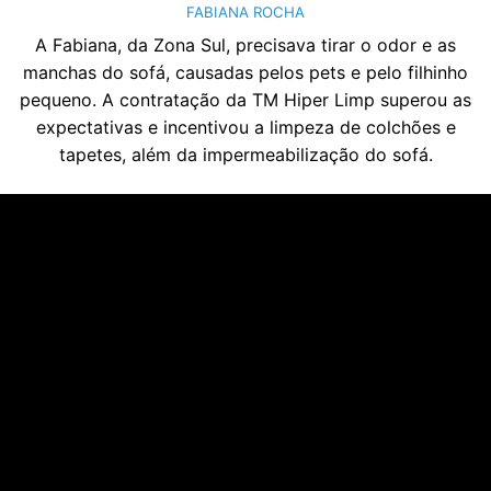
FABIANA ROCHA
A Fabiana, da Zona Sul, precisava tirar o odor e as
manchas do sofá, causadas pelos pets e pelo filhinho
pequeno. A contratação da TM Hiper Limp superou as
expectativas e incentivou a limpeza de colchões e
tapetes, além da impermeabilização do sofá.