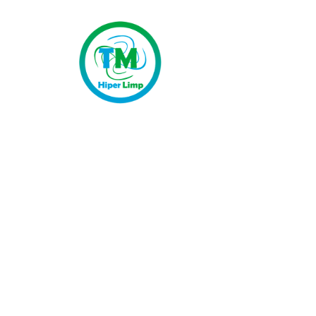
Início
Serviços