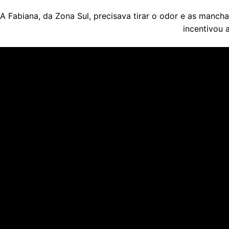
A Fabiana, da Zona Sul, precisava tirar o odor e as manch
incentivou 