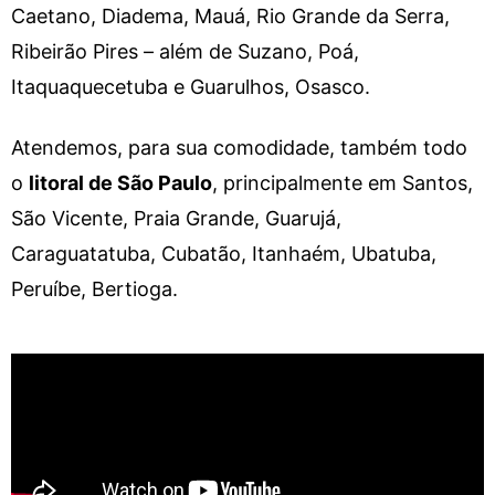
Caetano, Diadema, Mauá, Rio Grande da Serra,
Ribeirão Pires – além de Suzano, Poá,
Itaquaquecetuba e Guarulhos, Osasco.
Atendemos, para sua comodidade, também todo
o
litoral de São Paulo
, principalmente em Santos,
São Vicente, Praia Grande, Guarujá,
Caraguatatuba, Cubatão, Itanhaém, Ubatuba,
Peruíbe, Bertioga.