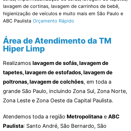
lavagem de cortinas, lavagem de carrinhos de bebê,
higienização de veículos e muito mais em São Paulo e
ABC Paulista
Orçamento Rápido
Área de Atendimento da TM
Hiper Limp
Realizamos
lavagem de sofás, lavagem de
tapetes, lavagem de estofados, lavagem de
poltronas, lavagem de colchões
, em toda a
grande São Paulo, incluindo Zona Sul, Zona Norte,
Zona Leste e Zona Oeste da Capital Paulista.
Atendemos toda a região
Metropolitana
e
ABC
Paulista
: Santo André, São Bernardo, São