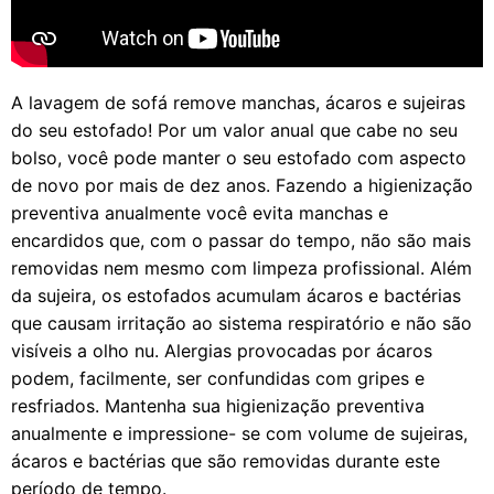
A lavagem de sofá remove manchas, ácaros e sujeiras
do seu estofado! Por um valor anual que cabe no seu
bolso, você pode manter o seu estofado com aspecto
de novo por mais de dez anos. Fazendo a higienização
preventiva anualmente você evita manchas e
encardidos que, com o passar do tempo, não são mais
removidas nem mesmo com limpeza profissional. Além
da sujeira, os estofados acumulam ácaros e bactérias
que causam irritação ao sistema respiratório e não são
visíveis a olho nu. Alergias provocadas por ácaros
podem, facilmente, ser confundidas com gripes e
resfriados. Mantenha sua higienização preventiva
anualmente e impressione- se com volume de sujeiras,
ácaros e bactérias que são removidas durante este
período de tempo.