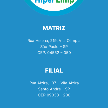
MATRIZ
Rua Helena, 219, Vila Olimpia
São Paulo – SP
CEP:
04552 – 050
FILIAL
Rua Alzira, 137 – Vila Alzira
Santo André – SP
CEP
09030 – 200