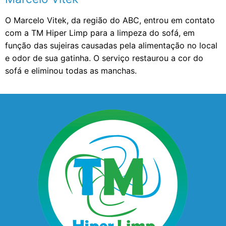
O Marcelo Vitek, da região do ABC, entrou em contato
com a TM Hiper Limp para a limpeza do sofá, em
função das sujeiras causadas pela alimentação no local
e odor de sua gatinha. O serviço restaurou a cor do
sofá e eliminou todas as manchas.