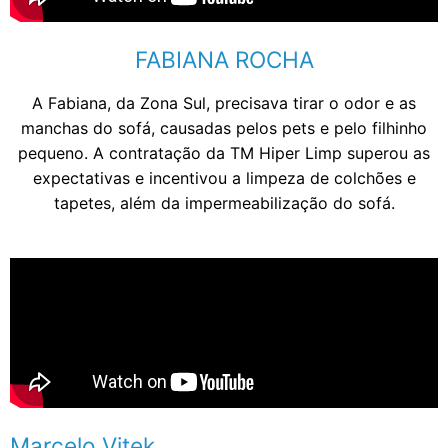
FABIANA ROCHA
A Fabiana, da Zona Sul, precisava tirar o odor e as
manchas do sofá, causadas pelos pets e pelo filhinho
pequeno. A contratação da TM Hiper Limp superou as
expectativas e incentivou a limpeza de colchões e
tapetes, além da impermeabilização do sofá.
Marcelo Vitek