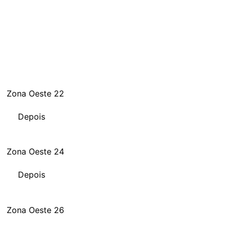
Depois
Depois