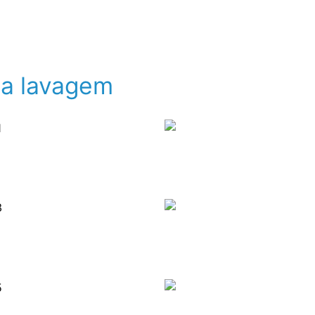
sa lavagem