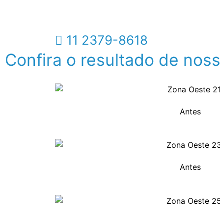
problemas respiratórios.
11 2379-8618
Confira o resultado de nos
Antes
Antes