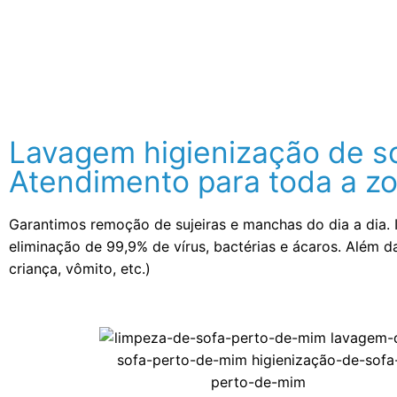
Lavagem higienização de s
Atendimento para toda a zo
Garantimos remoção de sujeiras e manchas do dia a dia. 
eliminação de 99,9% de vírus, bactérias e ácaros. Além 
criança, vômito, etc.)