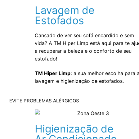
Lavagem de
Estofados
Cansado de ver seu sofá encardido e sem
vida? A TM Hiper Limp está aqui para te aju
a recuperar a beleza e o conforto de seu
estofado!
TM Hiper Limp:
a sua melhor escolha para 
lavagem e higienização de estofados.
EVITE PROBLEMAS ALÉRGICOS
Higienização de
Ar Condicionado