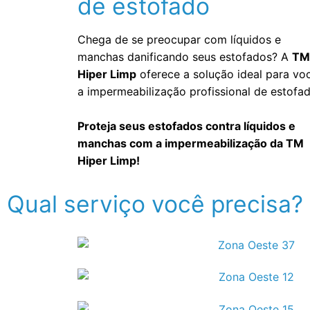
de estofado
Chega de se preocupar com líquidos e
manchas danificando seus estofados? A
TM
Hiper Limp
oferece a solução ideal para vo
a impermeabilização profissional de estofad
Proteja seus estofados contra líquidos e
manchas com a impermeabilização da TM
Hiper Limp!
Qual serviço você precisa?