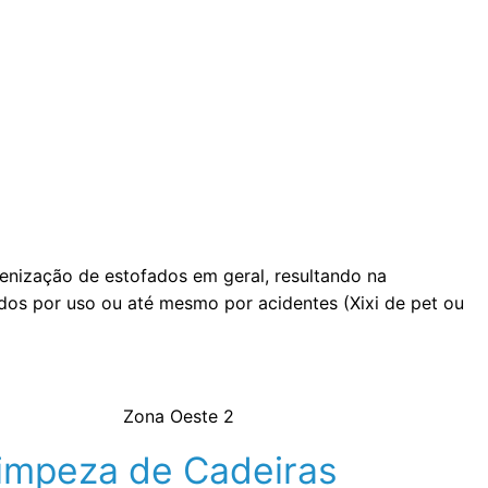
enização de estofados em geral, resultando na
ados por uso ou até mesmo por acidentes (Xixi de pet ou
impeza de Cadeiras