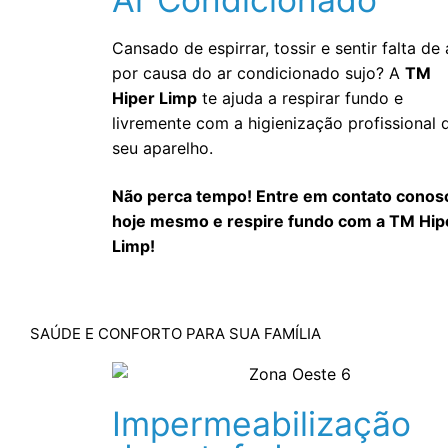
Cansado de espirrar, tossir e sentir falta de 
por causa do ar condicionado sujo? A
TM
Hiper Limp
te ajuda a respirar fundo e
livremente com a higienização profissional 
seu aparelho.
Não perca tempo! Entre em contato conos
hoje mesmo e respire fundo com a TM Hip
Limp!
SAÚDE E CONFORTO PARA SUA FAMÍLIA
Impermeabilização